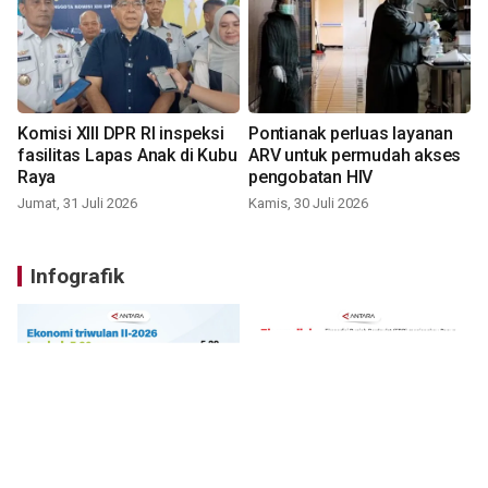
Komisi XIII DPR RI inspeksi
Pontianak perluas layanan
fasilitas Lapas Anak di Kubu
ARV untuk permudah akses
Raya
pengobatan HIV
Jumat, 31 Juli 2026
Kamis, 30 Juli 2026
Infografik