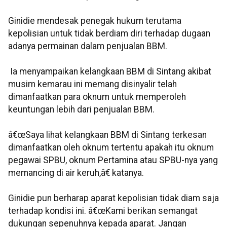
Ginidie mendesak penegak hukum terutama
kepolisian untuk tidak berdiam diri terhadap dugaan
adanya permainan dalam penjualan BBM.
Ia menyampaikan kelangkaan BBM di Sintang akibat
musim kemarau ini memang disinyalir telah
dimanfaatkan para oknum untuk memperoleh
keuntungan lebih dari penjualan BBM.
â€œSaya lihat kelangkaan BBM di Sintang terkesan
dimanfaatkan oleh oknum tertentu apakah itu oknum
pegawai SPBU, oknum Pertamina atau SPBU-nya yang
memancing di air keruh,â€ katanya.
Ginidie pun berharap aparat kepolisian tidak diam saja
terhadap kondisi ini. â€œKami berikan semangat
dukungan sepenuhnya kepada aparat. Jangan