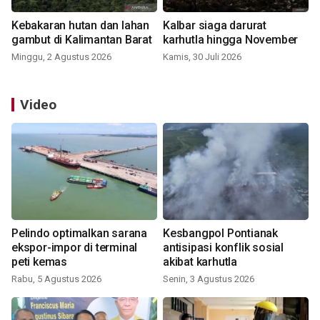
Kebakaran hutan dan lahan
Kalbar siaga darurat
gambut di Kalimantan Barat
karhutla hingga November
Minggu, 2 Agustus 2026
Kamis, 30 Juli 2026
Video
Pelindo optimalkan sarana
Kesbangpol Pontianak
ekspor-impor di terminal
antisipasi konflik sosial
peti kemas
akibat karhutla
Rabu, 5 Agustus 2026
Senin, 3 Agustus 2026