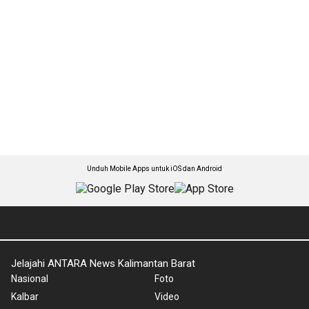
Unduh Mobile Apps untuk iOS dan Android
Jelajahi ANTARA News Kalimantan Barat
Nasional
Foto
Kalbar
Video