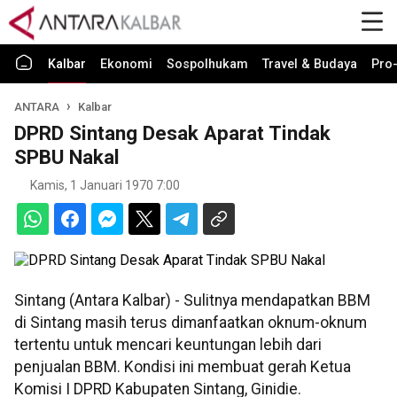
Kalbar
Ekonomi
Sospolhukam
Travel & Budaya
Pro-
ANTARA
Kalbar
DPRD Sintang Desak Aparat Tindak
SPBU Nakal
Kamis, 1 Januari 1970 7:00
Sintang (Antara Kalbar) - Sulitnya mendapatkan BBM
di Sintang masih terus dimanfaatkan oknum-oknum
tertentu untuk mencari keuntungan lebih dari
penjualan BBM. Kondisi ini membuat gerah Ketua
Komisi I DPRD Kabupaten Sintang, Ginidie.