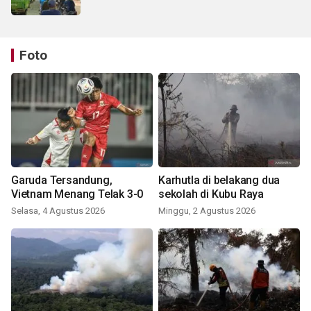
Foto
Garuda Tersandung,
Karhutla di belakang dua
Vietnam Menang Telak 3-0
sekolah di Kubu Raya
Selasa, 4 Agustus 2026
Minggu, 2 Agustus 2026