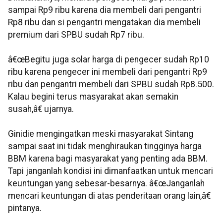
sampai Rp9 ribu karena dia membeli dari pengantri
Rp8 ribu dan si pengantri mengatakan dia membeli
premium dari SPBU sudah Rp7 ribu.
â€œBegitu juga solar harga di pengecer sudah Rp10
ribu karena pengecer ini membeli dari pengantri Rp9
ribu dan pengantri membeli dari SPBU sudah Rp8.500.
Kalau begini terus masyarakat akan semakin
susah,â€ ujarnya.
Ginidie mengingatkan meski masyarakat Sintang
sampai saat ini tidak menghiraukan tingginya harga
BBM karena bagi masyarakat yang penting ada BBM.
Tapi janganlah kondisi ini dimanfaatkan untuk mencari
keuntungan yang sebesar-besarnya. â€œJanganlah
mencari keuntungan di atas penderitaan orang lain,â€
pintanya.