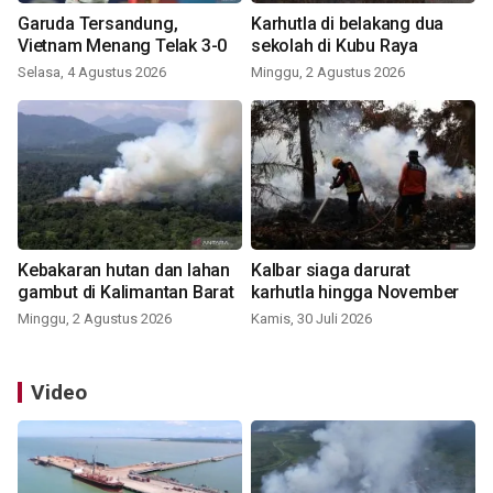
Garuda Tersandung,
Karhutla di belakang dua
Vietnam Menang Telak 3-0
sekolah di Kubu Raya
Selasa, 4 Agustus 2026
Minggu, 2 Agustus 2026
Kebakaran hutan dan lahan
Kalbar siaga darurat
gambut di Kalimantan Barat
karhutla hingga November
Minggu, 2 Agustus 2026
Kamis, 30 Juli 2026
Video