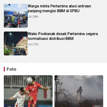
Warga minta Pertamina atasi antrean
panjang mengisi BBM di SPBU
Jul 28th
Wako Pontianak desak Pertamina segera
normalisasi distribusi BBM
Jul 27th
Foto