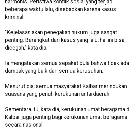
harmonis. Peristiwa konflik sosial yang terjadi
beberapa waktu lalu, disebabkan karena kasus
kriminal.
"Kejelasan akan penegakan hukum juga sangat
penting. Berangkat dari kasus yang lalu, hal ini bisa
dicegah," kata dia.
Ia mengatakan semua sepakat pula bahwa tidak ada
dampak yang baik dari semua kerusuhan.
Menurut dia, semua masyarakat Kalbar merindukan
suasana yang penuh kerukunan antardaerah.
Sementara itu, kata dia, kerukunan umat beragama di
Kalbar juga penting bagi kerukunan umat beragama
secara nasional.