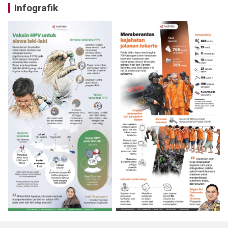
Infografik