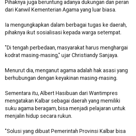
Pihaknya juga beruntung adanya dukungan dan peran
dari Kanwil Kementerian Agama yang luar biasa.
Ia mengungkapkan dalam berbagai tugas ke daerah,
pihaknya ikut sosialisasi kepada warga setempat.
"Di tengah perbedaan, masyarakat harus menghargai
kodrat masing-masing," ujar Christiandy Sanjaya.
Menurut dia, menganut agama adalah hak asasi yang
berhubungan dengan keyakinan masing-masing.
Sementara itu, Albert Hasibuan dari Wantimpres
mengatakan Kalbar sebagai daerah yang memiliki
suku agama beragam, bisa menjadi pelajaran untuk
menjalin hidup secara rukun.
"Solusi yang dibuat Pemerintah Provinsi Kalbar bisa