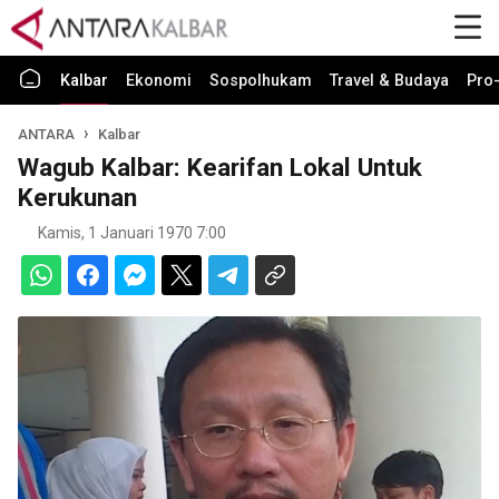
Kalbar
Ekonomi
Sospolhukam
Travel & Budaya
Pro-
ANTARA
Kalbar
Wagub Kalbar: Kearifan Lokal Untuk
Kerukunan
Kamis, 1 Januari 1970 7:00