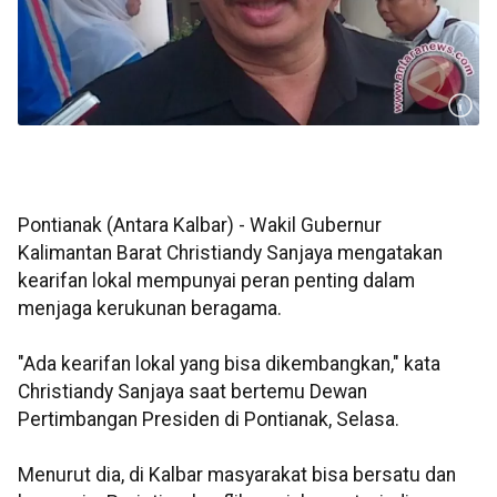
Pontianak (Antara Kalbar) - Wakil Gubernur
Kalimantan Barat Christiandy Sanjaya mengatakan
kearifan lokal mempunyai peran penting dalam
menjaga kerukunan beragama.
"Ada kearifan lokal yang bisa dikembangkan," kata
Christiandy Sanjaya saat bertemu Dewan
Pertimbangan Presiden di Pontianak, Selasa.
Menurut dia, di Kalbar masyarakat bisa bersatu dan