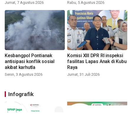
Jumat, 7 Agustus 2026
Rabu, 5 Agustus 2026
Kesbangpol Pontianak
Komisi XIII DPR RI inspeksi
antisipasi konflik sosial
fasilitas Lapas Anak di Kubu
akibat karhutla
Raya
Senin, 3 Agustus 2026
Jumat, 31 Juli 2026
Infografik