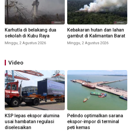
Karhutla di belakang dua
Kebakaran hutan dan lahan
sekolah di Kubu Raya
gambut di Kalimantan Barat
Minggu, 2 Agustus 2026
Minggu, 2 Agustus 2026
Video
KSP lepas ekspor alumina
Pelindo optimalkan sarana
usai hambatan regulasi
ekspor-impor di terminal
diselesaikan
peti kemas