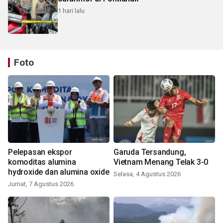
1 hari lalu
Foto
Pelepasan ekspor
Garuda Tersandung,
komoditas alumina
Vietnam Menang Telak 3-0
hydroxide dan alumina oxide
Selasa, 4 Agustus 2026
Jumat, 7 Agustus 2026