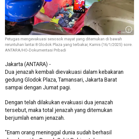
Petugas mengevakuasi sesosok mayat yang ditemukan di bawah
reruntuhan lantai 8 Glodok Plaza yang terbakar, Kamis (16/1/2025) sore.
ANTARA/HO-Dokumentasi Pribadi
Jakarta (ANTARA) -
Dua jenazah kembali dievakuasi dalam kebakaran
gedung Glodok Plaza, Tamansari, Jakarta Barat
sampai dengan Jumat pagi.
Dengan telah dilakukan evakuasi dua jenazah
tersebut, maka total jenazah yang ditemukan
berjumlah enam jenazah.
"Enam orang meninggal dunia sudah berhasil