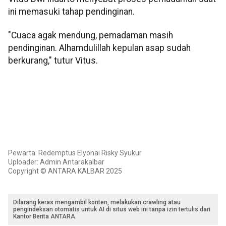
ini memasuki tahap pendinginan.
"Cuaca agak mendung, pemadaman masih
pendinginan. Alhamdulillah kepulan asap sudah
berkurang," tutur Vitus.
Pewarta: Redemptus Elyonai Risky Syukur
Uploader: Admin Antarakalbar
Copyright © ANTARA KALBAR 2025
Dilarang keras mengambil konten, melakukan crawling atau
pengindeksan otomatis untuk AI di situs web ini tanpa izin tertulis dari
Kantor Berita ANTARA.