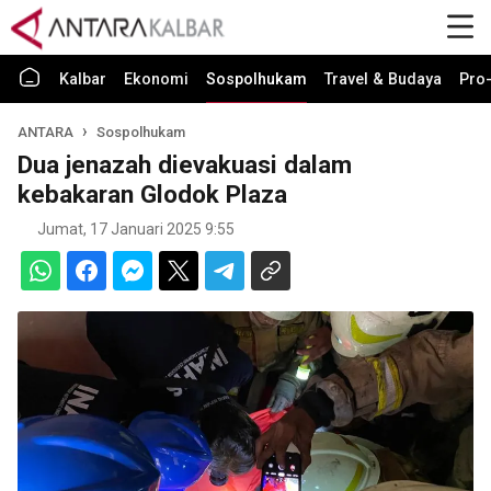
Kalbar
Ekonomi
Sospolhukam
Travel & Budaya
Pro-
ANTARA
Sospolhukam
Dua jenazah dievakuasi dalam
kebakaran Glodok Plaza
Jumat, 17 Januari 2025 9:55