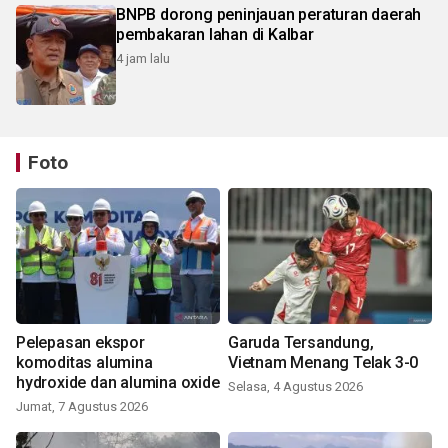
BNPB dorong peninjauan peraturan daerah
pembakaran lahan di Kalbar
4 jam lalu
Foto
Pelepasan ekspor
Garuda Tersandung,
komoditas alumina
Vietnam Menang Telak 3-0
hydroxide dan alumina oxide
Selasa, 4 Agustus 2026
Jumat, 7 Agustus 2026