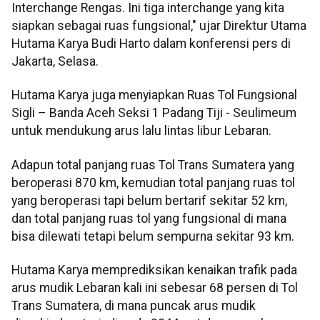
Interchange Rengas. Ini tiga interchange yang kita
siapkan sebagai ruas fungsional," ujar Direktur Utama
Hutama Karya Budi Harto dalam konferensi pers di
Jakarta, Selasa.
Hutama Karya juga menyiapkan Ruas Tol Fungsional
Sigli – Banda Aceh Seksi 1 Padang Tiji - Seulimeum
untuk mendukung arus lalu lintas libur Lebaran.
Adapun total panjang ruas Tol Trans Sumatera yang
beroperasi 870 km, kemudian total panjang ruas tol
yang beroperasi tapi belum bertarif sekitar 52 km,
dan total panjang ruas tol yang fungsional di mana
bisa dilewati tetapi belum sempurna sekitar 93 km.
Hutama Karya memprediksikan kenaikan trafik pada
arus mudik Lebaran kali ini sebesar 68 persen di Tol
Trans Sumatera, di mana puncak arus mudik