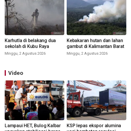
Karhutla di belakang dua
Kebakaran hutan dan lahan
sekolah di Kubu Raya
gambut di Kalimantan Barat
Minggu, 2 Agustus 2026
Minggu, 2 Agustus 2026
Video
Lampaui HET, Bulog Kalbar
KSP lepas ekspor alumina