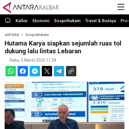
Kalbar
Ekonomi
Sospolhukam
Travel & Budaya
Pro-
ANTARA
Sospolhukam
Hutama Karya siapkan sejumlah ruas tol
dukung lalu lintas Lebaran
Rabu, 5 Maret 2025 11:28