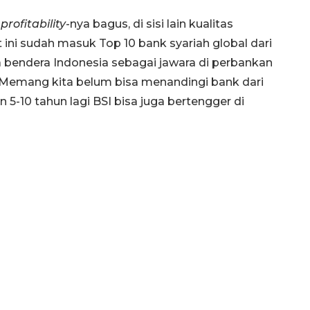
i
profitability
-nya bagus, di sisi lain kualitas
ini sudah masuk Top 10 bank syariah global dari
da bendera Indonesia sebagai jawara di perbankan
 Memang kita belum bisa menandingi bank dari
 5-10 tahun lagi BSI bisa juga bertengger di