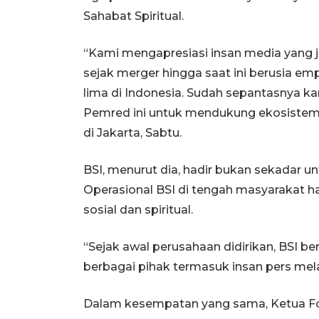
Sahabat Spiritual.
“Kami mengapresiasi insan media yang 
sejak merger hingga saat ini berusia e
lima di Indonesia. Sudah sepantasnya 
Pemred ini untuk mendukung ekosistem 
di Jakarta, Sabtu.
BSI, menurut dia, hadir bukan sekadar un
Operasional BSI di tengah masyarakat 
sosial dan spiritual.
“Sejak awal perusahaan didirikan, BSI
berbagai pihak termasuk insan pers mela
Dalam kesempatan yang sama, Ketua Fo