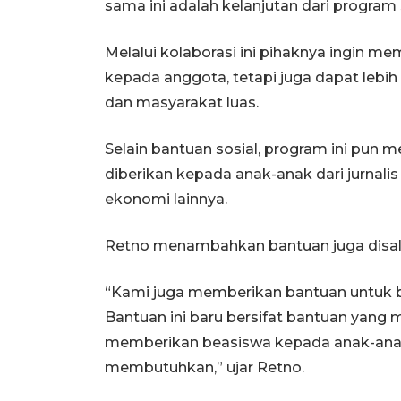
sama ini adalah kelanjutan dari program 
Melalui kolaborasi ini pihaknya ingin 
kepada anggota, tetapi juga dapat lebi
dan masyarakat luas.
Selain bantuan sosial, program ini pun
diberikan kepada anak-anak dari jurnalis
ekonomi lainnya.
Retno menambahkan bantuan juga disalu
“Kami juga memberikan bantuan untuk be
Bantuan ini baru bersifat bantuan yang
memberikan beasiswa kepada anak-anak
membutuhkan,” ujar Retno.