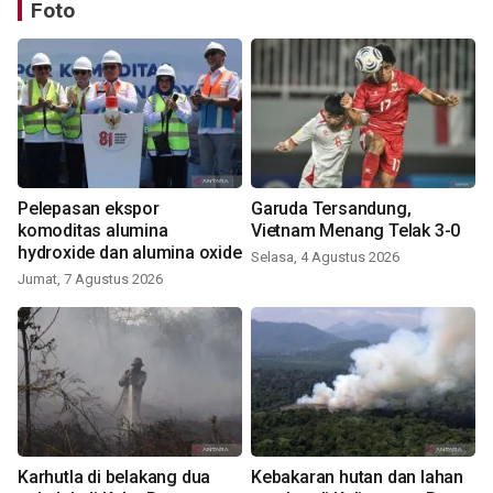
Foto
Pelepasan ekspor
Garuda Tersandung,
komoditas alumina
Vietnam Menang Telak 3-0
hydroxide dan alumina oxide
Selasa, 4 Agustus 2026
Jumat, 7 Agustus 2026
Karhutla di belakang dua
Kebakaran hutan dan lahan