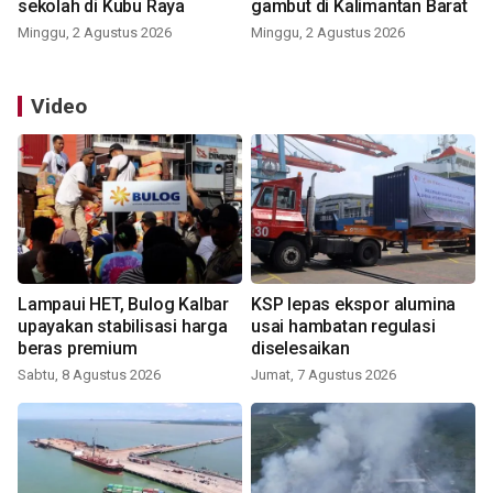
sekolah di Kubu Raya
gambut di Kalimantan Barat
Minggu, 2 Agustus 2026
Minggu, 2 Agustus 2026
Video
Lampaui HET, Bulog Kalbar
KSP lepas ekspor alumina
upayakan stabilisasi harga
usai hambatan regulasi
beras premium
diselesaikan
Sabtu, 8 Agustus 2026
Jumat, 7 Agustus 2026