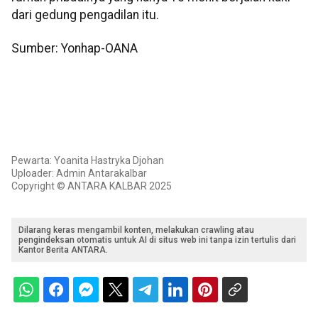
dari gedung pengadilan itu.
Sumber: Yonhap-OANA
Pewarta: Yoanita Hastryka Djohan
Uploader: Admin Antarakalbar
Copyright © ANTARA KALBAR 2025
Dilarang keras mengambil konten, melakukan crawling atau
pengindeksan otomatis untuk AI di situs web ini tanpa izin tertulis dari
Kantor Berita ANTARA.