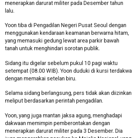
menerapkan darurat militer pada Desember tahun
lalu.
Yoon tiba di Pengadilan Negeri Pusat Seoul dengan
menggunakan kendaraan keamanan berwarna hitam,
yang memasuki gedung lewat area parkir bawah
tanah untuk menghindari sorotan publik.
Sidang itu digelar sebelum pukul 10 pagi waktu
setempat (08.00 WIB). Yoon duduki di kursi terdakwa
dengan memakai setelan biru.
Selama sidang berlangsung, pers tidak akan diizinkan
meliput berdasarkan perintah pengadilan.
Yoon, yang juga mantan jaksa agung, menghadapi
dakwaan memimpin pemberontakan dengan
menerapkan darurat militer pada 3 Desember. Dia