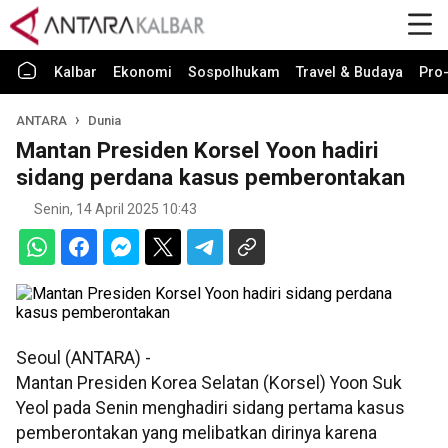
Kalbar
Ekonomi
Sospolhukam
Travel & Budaya
Pro-
ANTARA
Dunia
Mantan Presiden Korsel Yoon hadiri
sidang perdana kasus pemberontakan
Senin, 14 April 2025 10:43
Seoul (ANTARA) -
Mantan Presiden Korea Selatan (Korsel) Yoon Suk
Yeol pada Senin menghadiri sidang pertama kasus
pemberontakan yang melibatkan dirinya karena