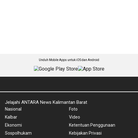
Unduh Mobile Apps untuk iOS dan Android
Jelajahi ANTARA News Kalimantan Barat
Nasional
Foto
Kalbar
Video
Ekonomi
Ketentuan Penggunaan
Sospolhukam
Kebijakan Privasi