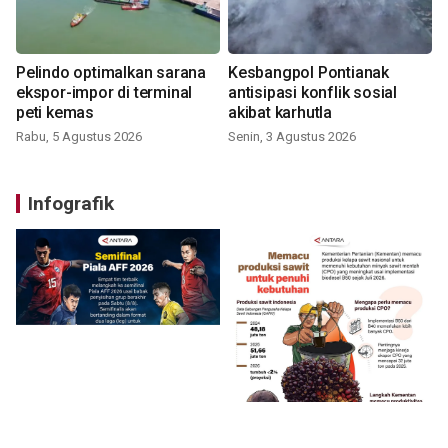
Pelindo optimalkan sarana
Kesbangpol Pontianak
ekspor-impor di terminal
antisipasi konflik sosial
peti kemas
akibat karhutla
Rabu, 5 Agustus 2026
Senin, 3 Agustus 2026
Infografik