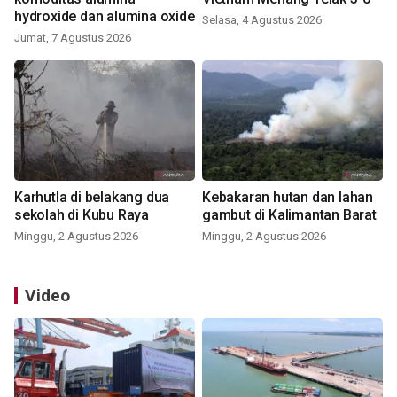
hydroxide dan alumina oxide
Selasa, 4 Agustus 2026
Jumat, 7 Agustus 2026
Karhutla di belakang dua
Kebakaran hutan dan lahan
sekolah di Kubu Raya
gambut di Kalimantan Barat
Minggu, 2 Agustus 2026
Minggu, 2 Agustus 2026
Video