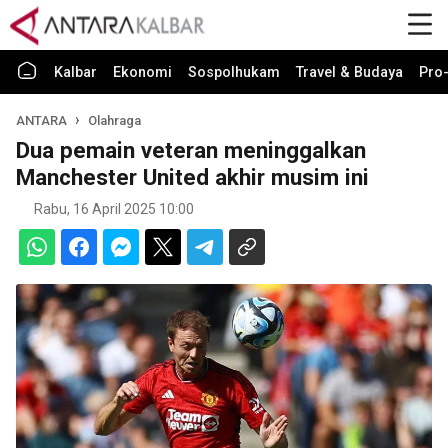
Kalbar
Ekonomi
Sospolhukam
Travel & Budaya
Pro-
ANTARA
Olahraga
Dua pemain veteran meninggalkan
Manchester United akhir musim ini
Rabu, 16 April 2025 10:00