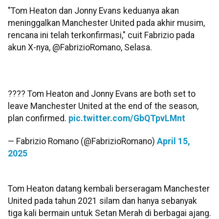
"Tom Heaton dan Jonny Evans keduanya akan
meninggalkan Manchester United pada akhir musim,
rencana ini telah terkonfirmasi," cuit Fabrizio pada
akun X-nya, @FabrizioRomano, Selasa.
???? Tom Heaton and Jonny Evans are both set to
leave Manchester United at the end of the season,
plan confirmed.
pic.twitter.com/GbQTpvLMnt
— Fabrizio Romano (@FabrizioRomano)
April 15,
2025
Tom Heaton datang kembali berseragam Manchester
United pada tahun 2021 silam dan hanya sebanyak
tiga kali bermain untuk Setan Merah di berbagai ajang.