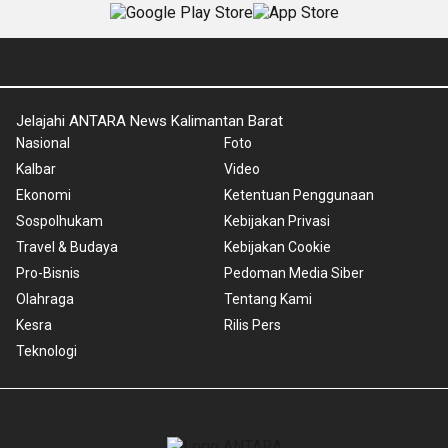
Jelajahi ANTARA News Kalimantan Barat
Nasional
Foto
Kalbar
Video
Ekonomi
Ketentuan Penggunaan
Sospolhukam
Kebijakan Privasi
Travel & Budaya
Kebijakan Cookie
Pro-Bisnis
Pedoman Media Siber
Olahraga
Tentang Kami
Kesra
Rilis Pers
Teknologi