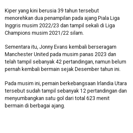
Kiper yang kini berusia 39 tahun tersebut
menorehkan dua penampilan pada ajang Piala Liga
Inggris musim 2022/23 dan tampil sekali di Liga
Champions musim 2021/22 silam.
Sementara itu, Jonny Evans kembali berseragam
Manchester United pada musim panas 2023 dan
telah tampil sebanyak 42 pertandingan, namun belum
pernah kembali bermain sejak Desember tahun ini.
Pada musim ini, pemain berkebangsaan Irlandia Utara
tersebut sudah tampil sebanyak 12 pertandingan dan
menyumbangkan satu gol dari total 623 menit
bermain di berbagai ajang.