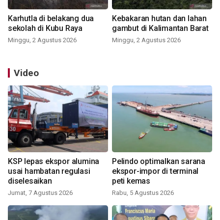
Karhutla di belakang dua
Kebakaran hutan dan lahan
sekolah di Kubu Raya
gambut di Kalimantan Barat
Minggu, 2 Agustus 2026
Minggu, 2 Agustus 2026
Video
KSP lepas ekspor alumina
Pelindo optimalkan sarana
usai hambatan regulasi
ekspor-impor di terminal
diselesaikan
peti kemas
Jumat, 7 Agustus 2026
Rabu, 5 Agustus 2026