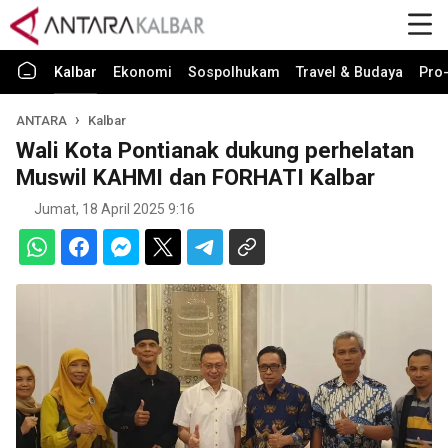
Kalbar
Ekonomi
Sospolhukam
Travel & Budaya
Pro-
ANTARA
Kalbar
Wali Kota Pontianak dukung perhelatan
Muswil KAHMI dan FORHATI Kalbar
Jumat, 18 April 2025 9:16