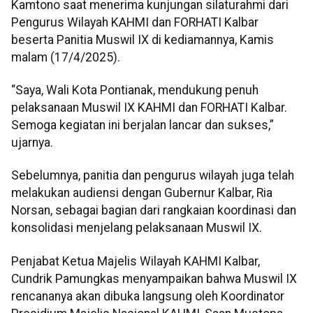
Kamtono saat menerima kunjungan silaturahmi dari
Pengurus Wilayah KAHMI dan FORHATI Kalbar
beserta Panitia Muswil IX di kediamannya, Kamis
malam (17/4/2025).
“Saya, Wali Kota Pontianak, mendukung penuh
pelaksanaan Muswil IX KAHMI dan FORHATI Kalbar.
Semoga kegiatan ini berjalan lancar dan sukses,”
ujarnya.
Sebelumnya, panitia dan pengurus wilayah juga telah
melakukan audiensi dengan Gubernur Kalbar, Ria
Norsan, sebagai bagian dari rangkaian koordinasi dan
konsolidasi menjelang pelaksanaan Muswil IX.
Penjabat Ketua Majelis Wilayah KAHMI Kalbar,
Cundrik Pamungkas menyampaikan bahwa Muswil IX
rencananya akan dibuka langsung oleh Koordinator