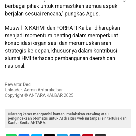
berbagai pihak untuk memastikan semua aspek
berjalan sesuai rencana,” pungkas Agus.
Muswil IX KAHMI dan FORHATI Kalbar diharapkan
menjadi momentum penting dalam memperkuat
konsolidasi organisasi dan merumuskan arah
strategis ke depan, khususnya dalam kontribusi
alumni HMI terhadap pembangunan daerah dan
nasional.
Pewarta: Dedi
Uploader: Admin Antarakalbar
Copyright © ANTARA KALBAR 2025
Dilarang keras mengambil konten, melakukan crawling atau
pengindeksan otomatis untuk AI di situs web ini tanpa izin tertulis dari
Kantor Berita ANTARA.