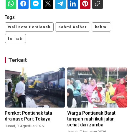
Tags:
Wali Kota Pontianak
Kahmi Kalbar
kahmi
forhati
Terkait
Pemkot Pontianak tata
Warga Pontianak Barat
drainase Parit Tokaya
tumpah ruah ikuti jalan
sehat dan zumba
Jumat, 7 Agustus 2026
Jumat, 7 Agustus 2026