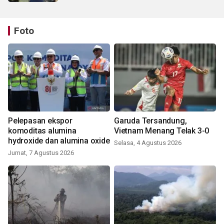
Foto
Pelepasan ekspor
Garuda Tersandung,
komoditas alumina
Vietnam Menang Telak 3-0
hydroxide dan alumina oxide
Selasa, 4 Agustus 2026
Jumat, 7 Agustus 2026