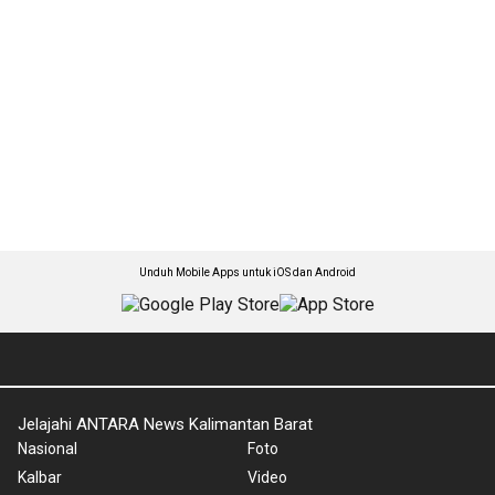
Unduh Mobile Apps untuk iOS dan Android
Jelajahi ANTARA News Kalimantan Barat
Nasional
Foto
Kalbar
Video