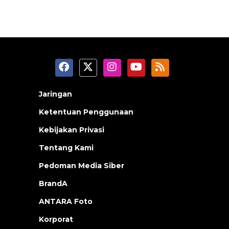
Jaringan
Ketentuan Penggunaan
Kebijakan Privasi
Tentang Kami
Pedoman Media Siber
BrandA
ANTARA Foto
Korporat