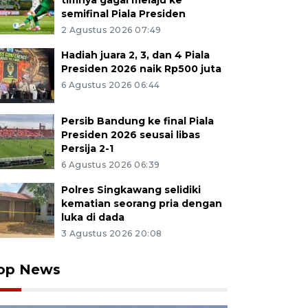
timnya gagal melaju ke
semifinal Piala Presiden
2 Agustus 2026 07:49
Hadiah juara 2, 3, dan 4 Piala
Presiden 2026 naik Rp500 juta
6 Agustus 2026 06:44
Persib Bandung ke final Piala
Presiden 2026 seusai libas
Persija 2-1
6 Agustus 2026 06:39
Polres Singkawang selidiki
kematian seorang pria dengan
luka di dada
3 Agustus 2026 20:08
op News