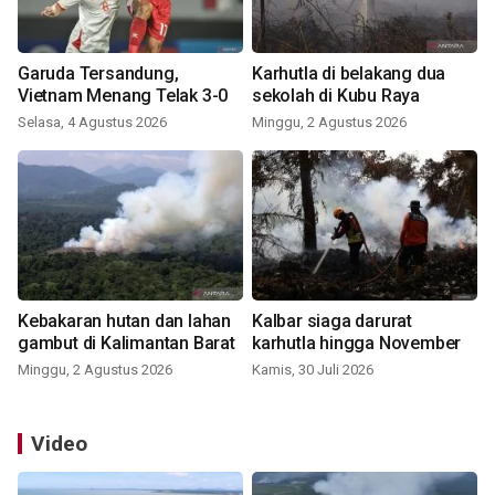
Garuda Tersandung,
Karhutla di belakang dua
Vietnam Menang Telak 3-0
sekolah di Kubu Raya
Selasa, 4 Agustus 2026
Minggu, 2 Agustus 2026
Kebakaran hutan dan lahan
Kalbar siaga darurat
gambut di Kalimantan Barat
karhutla hingga November
Minggu, 2 Agustus 2026
Kamis, 30 Juli 2026
Video