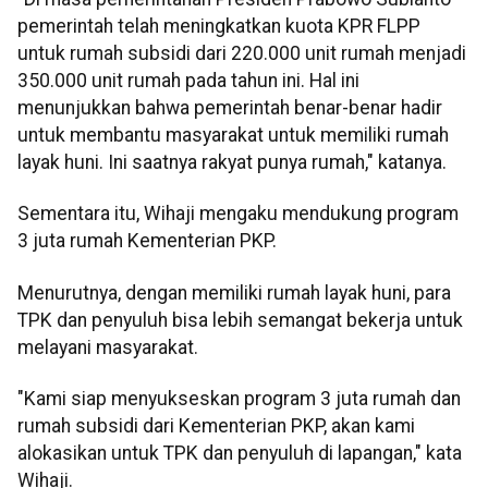
pemerintah telah meningkatkan kuota KPR FLPP
untuk rumah subsidi dari 220.000 unit rumah menjadi
350.000 unit rumah pada tahun ini. Hal ini
menunjukkan bahwa pemerintah benar-benar hadir
untuk membantu masyarakat untuk memiliki rumah
layak huni. Ini saatnya rakyat punya rumah," katanya.
Sementara itu, Wihaji mengaku mendukung program
3 juta rumah Kementerian PKP.
Menurutnya, dengan memiliki rumah layak huni, para
TPK dan penyuluh bisa lebih semangat bekerja untuk
melayani masyarakat.
"Kami siap menyukseskan program 3 juta rumah dan
rumah subsidi dari Kementerian PKP, akan kami
alokasikan untuk TPK dan penyuluh di lapangan," kata
Wihaji.