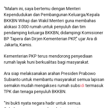
"Malam ini, saya bertemu dengan Menteri
Kependudukan dan Pembangunan Keluarga/Kepala
BKKBN Wihaji dan Wakil Menteri guna membahas
alokasi 3.000 rumah untuk penyuluh dan tim
pendamping keluarga BKKBN, didampingi Komisioner
BP Tapera dan Dirjen Kementerian PKP," ujar Ara di
Jakarta, Kamis.
Kementerian PKP terus mendorong penyediaan
rumah layak huni berkualitas bagi masyarakat.
Ara siap melaksanakan arahan Presiden Prabowo
Subianto untuk membantu masyarakat semua lapisan
semakin mudah mengakses rumah subs
idi
termasuk
TPK dan tenaga penyuluh BKKBN.
"Ini bukti nyata negara hadir untuk semua.