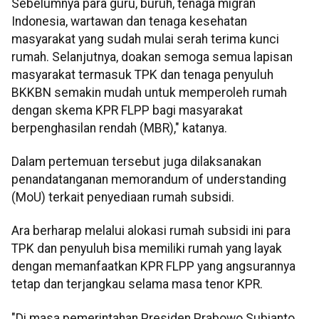
Sebelumnya para guru, buruh, tenaga migran
Indonesia, wartawan dan tenaga kesehatan
masyarakat yang sudah mulai serah terima kunci
rumah. Selanjutnya, doakan semoga semua lapisan
masyarakat termasuk TPK dan tenaga penyuluh
BKKBN semakin mudah untuk memperoleh rumah
dengan skema KPR FLPP bagi masyarakat
berpenghasilan rendah (MBR)," katanya.
Dalam pertemuan tersebut juga dilaksanakan
penandatanganan memorandum of understanding
(MoU) terkait penyediaan rumah subsidi.
Ara berharap melalui alokasi rumah subsidi ini para
TPK dan penyuluh bisa memiliki rumah yang layak
dengan memanfaatkan KPR FLPP yang angsurannya
tetap dan terjangkau selama masa tenor KPR.
"Di masa pemerintahan Presiden Prabowo Subianto