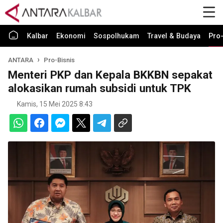
Kalbar
Ekonomi
Sospolhukam
Travel & Budaya
Pro-
ANTARA
Pro-Bisnis
Menteri PKP dan Kepala BKKBN sepakat
alokasikan rumah subsidi untuk TPK
Kamis, 15 Mei 2025 8:43