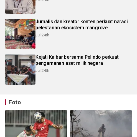
Jurnalis dan kreator konten perkuat narasi
pelestarian ekosistem mangrove
Jul 24th
Kejati Kalbar bersama Pelindo perkuat
pengamanan aset milik negara
Jul 24th
Foto