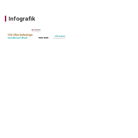
Infografik