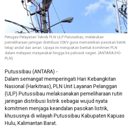
Petugas Pelayanan Teknik PLN ULP Putussibau, melakukan
pemeliharaan jaringan distribusi 20KV guna memastikan pasokan listrik
tetap andal dan aman. Upaya ini merupakan bentuk komitmen PLN
dalam melayani masyarakat hingga ke pelosok negeri. (ANTARA/HO-
PLN)
Putussibau (ANTARA) -
Dalam semangat memperingati Hari Kebangkitan
Nasional (Harkitnas), PLN Unit Layanan Pelanggan
(ULP) Putussibau melaksanakan pemeliharaan rutin
jaringan distribusi listrik sebagai wujud nyata
komitmen menjaga keandalan pasokan listrik,
khususnya di wilayah Putussibau Kabupaten Kapuas
Hulu, Kalimantan Barat.