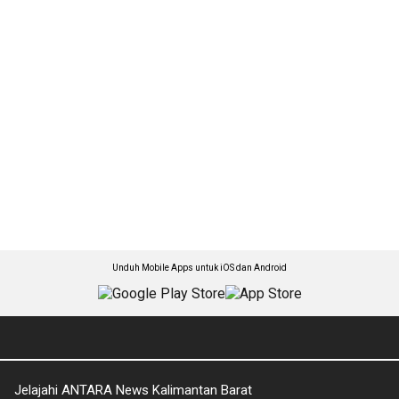
Unduh Mobile Apps untuk iOS dan Android
Jelajahi ANTARA News Kalimantan Barat