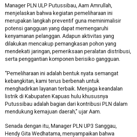
Manager PLN ULP Putussibau, Aam Amrullah,
menjelaskan bahwa kegiatan pemeliharaan ini
merupakan langkah preventif guna meminimalisir
potensi gangguan yang dapat memengaruhi
kenyamanan pelanggan. Adapun aktivitas yang
dilakukan mencakup pemangkasan pohon yang
mendekati jaringan, pemeriksaan peralatan distribusi,
serta penggantian komponen berisiko gangguan.
“Pemeliharaan ini adalah bentuk nyata semangat
kebangkitan, kami terus berbenah untuk
menghadirkan layanan terbaik. Menjaga keandalan
listrik di Kabupaten Kapuas hulu khususnya
Putussibau adalah bagian dari kontribusi PLN dalam
mendukung kemajuan daerah,” ujar Aam.
Senada dengan itu, Manager PLN UP3 Sanggau,
Hendy Gita Wedhatama, menyampaikan bahwa