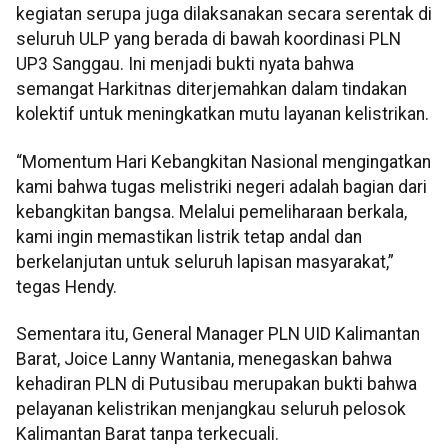
kegiatan serupa juga dilaksanakan secara serentak di
seluruh ULP yang berada di bawah koordinasi PLN
UP3 Sanggau. Ini menjadi bukti nyata bahwa
semangat Harkitnas diterjemahkan dalam tindakan
kolektif untuk meningkatkan mutu layanan kelistrikan.
“Momentum Hari Kebangkitan Nasional mengingatkan
kami bahwa tugas melistriki negeri adalah bagian dari
kebangkitan bangsa. Melalui pemeliharaan berkala,
kami ingin memastikan listrik tetap andal dan
berkelanjutan untuk seluruh lapisan masyarakat,”
tegas Hendy.
Sementara itu, General Manager PLN UID Kalimantan
Barat, Joice Lanny Wantania, menegaskan bahwa
kehadiran PLN di Putusibau merupakan bukti bahwa
pelayanan kelistrikan menjangkau seluruh pelosok
Kalimantan Barat tanpa terkecuali.