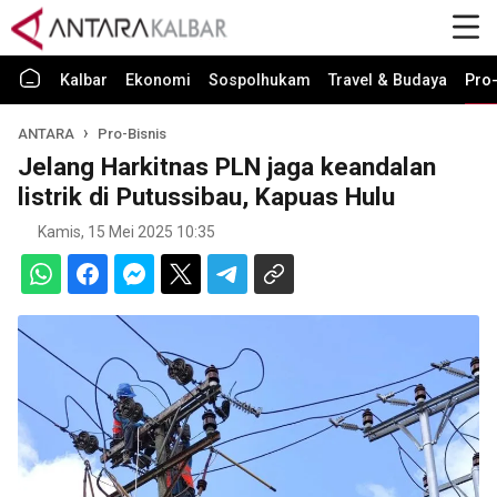
Kalbar
Ekonomi
Sospolhukam
Travel & Budaya
Pro-
ANTARA
Pro-Bisnis
Jelang Harkitnas PLN jaga keandalan
listrik di Putussibau, Kapuas Hulu
Kamis, 15 Mei 2025 10:35