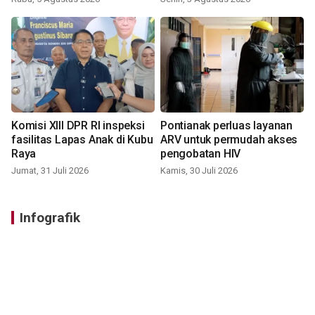
Komisi XIII DPR RI inspeksi
Pontianak perluas layanan
fasilitas Lapas Anak di Kubu
ARV untuk permudah akses
Raya
pengobatan HIV
Jumat, 31 Juli 2026
Kamis, 30 Juli 2026
Infografik