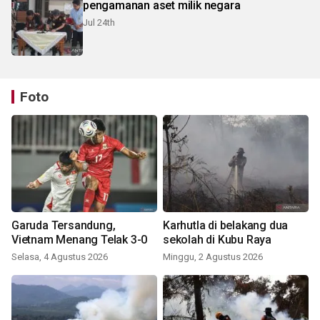
pengamanan aset milik negara
Jul 24th
Foto
Garuda Tersandung,
Karhutla di belakang dua
Vietnam Menang Telak 3-0
sekolah di Kubu Raya
Selasa, 4 Agustus 2026
Minggu, 2 Agustus 2026