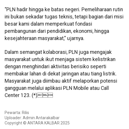
“PLN hadir hingga ke batas negeri. Pemeliharaan rutin
ini bukan sekadar tugas teknis, tetapi bagian dari misi
besar kami dalam memperkuat fondasi
pembangunan dari pendidikan, ekonomi, hingga
kesejahteraan masyarakat,” ujarnya.
Dalam semangat kolaborasi, PLN juga mengajak
masyarakat untuk ikut menjaga sistem kelistrikan
dengan menghindari aktivitas berisiko seperti
membakar lahan di dekat jaringan atau tiang listrik.
Masyarakat juga diimbau aktif melaporkan potensi
gangguan melalui aplikasi PLN Mobile atau Call
Center 123. (*)
Pewarta: Rilis
Uploader: Admin Antarakalbar
Copyright © ANTARA KALBAR 2025