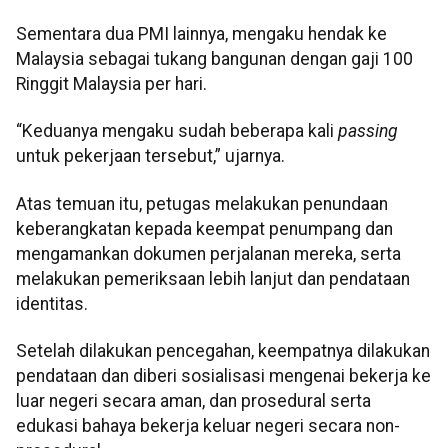
Sementara dua PMI lainnya, mengaku hendak ke
Malaysia sebagai tukang bangunan dengan gaji 100
Ringgit Malaysia per hari.
“Keduanya mengaku sudah beberapa kali
passing
untuk pekerjaan tersebut,” ujarnya.
Atas temuan itu, petugas melakukan penundaan
keberangkatan kepada keempat penumpang dan
mengamankan dokumen perjalanan mereka, serta
melakukan pemeriksaan lebih lanjut dan pendataan
identitas.
Setelah dilakukan pencegahan, keempatnya dilakukan
pendataan dan diberi sosialisasi mengenai bekerja ke
luar negeri secara aman, dan prosedural serta
edukasi bahaya bekerja keluar negeri secara non-