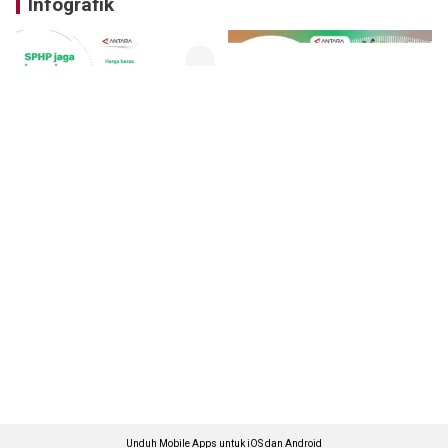
Infografik
Unduh Mobile Apps untuk iOS dan Android