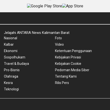
Jelajahi ANTARA News Kalimantan Barat
Nasional
Foto
Kalbar
Video
Ekonomi
Ketentuan Penggunaan
Sospolhukam
Kebijakan Privasi
Travel & Budaya
Kebijakan Cookie
Pro-Bisnis
Pedoman Media Siber
Olahraga
Tentang Kami
Kesra
Rilis Pers
Teknologi