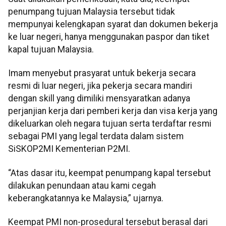
penumpang tujuan Malaysia tersebut tidak
mempunyai kelengkapan syarat dan dokumen bekerja
ke luar negeri, hanya menggunakan paspor dan tiket
kapal tujuan Malaysia.
Imam menyebut prasyarat untuk bekerja secara
resmi di luar negeri, jika pekerja secara mandiri
dengan skill yang dimiliki mensyaratkan adanya
perjanjian kerja dari pemberi kerja dan visa kerja yang
dikeluarkan oleh negara tujuan serta terdaftar resmi
sebagai PMI yang legal terdata dalam sistem
SiSKOP2MI Kementerian P2MI.
“Atas dasar itu, keempat penumpang kapal tersebut
dilakukan penundaan atau kami cegah
keberangkatannya ke Malaysia,” ujarnya.
Keempat PMI non-prosedural tersebut berasal dari