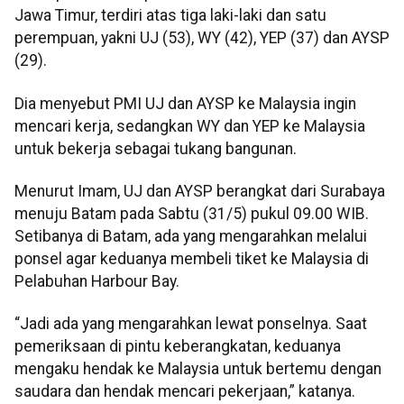
Jawa Timur, terdiri atas tiga laki-laki dan satu
perempuan, yakni UJ (53), WY (42), YEP (37) dan AYSP
(29).
Dia menyebut PMI UJ dan AYSP ke Malaysia ingin
mencari kerja, sedangkan WY dan YEP ke Malaysia
untuk bekerja sebagai tukang bangunan.
Menurut Imam, UJ dan AYSP berangkat dari Surabaya
menuju Batam pada Sabtu (31/5) pukul 09.00 WIB.
Setibanya di Batam, ada yang mengarahkan melalui
ponsel agar keduanya membeli tiket ke Malaysia di
Pelabuhan Harbour Bay.
“Jadi ada yang mengarahkan lewat ponselnya. Saat
pemeriksaan di pintu keberangkatan, keduanya
mengaku hendak ke Malaysia untuk bertemu dengan
saudara dan hendak mencari pekerjaan,” katanya.