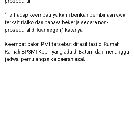
prosedural.
“Terhadap keempatnya kami berikan pembinaan awal
terkait risiko dan bahaya bekerja secara non-
prosedural di luar negeri,” katanya.
Keempat calon PMI tersebut difasilitasi di Rumah
Ramah BP3MI Kepri yang ada di Batam dan menunggu
jadwal pemulangan ke daerah asal.