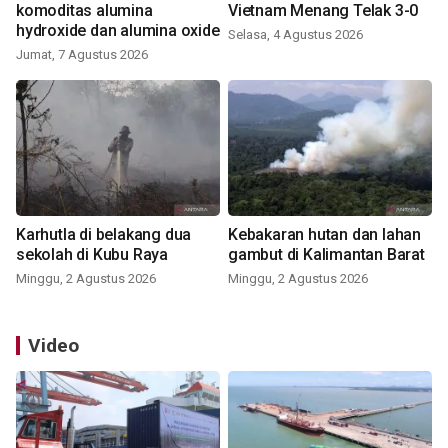
komoditas alumina
Vietnam Menang Telak 3-0
hydroxide dan alumina oxide
Selasa, 4 Agustus 2026
Jumat, 7 Agustus 2026
Karhutla di belakang dua
Kebakaran hutan dan lahan
sekolah di Kubu Raya
gambut di Kalimantan Barat
Minggu, 2 Agustus 2026
Minggu, 2 Agustus 2026
Video