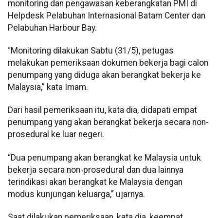
monitoring dan pengawasan keberangkatan PMI di
Helpdesk Pelabuhan Internasional Batam Center dan
Pelabuhan Harbour Bay.
“Monitoring dilakukan Sabtu (31/5), petugas
melakukan pemeriksaan dokumen bekerja bagi calon
penumpang yang diduga akan berangkat bekerja ke
Malaysia,” kata Imam.
Dari hasil pemeriksaan itu, kata dia, didapati empat
penumpang yang akan berangkat bekerja secara non-
prosedural ke luar negeri.
“Dua penumpang akan berangkat ke Malaysia untuk
bekerja secara non-prosedural dan dua lainnya
terindikasi akan berangkat ke Malaysia dengan
modus kunjungan keluarga,” ujarnya.
Saat dilakukan pemeriksaan, kata dia, keempat