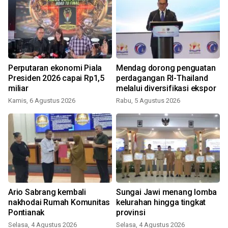
Perputaran ekonomi Piala
Mendag dorong penguatan
Presiden 2026 capai Rp1,5
perdagangan RI-Thailand
miliar
melalui diversifikasi ekspor
Kamis, 6 Agustus 2026
Rabu, 5 Agustus 2026
Ario Sabrang kembali
Sungai Jawi menang lomba
nakhodai Rumah Komunitas
kelurahan hingga tingkat
Pontianak
provinsi
Selasa, 4 Agustus 2026
Selasa, 4 Agustus 2026