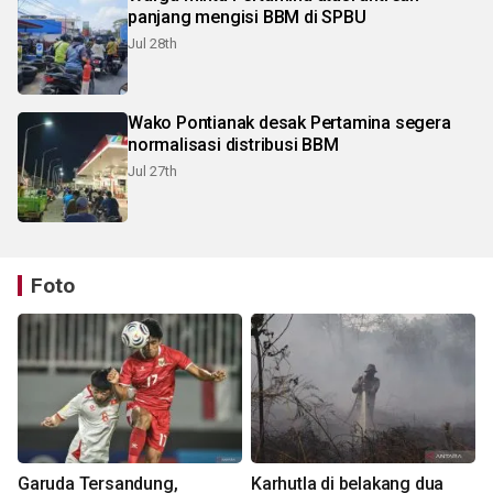
panjang mengisi BBM di SPBU
Jul 28th
Wako Pontianak desak Pertamina segera
normalisasi distribusi BBM
Jul 27th
Foto
Garuda Tersandung,
Karhutla di belakang dua