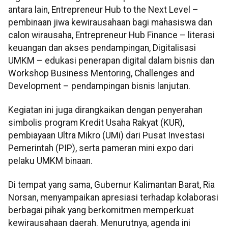
antara lain, Entrepreneur Hub to the Next Level –
pembinaan jiwa kewirausahaan bagi mahasiswa dan
calon wirausaha, Entrepreneur Hub Finance – literasi
keuangan dan akses pendampingan, Digitalisasi
UMKM – edukasi penerapan digital dalam bisnis dan
Workshop Business Mentoring, Challenges and
Development – pendampingan bisnis lanjutan.
Kegiatan ini juga dirangkaikan dengan penyerahan
simbolis program Kredit Usaha Rakyat (KUR),
pembiayaan Ultra Mikro (UMi) dari Pusat Investasi
Pemerintah (PIP), serta pameran mini expo dari
pelaku UMKM binaan.
Di tempat yang sama, Gubernur Kalimantan Barat, Ria
Norsan, menyampaikan apresiasi terhadap kolaborasi
berbagai pihak yang berkomitmen memperkuat
kewirausahaan daerah. Menurutnya, agenda ini