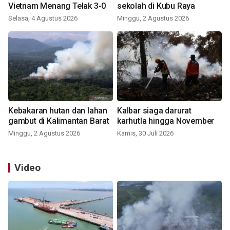
Vietnam Menang Telak 3-0
sekolah di Kubu Raya
Selasa, 4 Agustus 2026
Minggu, 2 Agustus 2026
Kebakaran hutan dan lahan
Kalbar siaga darurat
gambut di Kalimantan Barat
karhutla hingga November
Minggu, 2 Agustus 2026
Kamis, 30 Juli 2026
Video