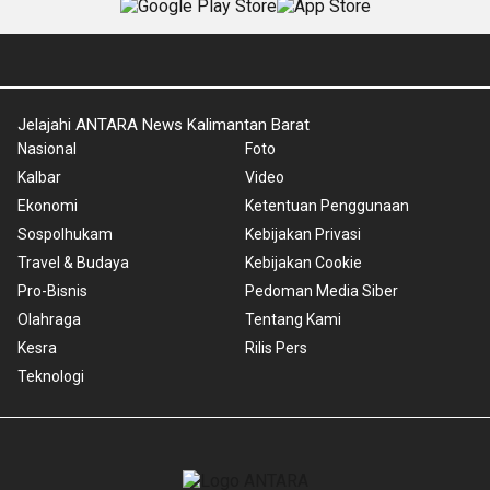
Jelajahi ANTARA News Kalimantan Barat
Nasional
Foto
Kalbar
Video
Ekonomi
Ketentuan Penggunaan
Sospolhukam
Kebijakan Privasi
Travel & Budaya
Kebijakan Cookie
Pro-Bisnis
Pedoman Media Siber
Olahraga
Tentang Kami
Kesra
Rilis Pers
Teknologi