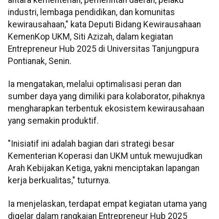
industri, lembaga pendidikan, dan komunitas
kewirausahaan," kata Deputi Bidang Kewirausahaan
KemenKop UKM, Siti Azizah, dalam kegiatan
Entrepreneur Hub 2025 di Universitas Tanjungpura
Pontianak, Senin.
Ia mengatakan, melalui optimalisasi peran dan
sumber daya yang dimiliki para kolaborator, pihaknya
mengharapkan terbentuk ekosistem kewirausahaan
yang semakin produktif.
"Inisiatif ini adalah bagian dari strategi besar
Kementerian Koperasi dan UKM untuk mewujudkan
Arah Kebijakan Ketiga, yakni menciptakan lapangan
kerja berkualitas," tuturnya.
Ia menjelaskan, terdapat empat kegiatan utama yang
digelar dalam rangkaian Entrepreneur Hub 2025