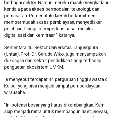
berbagai sektor. Namun mereka masih menghadapi
kendala pada akses permodalan, teknologi, dan
pemasaran. Pemerintah daerah berkomitmen
mempermudah akses pembiayaan, menyediakan
pelatihan, hingga memperluas pasar melalui
digitalisasi dan kemitraan," katanya.
Sementara itu, Rektor Universitas Tanjungpura
(Untan), Prof. Dr. Garuda Wiko, juga menyampaikan
dukungan dari sektor pendidikan tinggi terhadap
penguatan ekosistem UMKM.
Ia menyebut terdapat 44 perguruan tinggi swasta di
Kalbar yang bisa menjadi simpul pemberdayaan
wirausaha.
"Ini potensi besar yang harus dikembangkan. Kami
siap menjadi mitra untuk membangun riset, inovasi,