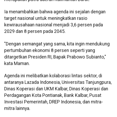
Ia menambahkan bahwa agenda ini sejalan dengan
target nasional untuk meningkatkan rasio
kewirausahaan nasional menjadi 3,6 persen pada
2029 dan 8 persen pada 2045.
"Dengan semangat yang sama, kita ingin mendukung
pertumbuhan ekonomi 8 persen seperti yang
ditargetkan Presiden RI, Bapak Prabowo Subianto,"
kata Maman.
Agenda ini melibatkan kolaborasi lintas sektor, di
antaranya Lazada Indonesia, Universitas Tanjungpura,
Dinas Koperasi dan UKM Kalbar, Dinas Koperasi dan
Perdagangan Kota Pontianak, Bank Kalbar, Pusat
Investasi Pemerintah, DREP Indonesia, dan mitra-
mitra lainnya.