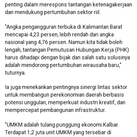
penting dalam merespons tantangan ketenagakerjaan
dan mendukung pertumbuhan sektor riil.
"Angka pengangguran terbuka di Kalimantan Barat
mencapai 4,23 persen, lebih rendah dari angka
nasional yang 4,76 persen. Namun kita tidak boleh
lengah, tantangan Pemutusan Hubungan Kerja (PHK)
harus dihadapi dengan bijak dan salah satu solusinya
adalah mendorong pertumbuhan wirausaha baru,"
tuturnya.
Ia juga menekankan pentingnya sinergi lintas sektor
untuk membangun perekonomian daerah berbasis
potensi unggulan, memperkuat industri kreatif, dan
mempercepat pembangunan infrastruktur.
"UMKM adalah tulang punggung ekonomi Kalbar.
Terdapat 1,2 juta unit UMKM yang tersebar di