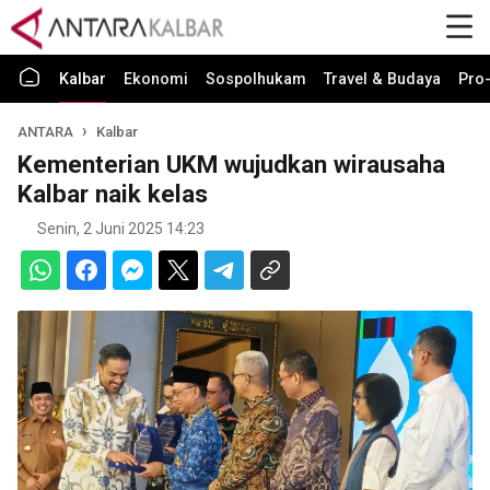
Kalbar
Ekonomi
Sospolhukam
Travel & Budaya
Pro-
ANTARA
Kalbar
Kementerian UKM wujudkan wirausaha
Kalbar naik kelas
Senin, 2 Juni 2025 14:23