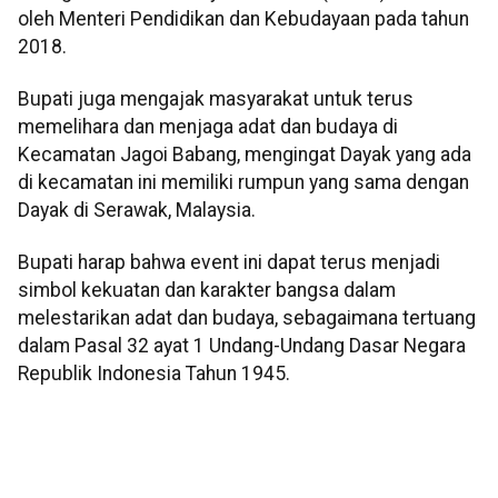
oleh Menteri Pendidikan dan Kebudayaan pada tahun
2018.
Bupati juga mengajak masyarakat untuk terus
memelihara dan menjaga adat dan budaya di
Kecamatan Jagoi Babang, mengingat Dayak yang ada
di kecamatan ini memiliki rumpun yang sama dengan
Dayak di Serawak, Malaysia.
Bupati harap bahwa event ini dapat terus menjadi
simbol kekuatan dan karakter bangsa dalam
melestarikan adat dan budaya, sebagaimana tertuang
dalam Pasal 32 ayat 1 Undang-Undang Dasar Negara
Republik Indonesia Tahun 1945.