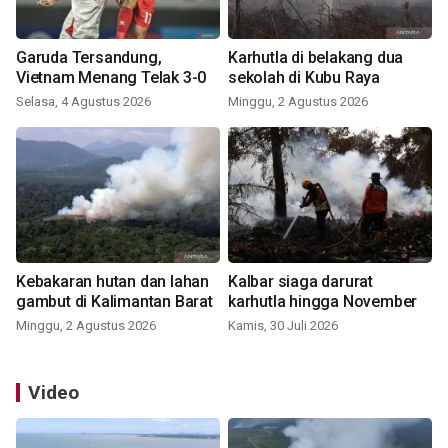
Garuda Tersandung,
Karhutla di belakang dua
Vietnam Menang Telak 3-0
sekolah di Kubu Raya
Selasa, 4 Agustus 2026
Minggu, 2 Agustus 2026
Kebakaran hutan dan lahan
Kalbar siaga darurat
gambut di Kalimantan Barat
karhutla hingga November
Minggu, 2 Agustus 2026
Kamis, 30 Juli 2026
Video