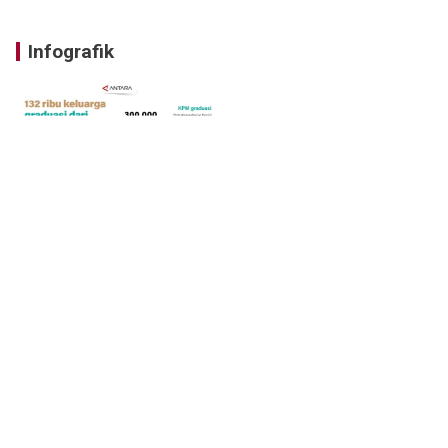
Infografik