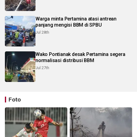
Warga minta Pertamina atasi antrean
panjang mengisi BBM di SPBU
Jul 28th
Wako Pontianak desak Pertamina segera
normalisasi distribusi BBM
Jul 27th
Foto