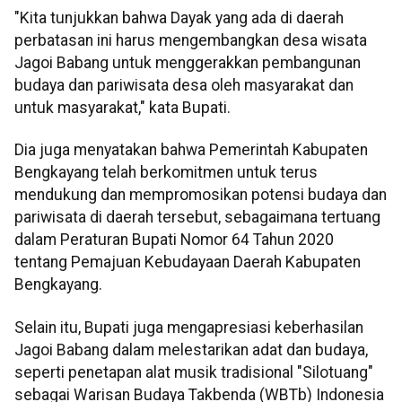
"Kita tunjukkan bahwa Dayak yang ada di daerah
perbatasan ini harus mengembangkan desa wisata
Jagoi Babang untuk menggerakkan pembangunan
budaya dan pariwisata desa oleh masyarakat dan
untuk masyarakat," kata Bupati.
Dia juga menyatakan bahwa Pemerintah Kabupaten
Bengkayang telah berkomitmen untuk terus
mendukung dan mempromosikan potensi budaya dan
pariwisata di daerah tersebut, sebagaimana tertuang
dalam Peraturan Bupati Nomor 64 Tahun 2020
tentang Pemajuan Kebudayaan Daerah Kabupaten
Bengkayang.
Selain itu, Bupati juga mengapresiasi keberhasilan
Jagoi Babang dalam melestarikan adat dan budaya,
seperti penetapan alat musik tradisional "Silotuang"
sebagai Warisan Budaya Takbenda (WBTb) Indonesia