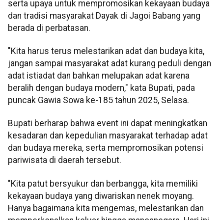
serta upaya untuk mempromosikan kekayaan budaya
dan tradisi masyarakat Dayak di Jagoi Babang yang
berada di perbatasan.
"Kita harus terus melestarikan adat dan budaya kita,
jangan sampai masyarakat adat kurang peduli dengan
adat istiadat dan bahkan melupakan adat karena
beralih dengan budaya modern," kata Bupati, pada
puncak Gawia Sowa ke-185 tahun 2025, Selasa.
Bupati berharap bahwa event ini dapat meningkatkan
kesadaran dan kepedulian masyarakat terhadap adat
dan budaya mereka, serta mempromosikan potensi
pariwisata di daerah tersebut.
"Kita patut bersyukur dan berbangga, kita memiliki
kekayaan budaya yang diwariskan nenek moyang.
Hanya bagaimana kita mengemas, melestarikan dan