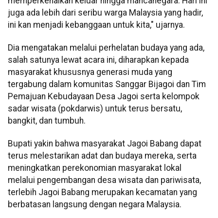
memperkenalkan keluar hingga mancanegara. Hari ini
juga ada lebih dari seribu warga Malaysia yang hadir,
ini kan menjadi kebanggaan untuk kita," ujarnya.
Dia mengatakan melalui perhelatan budaya yang ada,
salah satunya lewat acara ini, diharapkan kepada
masyarakat khususnya generasi muda yang
tergabung dalam komunitas Sanggar Bijagoi dan Tim
Pemajuan Kebudayaan Desa Jagoi serta kelompok
sadar wisata (pokdarwis) untuk terus bersatu,
bangkit, dan tumbuh.
Bupati yakin bahwa masyarakat Jagoi Babang dapat
terus melestarikan adat dan budaya mereka, serta
meningkatkan perekonomian masyarakat lokal
melalui pengembangan desa wisata dan pariwisata,
terlebih Jagoi Babang merupakan kecamatan yang
berbatasan langsung dengan negara Malaysia.