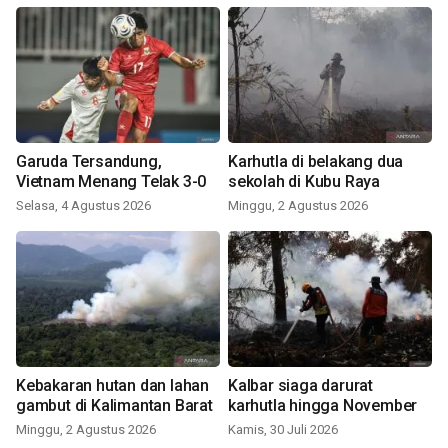
Garuda Tersandung,
Karhutla di belakang dua
Vietnam Menang Telak 3-0
sekolah di Kubu Raya
Selasa, 4 Agustus 2026
Minggu, 2 Agustus 2026
Kebakaran hutan dan lahan
Kalbar siaga darurat
gambut di Kalimantan Barat
karhutla hingga November
Minggu, 2 Agustus 2026
Kamis, 30 Juli 2026