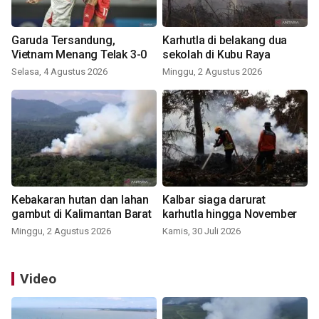
Garuda Tersandung,
Karhutla di belakang dua
Vietnam Menang Telak 3-0
sekolah di Kubu Raya
Selasa, 4 Agustus 2026
Minggu, 2 Agustus 2026
Kebakaran hutan dan lahan
Kalbar siaga darurat
gambut di Kalimantan Barat
karhutla hingga November
Minggu, 2 Agustus 2026
Kamis, 30 Juli 2026
Video