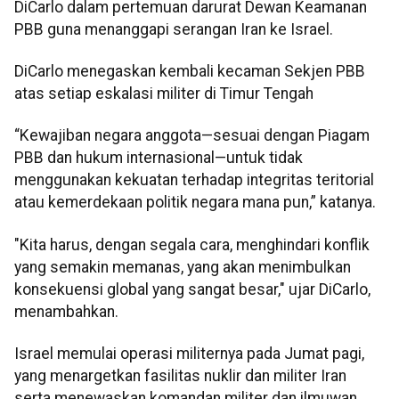
DiCarlo dalam pertemuan darurat Dewan Keamanan
PBB guna menanggapi serangan Iran ke Israel.
DiCarlo menegaskan kembali kecaman Sekjen PBB
atas setiap eskalasi militer di Timur Tengah
“Kewajiban negara anggota—sesuai dengan Piagam
PBB dan hukum internasional—untuk tidak
menggunakan kekuatan terhadap integritas teritorial
atau kemerdekaan politik negara mana pun,” katanya.
"Kita harus, dengan segala cara, menghindari konflik
yang semakin memanas, yang akan menimbulkan
konsekuensi global yang sangat besar," ujar DiCarlo,
menambahkan.
Israel memulai operasi militernya pada Jumat pagi,
yang menargetkan fasilitas nuklir dan militer Iran
serta menewaskan komandan militer dan ilmuwan