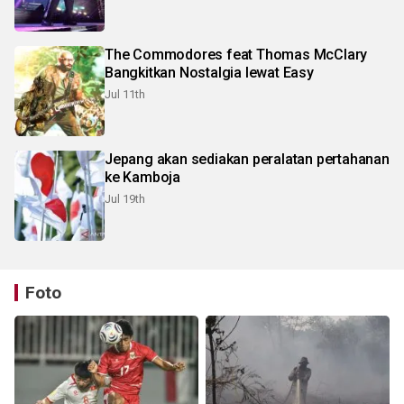
The Commodores feat Thomas McClary
Bangkitkan Nostalgia lewat Easy
Jul 11th
Jepang akan sediakan peralatan pertahanan
ke Kamboja
Jul 19th
Foto