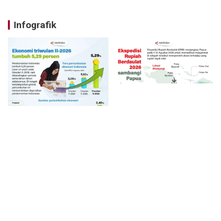
Infografik