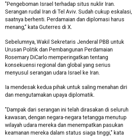
"Pengeboman Israel terhadap situs nuklir Iran.
Serangan rudal Iran di Tel Aviv. Sudah cukup eskalasi,
saatnya berhenti. Perdamaian dan diplomasi harus
menang,” kata Guterres di X.
Sebelumnya, Wakil Sekretaris Jenderal PBB untuk
Urusan Politik dan Pembangunan Perdamaian
Rosemary DiCarlo memperingatkan tentang
konsekuensi regional dan global yang serius
menyusul serangan udara Israel ke Iran.
Ia mendesak kedua pihak untuk saling menahan diri
dan mengutamakan upaya diplomatik.
"Dampak dari serangan ini telah dirasakan di seluruh
kawasan, dengan negara-negara tetangga menutup
wilayah udara mereka dan menempatkan pasukan
keamanan mereka dalam status siaga tinggi," kata