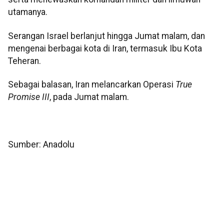
utamanya.
Serangan Israel berlanjut hingga Jumat malam, dan
mengenai berbagai kota di Iran, termasuk Ibu Kota
Teheran.
Sebagai balasan, Iran melancarkan Operasi
True
Promise III
, pada Jumat malam.
Sumber: Anadolu