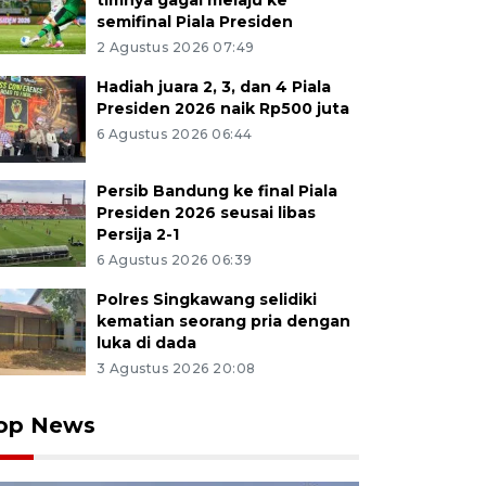
timnya gagal melaju ke
semifinal Piala Presiden
2 Agustus 2026 07:49
Hadiah juara 2, 3, dan 4 Piala
Presiden 2026 naik Rp500 juta
6 Agustus 2026 06:44
Persib Bandung ke final Piala
Presiden 2026 seusai libas
Persija 2-1
6 Agustus 2026 06:39
Polres Singkawang selidiki
kematian seorang pria dengan
luka di dada
3 Agustus 2026 20:08
op News