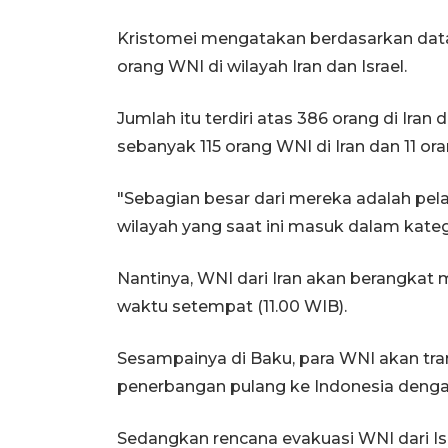
Kristomei mengatakan berdasarkan data 
orang WNI di wilayah Iran dan Israel.
Jumlah itu terdiri atas 386 orang di Iran d
sebanyak 115 orang WNI di Iran dan 11 ora
"Sebagian besar dari mereka adalah pela
wilayah yang saat ini masuk dalam katego
Nantinya, WNI dari Iran akan berangkat
waktu setempat (11.00 WIB).
Sesampainya di Baku, para WNI akan tr
penerbangan pulang ke Indonesia denga
Sedangkan rencana evakuasi WNI dari Is