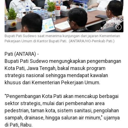
Bupati Pati Sudewo saat menerima kunjungan dari jajaran Kementerian
Pekerjaan Umum di Kantor Bupati Pati. (ANTARA/HO-Pemkab Pati.)
Pati (ANTARA) -
Bupati Pati Sudewo mengungkapkan pengembangan
Kota Pati, Jawa Tengah, bakal masuk program
strategis nasional sehingga mendapat kawalan
khusus dari Kementerian Pekerjaan Umum.
"Pengembangan Kota Pati akan mencakup berbagai
sektor strategis, mulai dari pembenahan area
pedestrian, taman kota, sistem sanitasi, pengolahan
sampah, drainase, hingga saluran air minum," ujarnya
di Pati, Rabu.