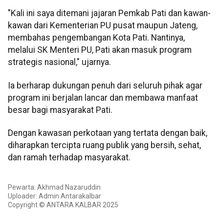
"Kali ini saya ditemani jajaran Pemkab Pati dan kawan-
kawan dari Kementerian PU pusat maupun Jateng,
membahas pengembangan Kota Pati. Nantinya,
melalui SK Menteri PU, Pati akan masuk program
strategis nasional," ujarnya.
Ia berharap dukungan penuh dari seluruh pihak agar
program ini berjalan lancar dan membawa manfaat
besar bagi masyarakat Pati.
Dengan kawasan perkotaan yang tertata dengan baik,
diharapkan tercipta ruang publik yang bersih, sehat,
dan ramah terhadap masyarakat.
Pewarta: Akhmad Nazaruddin
Uploader: Admin Antarakalbar
Copyright © ANTARA KALBAR 2025