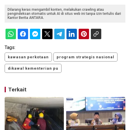
Dilarang keras mengambil konten, melakukan crawling atau
pengindeksan otomatis untuk AI di situs web ini tanpa izin tertulis dari
Kantor Berita ANTARA.
Tags:
kawasan perkotaan
program strategis nasional
dikawal kementerian pu
Terkait