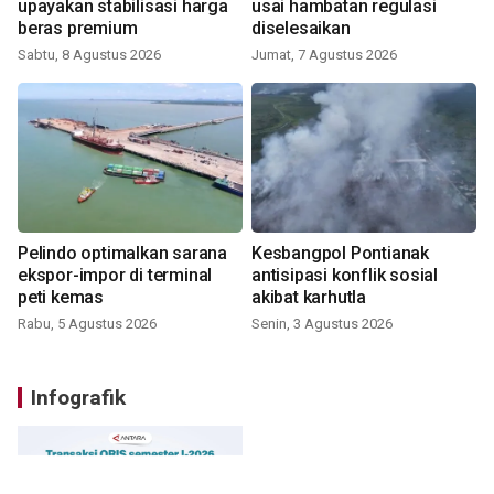
upayakan stabilisasi harga
usai hambatan regulasi
beras premium
diselesaikan
Sabtu, 8 Agustus 2026
Jumat, 7 Agustus 2026
Pelindo optimalkan sarana
Kesbangpol Pontianak
ekspor-impor di terminal
antisipasi konflik sosial
peti kemas
akibat karhutla
Rabu, 5 Agustus 2026
Senin, 3 Agustus 2026
Infografik