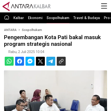
Kalbar
Ekonomi
Sospolhukam
Travel & Budaya
Pro-
ANTARA
Sospolhukam
Pengembangan Kota Pati bakal masuk
program strategis nasional
Rabu, 2 Juli 2025 10:04