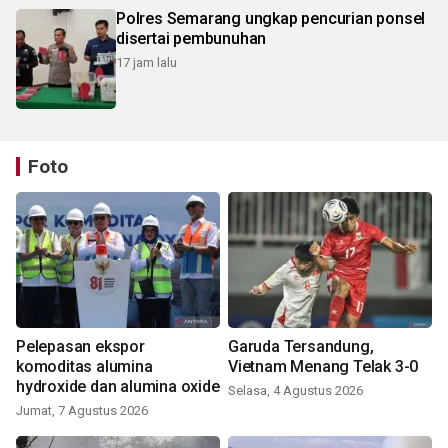
Polres Semarang ungkap pencurian ponsel
disertai pembunuhan
17 jam lalu
Foto
Pelepasan ekspor
Garuda Tersandung,
komoditas alumina
Vietnam Menang Telak 3-0
hydroxide dan alumina oxide
Selasa, 4 Agustus 2026
Jumat, 7 Agustus 2026