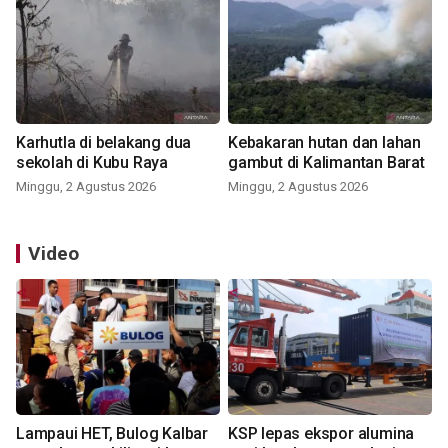
Karhutla di belakang dua
Kebakaran hutan dan lahan
sekolah di Kubu Raya
gambut di Kalimantan Barat
Minggu, 2 Agustus 2026
Minggu, 2 Agustus 2026
Video
Lampaui HET, Bulog Kalbar
KSP lepas ekspor alumina