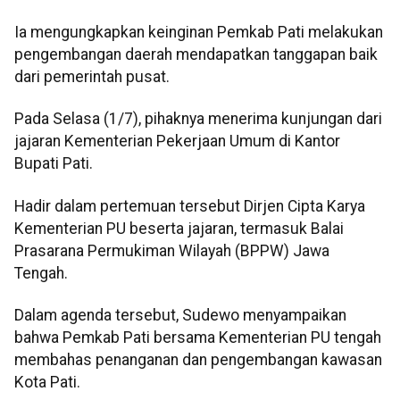
Ia mengungkapkan keinginan Pemkab Pati melakukan
pengembangan daerah mendapatkan tanggapan baik
dari pemerintah pusat.
Pada Selasa (1/7), pihaknya menerima kunjungan dari
jajaran Kementerian Pekerjaan Umum di Kantor
Bupati Pati.
Hadir dalam pertemuan tersebut Dirjen Cipta Karya
Kementerian PU beserta jajaran, termasuk Balai
Prasarana Permukiman Wilayah (BPPW) Jawa
Tengah.
Dalam agenda tersebut, Sudewo menyampaikan
bahwa Pemkab Pati bersama Kementerian PU tengah
membahas penanganan dan pengembangan kawasan
Kota Pati.