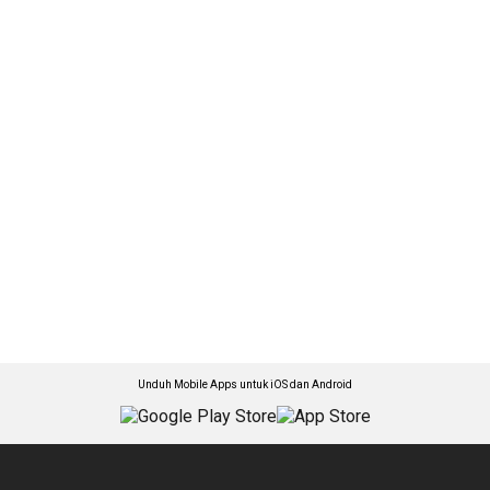
Unduh Mobile Apps untuk iOS dan Android