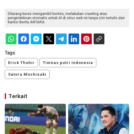
Dilarang keras mengambil konten, melakukan crawling atau
pengindeksan otomatis untuk AI di situs web ini tanpa izin tertulis dari
Kantor Berita ANTARA.
Tags:
Erick Thohir
Timnas putri Indonesia
Satoru Mochizuki
Terkait