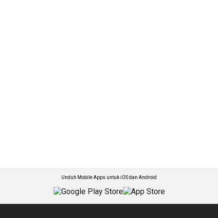
Unduh Mobile Apps untuk iOS dan Android