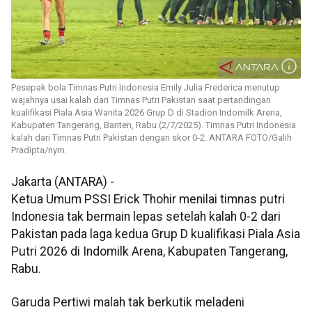
Pesepak bola Timnas Putri Indonesia Emily Julia Frederica menutup
wajahnya usai kalah dari Timnas Putri Pakistan saat pertandingan
kualifikasi Piala Asia Wanita 2026 Grup D di Stadion Indomilk Arena,
Kabupaten Tangerang, Banten, Rabu (2/7/2025). Timnas Putri Indonesia
kalah dari Timnas Putri Pakistan dengan skor 0-2. ANTARA FOTO/Galih
Pradipta/nym.
Jakarta (ANTARA) -
Ketua Umum PSSI Erick Thohir menilai timnas putri
Indonesia tak bermain lepas setelah kalah 0-2 dari
Pakistan pada laga kedua Grup D kualifikasi Piala Asia
Putri 2026 di Indomilk Arena, Kabupaten Tangerang,
Rabu.
Garuda Pertiwi malah tak berkutik meladeni