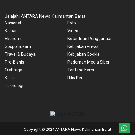
Jelajahi ANTARA News Kalimantan Barat
Nasional
Foto
Kalbar
Video
Ekonomi
Ketentuan Penggunaan
Sospolhukam
Kebijakan Privasi
Travel & Budaya
Kebijakan Cookie
Pro-Bisnis
Pedoman Media Siber
Olahraga
Tentang Kami
Kesra
Rilis Pers
Teknologi
Copyright © 2024 ANTARA News Kalimantan Barat