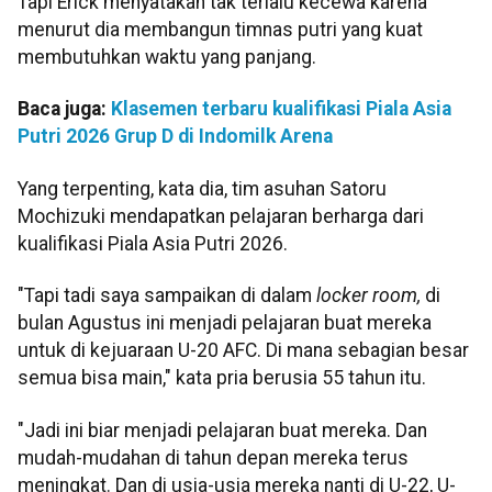
Tapi Erick menyatakan tak terlalu kecewa karena
menurut dia membangun timnas putri yang kuat
membutuhkan waktu yang panjang.
Baca juga:
Klasemen terbaru kualifikasi Piala Asia
Putri 2026 Grup D di Indomilk Arena
Yang terpenting, kata dia, tim asuhan Satoru
Mochizuki mendapatkan pelajaran berharga dari
kualifikasi Piala Asia Putri 2026.
"Tapi tadi saya sampaikan di dalam
locker room,
di
bulan Agustus ini menjadi pelajaran buat mereka
untuk di kejuaraan U-20 AFC. Di mana sebagian besar
semua bisa main," kata pria berusia 55 tahun itu.
"Jadi ini biar menjadi pelajaran buat mereka. Dan
mudah-mudahan di tahun depan mereka terus
meningkat. Dan di usia-usia mereka nanti di U-22, U-