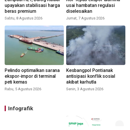
upayakan stabilisasi harga
usai hambatan regulasi
beras premium
diselesaikan
Sabtu, 8 Agustus 2026
Jumat, 7 Agustus 2026
Pelindo optimalkan sarana
Kesbangpol Pontianak
ekspor-impor di terminal
antisipasi konflik sosial
peti kemas
akibat karhutla
Rabu, 5 Agustus 2026
Senin, 3 Agustus 2026
Infografik