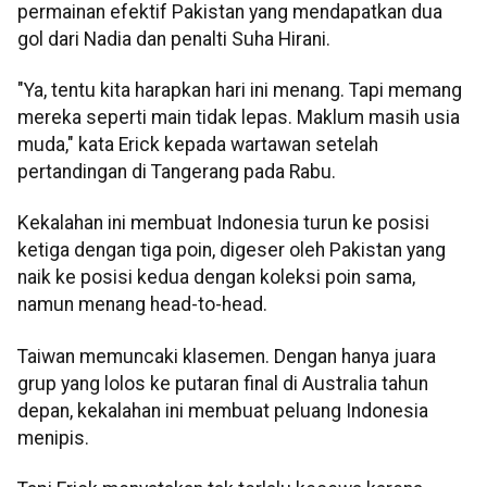
permainan efektif Pakistan yang mendapatkan dua
gol dari Nadia dan penalti Suha Hirani.
"Ya, tentu kita harapkan hari ini menang. Tapi memang
mereka seperti main tidak lepas. Maklum masih usia
muda," kata Erick kepada wartawan setelah
pertandingan di Tangerang pada Rabu.
Kekalahan ini membuat Indonesia turun ke posisi
ketiga dengan tiga poin, digeser oleh Pakistan yang
naik ke posisi kedua dengan koleksi poin sama,
namun menang head-to-head.
Taiwan memuncaki klasemen. Dengan hanya juara
grup yang lolos ke putaran final di Australia tahun
depan, kekalahan ini membuat peluang Indonesia
menipis.