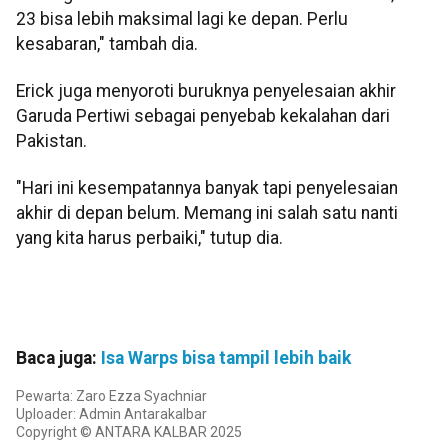
23 bisa lebih maksimal lagi ke depan. Perlu
kesabaran," tambah dia.
Erick juga menyoroti buruknya penyelesaian akhir
Garuda Pertiwi sebagai penyebab kekalahan dari
Pakistan.
"Hari ini kesempatannya banyak tapi penyelesaian
akhir di depan belum. Memang ini salah satu nanti
yang kita harus perbaiki," tutup dia.
Baca juga:
Isa Warps bisa tampil lebih baik
Pewarta: Zaro Ezza Syachniar
Uploader: Admin Antarakalbar
Copyright © ANTARA KALBAR 2025