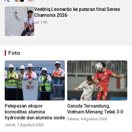
Veddriq Leonardo ke putaran final Series
Chamonix 2026
Jul 11th
Foto
Pelepasan ekspor
Garuda Tersandung,
komoditas alumina
Vietnam Menang Telak 3-0
hydroxide dan alumina oxide
Selasa, 4 Agustus 2026
Jumat, 7 Agustus 2026