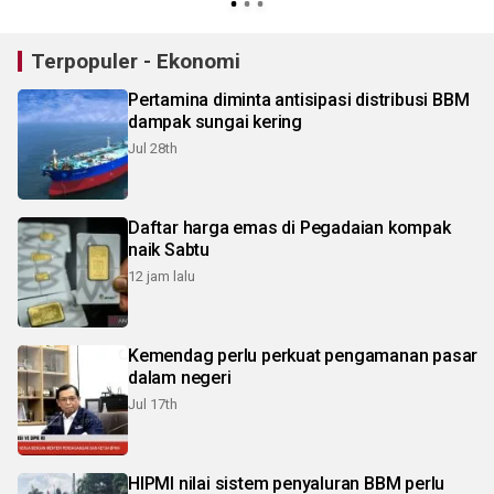
Terpopuler - Ekonomi
Pertamina diminta antisipasi distribusi BBM
dampak sungai kering
Jul 28th
Daftar harga emas di Pegadaian kompak
naik Sabtu
12 jam lalu
Kemendag perlu perkuat pengamanan pasar
dalam negeri
Jul 17th
HIPMI nilai sistem penyaluran BBM perlu