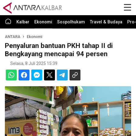
Kalbar
Ekonomi
Sospolhukam
Travel & Budaya
Pro-
ANTARA
Ekonomi
Penyaluran bantuan PKH tahap II di
Bengkayang mencapai 94 persen
Selasa, 8 Juli 2025 15:39