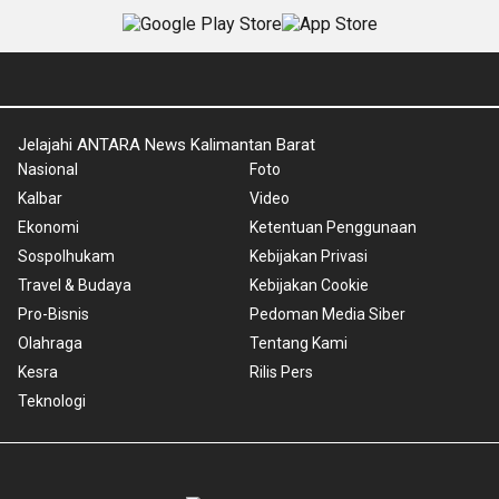
Jelajahi ANTARA News Kalimantan Barat
Nasional
Foto
Kalbar
Video
Ekonomi
Ketentuan Penggunaan
Sospolhukam
Kebijakan Privasi
Travel & Budaya
Kebijakan Cookie
Pro-Bisnis
Pedoman Media Siber
Olahraga
Tentang Kami
Kesra
Rilis Pers
Teknologi