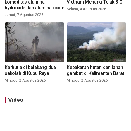
komoditas alumina
Vietnam Menang Telak 3-0
hydroxide dan alumina oxide
Selasa, 4 Agustus 2026
Jumat, 7 Agustus 2026
Karhutla di belakang dua
Kebakaran hutan dan lahan
sekolah di Kubu Raya
gambut di Kalimantan Barat
Minggu, 2 Agustus 2026
Minggu, 2 Agustus 2026
Video