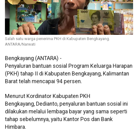
Salah satu warga penerima PKH di Kabupaten Bengkayang.
ANTARA/Narwati
Bengkayang (ANTARA) -
Penyaluran bantuan sosial Program Keluarga Harapan
(PKH) tahap II di Kabupaten Bengkayang, Kalimantan
Barat telah mencapai 94 persen.
Menurut Kordinator Kabupaten PKH
Bengkayang, Dedianto, penyaluran bantuan sosial ini
dilakukan melalui lembaga bayar yang sama seperti
tahap sebelumnya, yaitu Kantor Pos dan Bank
Himbara.