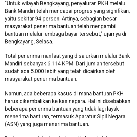
"Untuk wilayah Bengkayang, penyaluran PKH melalui
Bank Mandiri telah mencapai progres yang signifikan,
yaitu sekitar 94 persen. Artinya, sebagian besar
masyarakat penerima bantuan telah mengambil
bantuan melalui lembaga bayar tersebut," ujarnya di
Bengkayang, Selasa.
Total penerima manfaat yang disalurkan melalui Bank
Mandiri sebanyak 6.114 KPM. Dari jumlah tersebut
sudah ada 5.000 lebih yang telah dicairkan oleh
masyarakat penerima bantuan.
Namun, ada beberapa kasus di mana bantuan PKH
harus dikembalikan ke kas negara. Hal ini disebabkan
beberapa penerima bantuan yang tidak lagi layak
menerima bantuan, termasuk Aparatur Sipil Negara
(ASN) yang juga menerima bantuan.