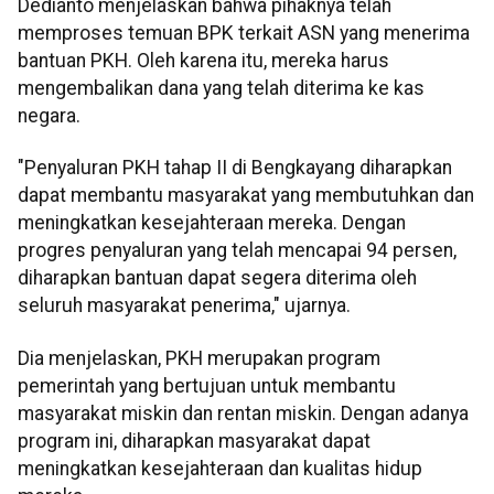
Dedianto menjelaskan bahwa pihaknya telah
memproses temuan BPK terkait ASN yang menerima
bantuan PKH. Oleh karena itu, mereka harus
mengembalikan dana yang telah diterima ke kas
negara.
"Penyaluran PKH tahap II di Bengkayang diharapkan
dapat membantu masyarakat yang membutuhkan dan
meningkatkan kesejahteraan mereka. Dengan
progres penyaluran yang telah mencapai 94 persen,
diharapkan bantuan dapat segera diterima oleh
seluruh masyarakat penerima," ujarnya.
Dia menjelaskan, PKH merupakan program
pemerintah yang bertujuan untuk membantu
masyarakat miskin dan rentan miskin. Dengan adanya
program ini, diharapkan masyarakat dapat
meningkatkan kesejahteraan dan kualitas hidup