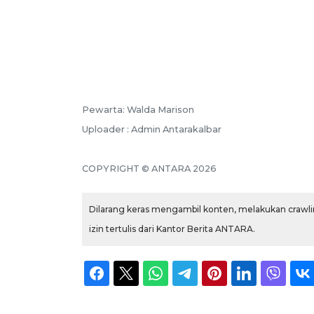
Pewarta: Walda Marison
Uploader : Admin Antarakalbar
COPYRIGHT © ANTARA 2026
Dilarang keras mengambil konten, melakukan crawlin
izin tertulis dari Kantor Berita ANTARA.