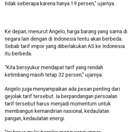
tidak seberapa karena hanya 19 persen," ujarnya.
Ke depan, menurut Angelo, harga barang yang sama di
negara lain dengan di Indonesia tentu akan berbeda.
Sebab tarif impor yang diberlakukan AS ke Indonesia
itu berbeda.
“Kita bersyukur mendapat tarif yang rendah
ketimbang masih tetap 32 persen,” ujarnya.
Angelo juga menyampaikan ada pesan penting dari
gejolak tarif tersebut. Ia berpandangan persoalan
tarif tersebut harus menjadi momentum untuk
membangun kemandirian nasional, kedaulatan
pangan, kedaulatan energi.