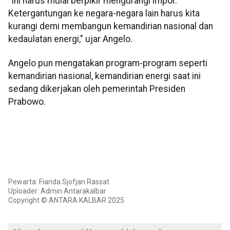
"Ini harus mulai berpikir mengurangi impor.
Ketergantungan ke negara-negara lain harus kita
kurangi demi membangun kemandirian nasional dan
kedaulatan energi," ujar Angelo.
Angelo pun mengatakan program-program seperti
kemandirian nasional, kemandirian energi saat ini
sedang dikerjakan oleh pemerintah Presiden
Prabowo.
Pewarta: Fianda Sjofjan Rassat
Uploader: Admin Antarakalbar
Copyright © ANTARA KALBAR 2025