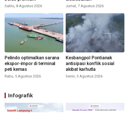
Sabtu, 8 Agustus 2026
Jumat, 7 Agustus 2026
Pelindo optimalkan sarana
Kesbangpol Pontianak
ekspor-impor di terminal
antisipasi konflik sosial
peti kemas
akibat karhutla
Rabu, 5 Agustus 2026
Senin, 3 Agustus 2026
Infografik