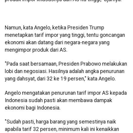
Namun, kata Angelo, ketika Presiden Trump
menetapkan tarif impor yang tinggi, tentu goncangan
ekonomi akan datang dari negara-negara yang
mengimpor produk dari AS.
"Pada saat bersamaan, Presiden Prabowo melakukan
lobi dan negosiasi. Hasilnya adalah angka penurunan
yang dahsyat, dari 32 ke 19 persen," kata Angelo.
Angelo mengatakan penurunan tarif impor AS kepada
Indonesia sudah pasti akan membawa dampak
ekonomi bagi Indonesia.
"Sudah pasti, harga barang yang semestinya naik
apabila tarif 32 persen, minimum kali ini kenaikkan