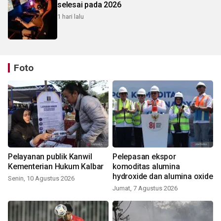
selesai pada 2026
1 hari lalu
Foto
Pelayanan publik Kanwil
Pelepasan ekspor
Kementerian Hukum Kalbar
komoditas alumina
hydroxide dan alumina oxide
Senin, 10 Agustus 2026
Jumat, 7 Agustus 2026