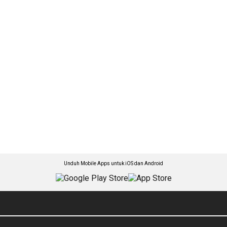
Unduh Mobile Apps untuk iOS dan Android