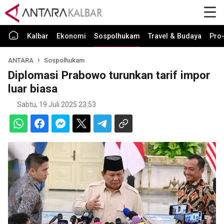
Kalbar
Ekonomi
Sospolhukam
Travel & Budaya
Pro-
ANTARA
Sospolhukam
Diplomasi Prabowo turunkan tarif impor
luar biasa
Sabtu, 19 Juli 2025 23:53