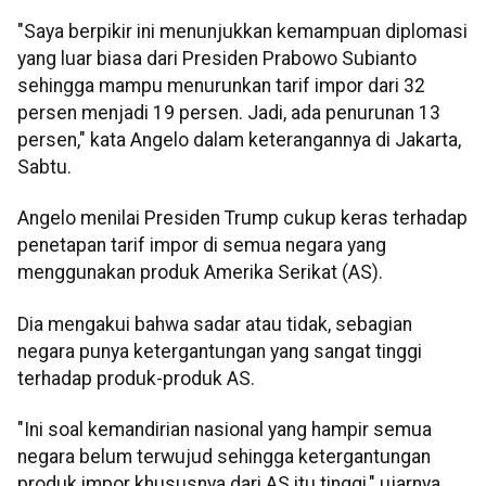
"Saya berpikir ini menunjukkan kemampuan diplomasi
yang luar biasa dari Presiden Prabowo Subianto
sehingga mampu menurunkan tarif impor dari 32
persen menjadi 19 persen. Jadi, ada penurunan 13
persen," kata Angelo dalam keterangannya di Jakarta,
Sabtu.
Angelo menilai Presiden Trump cukup keras terhadap
penetapan tarif impor di semua negara yang
menggunakan produk Amerika Serikat (AS).
Dia mengakui bahwa sadar atau tidak, sebagian
negara punya ketergantungan yang sangat tinggi
terhadap produk-produk AS.
"Ini soal kemandirian nasional yang hampir semua
negara belum terwujud sehingga ketergantungan
produk impor khususnya dari AS itu tinggi," ujarnya.