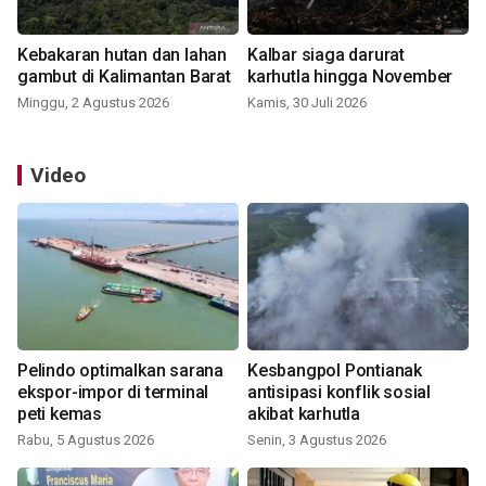
Kebakaran hutan dan lahan
Kalbar siaga darurat
gambut di Kalimantan Barat
karhutla hingga November
Minggu, 2 Agustus 2026
Kamis, 30 Juli 2026
Video
Pelindo optimalkan sarana
Kesbangpol Pontianak
ekspor-impor di terminal
antisipasi konflik sosial
peti kemas
akibat karhutla
Rabu, 5 Agustus 2026
Senin, 3 Agustus 2026