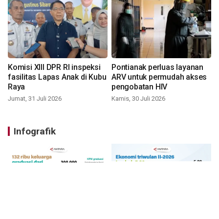
Komisi XIII DPR RI inspeksi
Pontianak perluas layanan
fasilitas Lapas Anak di Kubu
ARV untuk permudah akses
Raya
pengobatan HIV
Jumat, 31 Juli 2026
Kamis, 30 Juli 2026
Infografik