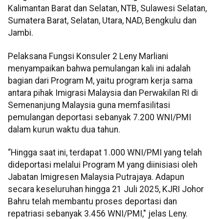
Kalimantan Barat dan Selatan, NTB, Sulawesi Selatan,
Sumatera Barat, Selatan, Utara, NAD, Bengkulu dan
Jambi.
Pelaksana Fungsi Konsuler 2 Leny Marliani
menyampaikan bahwa pemulangan kali ini adalah
bagian dari Program M, yaitu program kerja sama
antara pihak Imigrasi Malaysia dan Perwakilan RI di
Semenanjung Malaysia guna memfasilitasi
pemulangan deportasi sebanyak 7.200 WNI/PMI
dalam kurun waktu dua tahun.
“Hingga saat ini, terdapat 1.000 WNI/PMI yang telah
dideportasi melalui Program M yang diinisiasi oleh
Jabatan Imigresen Malaysia Putrajaya. Adapun
secara keseluruhan hingga 21 Juli 2025, KJRI Johor
Bahru telah membantu proses deportasi dan
repatriasi sebanyak 3.456 WNI/PMI," jelas Leny.