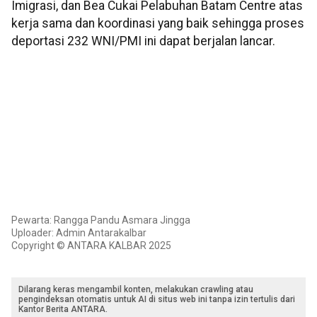
Imigrasi, dan Bea Cukai Pelabuhan Batam Centre atas
kerja sama dan koordinasi yang baik sehingga proses
deportasi 232 WNI/PMI ini dapat berjalan lancar.
Pewarta: Rangga Pandu Asmara Jingga
Uploader: Admin Antarakalbar
Copyright © ANTARA KALBAR 2025
Dilarang keras mengambil konten, melakukan crawling atau
pengindeksan otomatis untuk AI di situs web ini tanpa izin tertulis dari
Kantor Berita ANTARA.