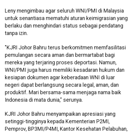
Leny mengimbau agar seluruh WNI/PMI di Malaysia
untuk senantiasa mematuhi aturan keimigrasian yang
berlaku dan menghindari status sebagai pendatang
tanpa izin.
"KJRI Johor Bahru terus berkomitmen memfasilitasi
pemulangan secara aman dan bermartabat bagi
mereka yang terjaring proses deportasi. Namun,
WNI/PMI juga harus memiliki kesadaran hukum dan
kesiapan dokumen agar keberadaan WNI di luar
negeri dapat berlangsung secara legal, aman, dan
produktif. Mari bersama-sama menjaga nama baik
Indonesia di mata dunia," serunya.
KJRI Johor Bahru menyampaikan apresiasi yang
setinggi-tingginya kepada Kementerian P2MI,
Pemprov, BP3MI/P4MI, Kantor Kesehatan Pelabuhan,