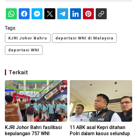
Tags:
KJRI Johor Bahru
deportasi WNI di Malaysia
deportasi WNI
Terkait
KJRI Johor Bahri fasilitasi
11 ABK asal Kepri ditahan
kepulangan 757 WNI
Polri dalam kasus selundup