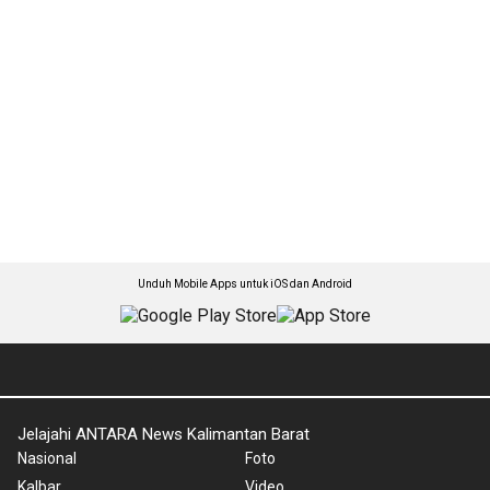
Unduh Mobile Apps untuk iOS dan Android
Jelajahi ANTARA News Kalimantan Barat
Nasional
Foto
Kalbar
Video