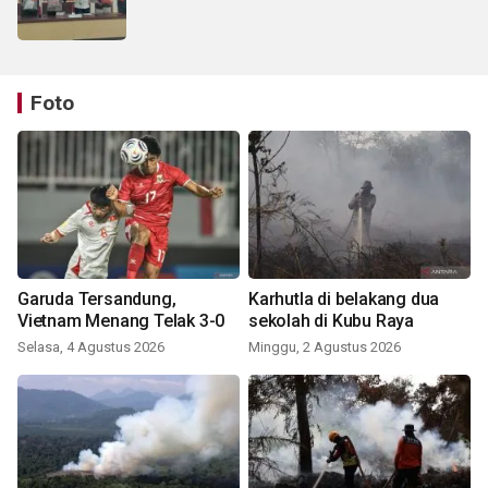
Foto
Garuda Tersandung,
Karhutla di belakang dua
Vietnam Menang Telak 3-0
sekolah di Kubu Raya
Selasa, 4 Agustus 2026
Minggu, 2 Agustus 2026