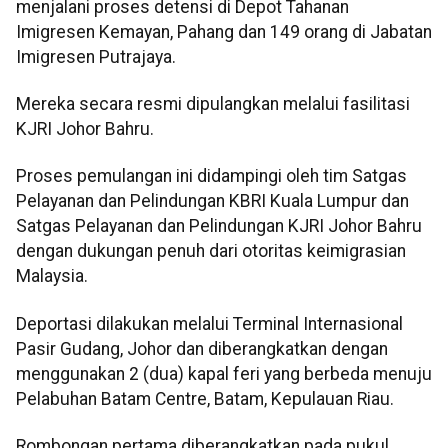
menjalani proses detensi di Depot Tahanan
Imigresen Kemayan, Pahang dan 149 orang di Jabatan
Imigresen Putrajaya.
Mereka secara resmi dipulangkan melalui fasilitasi
KJRI Johor Bahru.
Proses pemulangan ini didampingi oleh tim Satgas
Pelayanan dan Pelindungan KBRI Kuala Lumpur dan
Satgas Pelayanan dan Pelindungan KJRI Johor Bahru
dengan dukungan penuh dari otoritas keimigrasian
Malaysia.
Deportasi dilakukan melalui Terminal Internasional
Pasir Gudang, Johor dan diberangkatkan dengan
menggunakan 2 (dua) kapal feri yang berbeda menuju
Pelabuhan Batam Centre, Batam, Kepulauan Riau.
Rombongan pertama diberangkatkan pada pukul