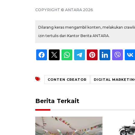
COPYRIGHT © ANTARA 2026
Dilarang keras mengambil konten, melakukan crawlin
izin tertulis dari Kantor Berita ANTARA.
CONTEN CREATOR
DIGITAL MARKETIN
Berita Terkait