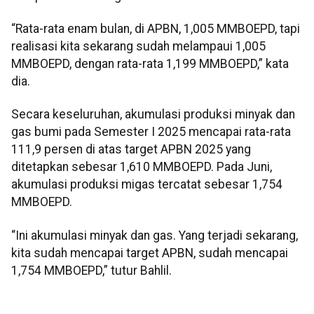
“Rata-rata enam bulan, di APBN, 1,005 MMBOEPD, tapi
realisasi kita sekarang sudah melampaui 1,005
MMBOEPD, dengan rata-rata 1,199 MMBOEPD,” kata
dia.
Secara keseluruhan, akumulasi produksi minyak dan
gas bumi pada Semester I 2025 mencapai rata-rata
111,9 persen di atas target APBN 2025 yang
ditetapkan sebesar 1,610 MMBOEPD. Pada Juni,
akumulasi produksi migas tercatat sebesar 1,754
MMBOEPD.
“Ini akumulasi minyak dan gas. Yang terjadi sekarang,
kita sudah mencapai target APBN, sudah mencapai
1,754 MMBOEPD,” tutur Bahlil.