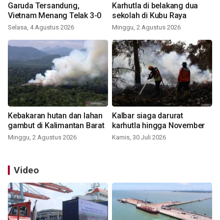
Garuda Tersandung,
Karhutla di belakang dua
Vietnam Menang Telak 3-0
sekolah di Kubu Raya
Selasa, 4 Agustus 2026
Minggu, 2 Agustus 2026
Kebakaran hutan dan lahan
Kalbar siaga darurat
gambut di Kalimantan Barat
karhutla hingga November
Minggu, 2 Agustus 2026
Kamis, 30 Juli 2026
Video