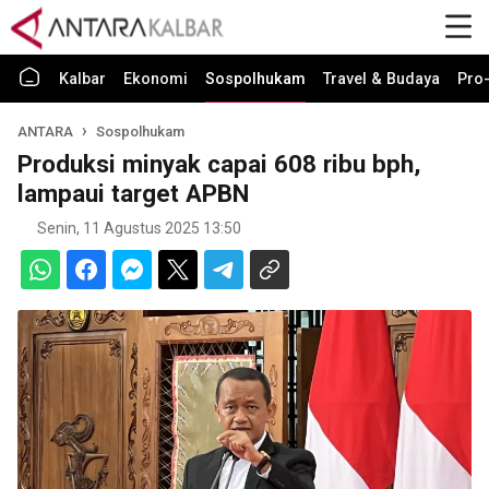
Kalbar
Ekonomi
Sospolhukam
Travel & Budaya
Pro-
ANTARA
Sospolhukam
Produksi minyak capai 608 ribu bph,
lampaui target APBN
Senin, 11 Agustus 2025 13:50