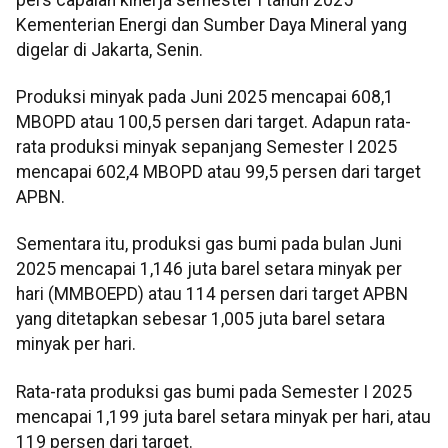
Kementerian Energi dan Sumber Daya Mineral yang
digelar di Jakarta, Senin.
Produksi minyak pada Juni 2025 mencapai 608,1
MBOPD atau 100,5 persen dari target. Adapun rata-
rata produksi minyak sepanjang Semester I 2025
mencapai 602,4 MBOPD atau 99,5 persen dari target
APBN.
Sementara itu, produksi gas bumi pada bulan Juni
2025 mencapai 1,146 juta barel setara minyak per
hari (MMBOEPD) atau 114 persen dari target APBN
yang ditetapkan sebesar 1,005 juta barel setara
minyak per hari.
Rata-rata produksi gas bumi pada Semester I 2025
mencapai 1,199 juta barel setara minyak per hari, atau
119 persen dari target.