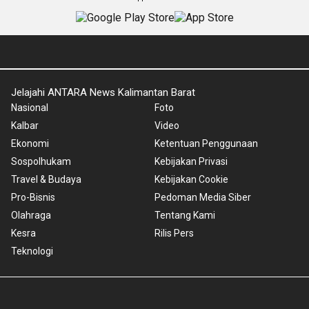
Jelajahi ANTARA News Kalimantan Barat
Nasional
Foto
Kalbar
Video
Ekonomi
Ketentuan Penggunaan
Sospolhukam
Kebijakan Privasi
Travel & Budaya
Kebijakan Cookie
Pro-Bisnis
Pedoman Media Siber
Olahraga
Tentang Kami
Kesra
Rilis Pers
Teknologi