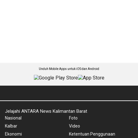
Unduh Mobile Apps untuk iOS dan Android
Jelajahi ANTARA News Kalimantan Barat
Nasional
Foto
Kalbar
Video
Ekonomi
Ketentuan Penggunaan