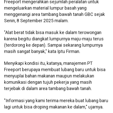
Freeport mengerahkan sejumlah peralatan untuk
mengeluarkan material lumpur basah yang
menggenangi area tambang bawah tanah GBC sejak
Senin, 8 September 2025 malam.
"Alat berat tidak bisa masuk ke dalam terowongan
karena begitu diangkat lumpurnya maju-maju terus
(terdorong ke depan). Sampai sekarang lumpurnya
masih sangat banyak," kata Iptu Firman.
Menyikapi kondisi itu, katanya, manajemen PT
Freeport berupaya membuat lubang baru untuk bisa
menyuplai bahan makanan maupun melakukan
komunikasi dengan tujuh pekerja yang masih
terjebak di dalam area tambang bawah tanah.
"Informasi yang kami terima mereka buat lubang baru
lagi untuk bisa droping makanan ke dalam," ujarnya.