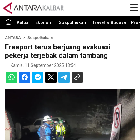
Kalbar
Ekonomi
Sospolhukam
Travel & Budaya
Pro-
ANTARA
Sospolhukam
Freeport terus berjuang evakuasi
pekerja terjebak dalam tambang
Kamis, 11 September 2025 13:54