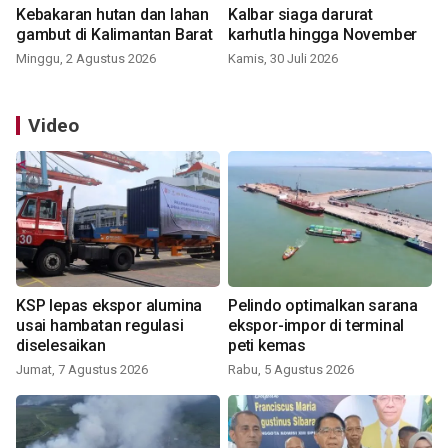
Kebakaran hutan dan lahan
Kalbar siaga darurat
gambut di Kalimantan Barat
karhutla hingga November
Minggu, 2 Agustus 2026
Kamis, 30 Juli 2026
Video
KSP lepas ekspor alumina
Pelindo optimalkan sarana
usai hambatan regulasi
ekspor-impor di terminal
diselesaikan
peti kemas
Jumat, 7 Agustus 2026
Rabu, 5 Agustus 2026