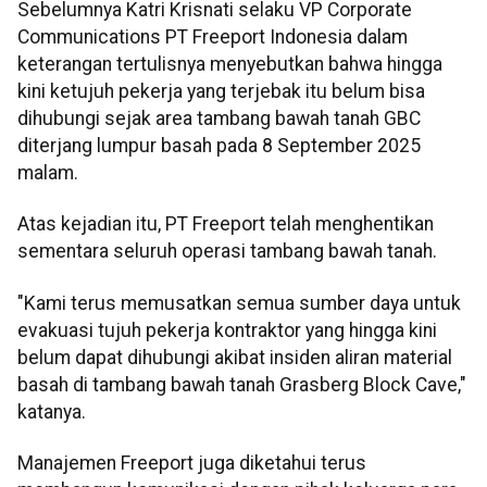
Sebelumnya Katri Krisnati selaku VP Corporate
Communications PT Freeport Indonesia dalam
keterangan tertulisnya menyebutkan bahwa hingga
kini ketujuh pekerja yang terjebak itu belum bisa
dihubungi sejak area tambang bawah tanah GBC
diterjang lumpur basah pada 8 September 2025
malam.
Atas kejadian itu, PT Freeport telah menghentikan
sementara seluruh operasi tambang bawah tanah.
"Kami terus memusatkan semua sumber daya untuk
evakuasi tujuh pekerja kontraktor yang hingga kini
belum dapat dihubungi akibat insiden aliran material
basah di tambang bawah tanah Grasberg Block Cave,"
katanya.
Manajemen Freeport juga diketahui terus