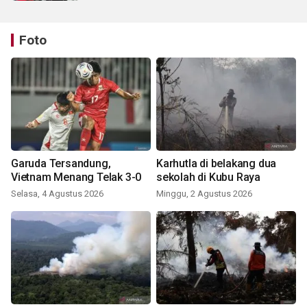
Foto
Garuda Tersandung,
Karhutla di belakang dua
Vietnam Menang Telak 3-0
sekolah di Kubu Raya
Selasa, 4 Agustus 2026
Minggu, 2 Agustus 2026