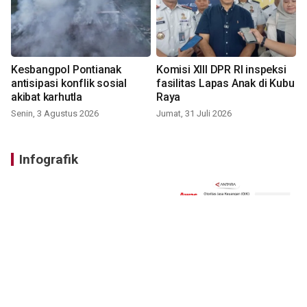
Kesbangpol Pontianak
Komisi XIII DPR RI inspeksi
antisipasi konflik sosial
fasilitas Lapas Anak di Kubu
akibat karhutla
Raya
Senin, 3 Agustus 2026
Jumat, 31 Juli 2026
Infografik