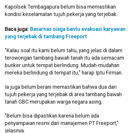
Kapolsek Tembagapura belum bisa memastikan
kondisi keselamatan tujuh pekerja yang terjebak.
Baca juga:
Basarnas siaga bantu evakuasi karyawan
yang terjebak di tambang Freeport
"Kalau soal itu kami belum tahu, yang jelas di dalam
terowongan tambang bawah tanah itu ada semacam
bunker untuk tempat berlindung. Mudah-mudahan
mereka berlindung di tempat itu," harap Iptu Firman.
Ia juga belum berani memastikan bahwa dua dari
tujuh pekerja yang terjebak di area tambang bawah
tanah GBC merupakan warga negara asing.
"Belum bisa dipastikan karena belum ada
penyampaian resmi dari manajemen PT Freeport,"
jelasnya.