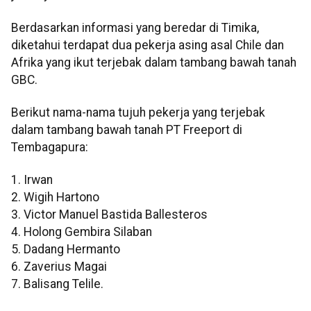
Berdasarkan informasi yang beredar di Timika,
diketahui terdapat dua pekerja asing asal Chile dan
Afrika yang ikut terjebak dalam tambang bawah tanah
GBC.
Berikut nama-nama tujuh pekerja yang terjebak
dalam tambang bawah tanah PT Freeport di
Tembagapura:
1. Irwan
2. Wigih Hartono
3. Victor Manuel Bastida Ballesteros
4. Holong Gembira Silaban
5. Dadang Hermanto
6. Zaverius Magai
7. Balisang Telile.