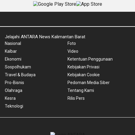
Jelajahi ANTARA News Kalimantan Barat
Nasional
Foto
Kalbar
Video
Ekonomi
Ketentuan Penggunaan
Sospolhukam
Kebijakan Privasi
Travel & Budaya
Kebijakan Cookie
Pro-Bisnis
Pedoman Media Siber
Olahraga
Tentang Kami
Kesra
Rilis Pers
Teknologi