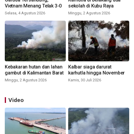
Vietnam Menang Telak 3-0
sekolah di Kubu Raya
Selasa, 4 Agustus 2026
Minggu, 2 Agustus 2026
Kebakaran hutan dan lahan
Kalbar siaga darurat
gambut di Kalimantan Barat
karhutla hingga November
Minggu, 2 Agustus 2026
Kamis, 30 Juli 2026
Video