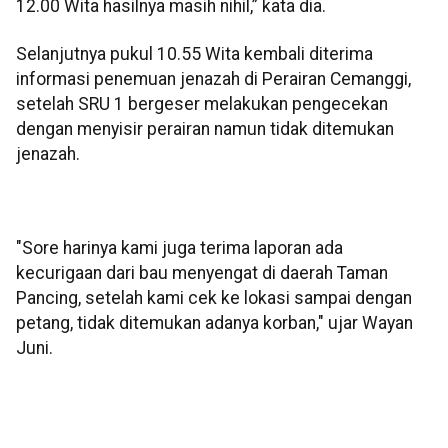
12.00 Wita hasilnya masih nihil,” kata dia.
Selanjutnya pukul 10.55 Wita kembali diterima
informasi penemuan jenazah di Perairan Cemanggi,
setelah SRU 1 bergeser melakukan pengecekan
dengan menyisir perairan namun tidak ditemukan
jenazah.
"Sore harinya kami juga terima laporan ada
kecurigaan dari bau menyengat di daerah Taman
Pancing, setelah kami cek ke lokasi sampai dengan
petang, tidak ditemukan adanya korban," ujar Wayan
Juni.