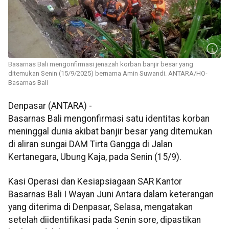
Basarnas Bali mengonfirmasi jenazah korban banjir besar yang
ditemukan Senin (15/9/2025) bernama Amin Suwandi. ANTARA/HO-
Basarnas Bali
Denpasar (ANTARA) -
Basarnas Bali mengonfirmasi satu identitas korban
meninggal dunia akibat banjir besar yang ditemukan
di aliran sungai DAM Tirta Gangga di Jalan
Kertanegara, Ubung Kaja, pada Senin (15/9).
Kasi Operasi dan Kesiapsiagaan SAR Kantor
Basarnas Bali I Wayan Juni Antara dalam keterangan
yang diterima di Denpasar, Selasa, mengatakan
setelah diidentifikasi pada Senin sore, dipastikan