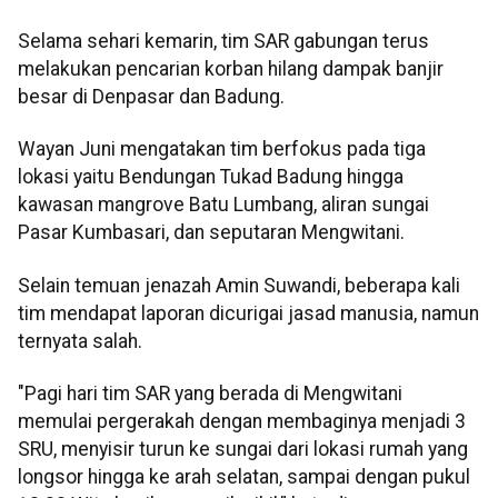
Selama sehari kemarin, tim SAR gabungan terus
melakukan pencarian korban hilang dampak banjir
besar di Denpasar dan Badung.
Wayan Juni mengatakan tim berfokus pada tiga
lokasi yaitu Bendungan Tukad Badung hingga
kawasan mangrove Batu Lumbang, aliran sungai
Pasar Kumbasari, dan seputaran Mengwitani.
Selain temuan jenazah Amin Suwandi, beberapa kali
tim mendapat laporan dicurigai jasad manusia, namun
ternyata salah.
"Pagi hari tim SAR yang berada di Mengwitani
memulai pergerakah dengan membaginya menjadi 3
SRU, menyisir turun ke sungai dari lokasi rumah yang
longsor hingga ke arah selatan, sampai dengan pukul