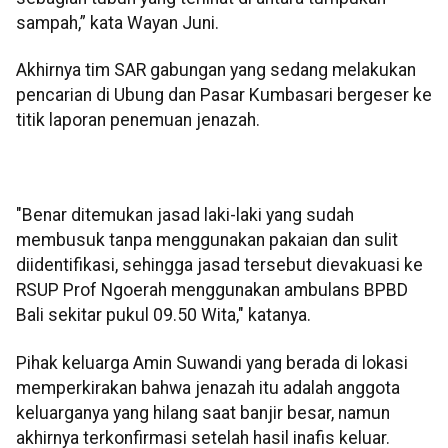
sampah,” kata Wayan Juni.
Akhirnya tim SAR gabungan yang sedang melakukan
pencarian di Ubung dan Pasar Kumbasari bergeser ke
titik laporan penemuan jenazah.
"Benar ditemukan jasad laki-laki yang sudah
membusuk tanpa menggunakan pakaian dan sulit
diidentifikasi, sehingga jasad tersebut dievakuasi ke
RSUP Prof Ngoerah menggunakan ambulans BPBD
Bali sekitar pukul 09.50 Wita," katanya.
Pihak keluarga Amin Suwandi yang berada di lokasi
memperkirakan bahwa jenazah itu adalah anggota
keluarganya yang hilang saat banjir besar, namun
akhirnya terkonfirmasi setelah hasil inafis keluar.