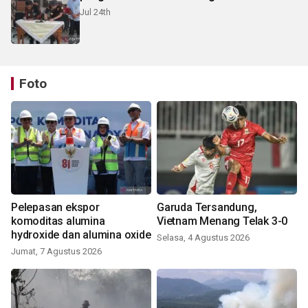
Jul 24th
Foto
Pelepasan ekspor
Garuda Tersandung,
komoditas alumina
Vietnam Menang Telak 3-0
hydroxide dan alumina oxide
Selasa, 4 Agustus 2026
Jumat, 7 Agustus 2026