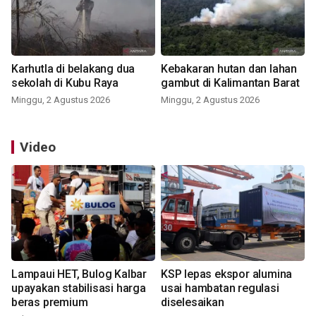
Karhutla di belakang dua
Kebakaran hutan dan lahan
sekolah di Kubu Raya
gambut di Kalimantan Barat
Minggu, 2 Agustus 2026
Minggu, 2 Agustus 2026
Video
Lampaui HET, Bulog Kalbar
KSP lepas ekspor alumina
upayakan stabilisasi harga
usai hambatan regulasi
beras premium
diselesaikan