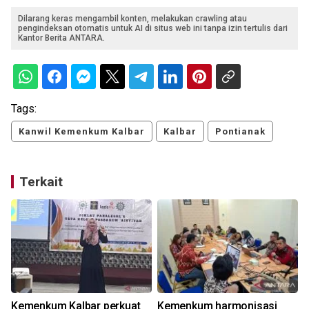
Dilarang keras mengambil konten, melakukan crawling atau
pengindeksan otomatis untuk AI di situs web ini tanpa izin tertulis dari
Kantor Berita ANTARA.
Tags:
Kanwil Kemenkum Kalbar
Kalbar
Pontianak
Terkait
Kemenkum Kalbar perkuat
Kemenkum harmonisasi