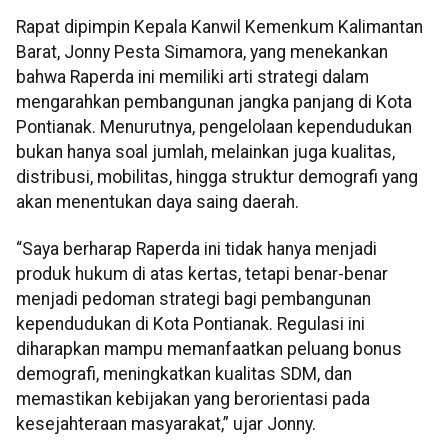
Rapat dipimpin Kepala Kanwil Kemenkum Kalimantan
Barat, Jonny Pesta Simamora, yang menekankan
bahwa Raperda ini memiliki arti strategi dalam
mengarahkan pembangunan jangka panjang di Kota
Pontianak. Menurutnya, pengelolaan kependudukan
bukan hanya soal jumlah, melainkan juga kualitas,
distribusi, mobilitas, hingga struktur demografi yang
akan menentukan daya saing daerah.
“Saya berharap Raperda ini tidak hanya menjadi
produk hukum di atas kertas, tetapi benar-benar
menjadi pedoman strategi bagi pembangunan
kependudukan di Kota Pontianak. Regulasi ini
diharapkan mampu memanfaatkan peluang bonus
demografi, meningkatkan kualitas SDM, dan
memastikan kebijakan yang berorientasi pada
kesejahteraan masyarakat,” ujar Jonny.