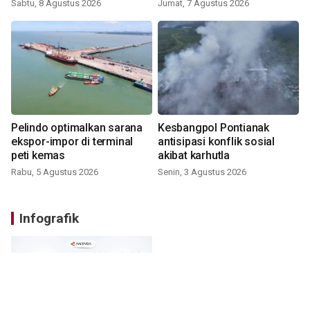
Sabtu, 8 Agustus 2026
Jumat, 7 Agustus 2026
Pelindo optimalkan sarana
Kesbangpol Pontianak
ekspor-impor di terminal
antisipasi konflik sosial
peti kemas
akibat karhutla
Rabu, 5 Agustus 2026
Senin, 3 Agustus 2026
Infografik