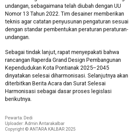
undangan, sebagaimana telah diubah dengan UU
Nomor 13 Tahun 2022. Tim desainer memberikan
teknis agar catatan penyusunan pengaturan sesuai
dengan standar pembentukan peraturan peraturan-
undangan.
Sebagai tindak lanjut, rapat menyepakati bahwa
rancangan Raperda Grand Design Pembangunan
Kependudukan Kota Pontianak 2025–2045
dinyatakan selesai diharmonisasi. Selanjutnya akan
diterbitkan Berita Acara dan Surat Selesai
Harmonisasi sebagai dasar proses legislasi
berikutnya.
Pewarta: Dedi
Uploader: Admin Antarakalbar
Copyright © ANTARA KALBAR 2025