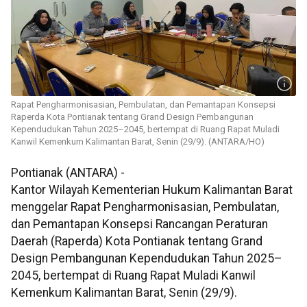
Rapat Pengharmonisasian, Pembulatan, dan Pemantapan Konsepsi
Raperda Kota Pontianak tentang Grand Design Pembangunan
Kependudukan Tahun 2025–2045, bertempat di Ruang Rapat Muladi
Kanwil Kemenkum Kalimantan Barat, Senin (29/9). (ANTARA/HO)
Pontianak (ANTARA) -
Kantor Wilayah Kementerian Hukum Kalimantan Barat
menggelar Rapat Pengharmonisasian, Pembulatan,
dan Pemantapan Konsepsi Rancangan Peraturan
Daerah (Raperda) Kota Pontianak tentang Grand
Design Pembangunan Kependudukan Tahun 2025–
2045, bertempat di Ruang Rapat Muladi Kanwil
Kemenkum Kalimantan Barat, Senin (29/9).