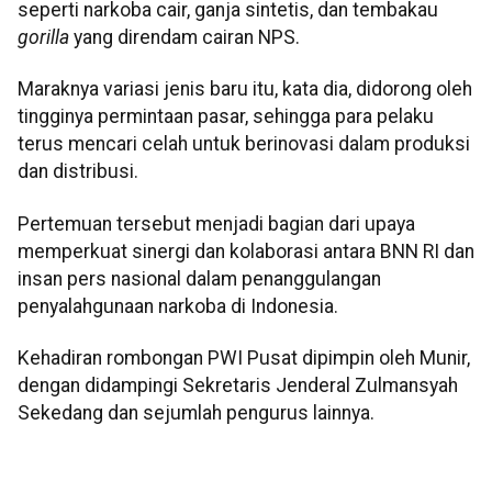
seperti narkoba cair, ganja sintetis, dan tembakau
gorilla
yang direndam cairan NPS.
Maraknya variasi jenis baru itu, kata dia, didorong oleh
tingginya permintaan pasar, sehingga para pelaku
terus mencari celah untuk berinovasi dalam produksi
dan distribusi.
Pertemuan tersebut menjadi bagian dari upaya
memperkuat sinergi dan kolaborasi antara BNN RI dan
insan pers nasional dalam penanggulangan
penyalahgunaan narkoba di Indonesia.
Kehadiran rombongan PWI Pusat dipimpin oleh Munir,
dengan didampingi Sekretaris Jenderal Zulmansyah
Sekedang dan sejumlah pengurus lainnya.