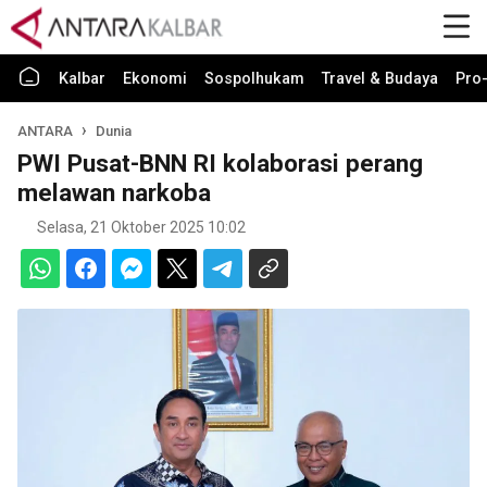
Kalbar
Ekonomi
Sospolhukam
Travel & Budaya
Pro-
ANTARA
Dunia
PWI Pusat-BNN RI kolaborasi perang
melawan narkoba
Selasa, 21 Oktober 2025 10:02