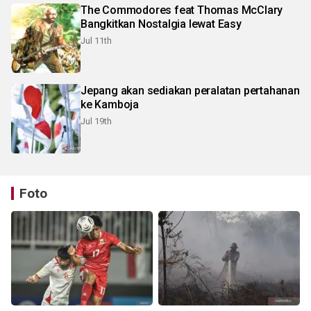
The Commodores feat Thomas McClary
Bangkitkan Nostalgia lewat Easy
Jul 11th
Jepang akan sediakan peralatan pertahanan
ke Kamboja
Jul 19th
Foto