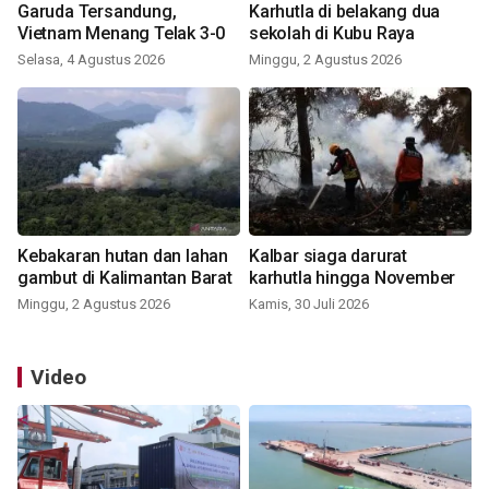
Garuda Tersandung,
Karhutla di belakang dua
Vietnam Menang Telak 3-0
sekolah di Kubu Raya
Selasa, 4 Agustus 2026
Minggu, 2 Agustus 2026
Kebakaran hutan dan lahan
Kalbar siaga darurat
gambut di Kalimantan Barat
karhutla hingga November
Minggu, 2 Agustus 2026
Kamis, 30 Juli 2026
Video