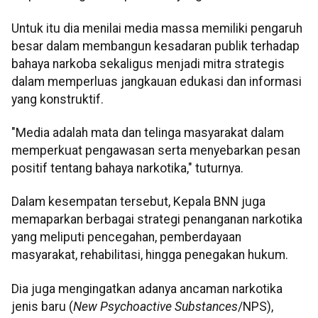
Untuk itu dia menilai media massa memiliki pengaruh
besar dalam membangun kesadaran publik terhadap
bahaya narkoba sekaligus menjadi mitra strategis
dalam memperluas jangkauan edukasi dan informasi
yang konstruktif.
"Media adalah mata dan telinga masyarakat dalam
memperkuat pengawasan serta menyebarkan pesan
positif tentang bahaya narkotika," tuturnya.
Dalam kesempatan tersebut, Kepala BNN juga
memaparkan berbagai strategi penanganan narkotika
yang meliputi pencegahan, pemberdayaan
masyarakat, rehabilitasi, hingga penegakan hukum.
Dia juga mengingatkan adanya ancaman narkotika
jenis baru (
New Psychoactive Substances
/NPS),