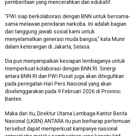
pemberitaan yang mencerahkan dan edukatif.
"PWI siap berkolaborasi dengan BNN untuk bersama-
sama melawan peredaran narkoba. Ini adalah bagian
dari tanggung jawab sosial kami untuk
menyelamatkan generasi muda bangsa," kata Munir
dalam keterangan di Jakarta, Selasa.
Dia pun menyampaikan kesiapan lembaganya untuk
memperkuat kolaborasi dengan BNN RI. Sinergi
antara BNN RI dan PWI Pusat juga akan diteguhkan
pada peringatan Hari Pers Nasional yang akan
diselenggarakan pada 9 Februari 2026 di Provinsi
Banten.
Maka dari itu, Direktur Utama Lembaga Kantor Berita
Nasional (LKBN) ANTARA itu pun berharap pertemuan
tersebut dapat memperkuat kampanye nasional