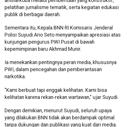
antinarkoba melalui pemberitaan yang konstruktif,
pelatihan jurnalisme tematik, serta kegiatan edukasi
publik di berbagai daerah.
Sementara itu, Kepala BNN RI Komisaris Jenderal
Polisi Suyudi Ario Seto menyampaikan apresiasi atas
kunjungan pengurus PWI Pusat di bawah
kepemimpinan baru Akhmad Munir.
Ia menekankan pentingnya peran media, khususnya
PWI, dalam pencegahan dan pemberantasan
narkotika.
"Kami berbuat tapi enggak kelihatan. Kami bisa
kelihatan karena rekan-rekan wartawan," ujar Suyudi.
Dengan demikian, menurut Suyudi, seluruh upaya
yang dilakukan BNN tidak akan berdampak optimal
tanpa dukungan dan publikasi yang kuat dari media.