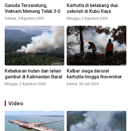
Garuda Tersandung,
Karhutla di belakang dua
Vietnam Menang Telak 3-0
sekolah di Kubu Raya
Selasa, 4 Agustus 2026
Minggu, 2 Agustus 2026
Kebakaran hutan dan lahan
Kalbar siaga darurat
gambut di Kalimantan Barat
karhutla hingga November
Minggu, 2 Agustus 2026
Kamis, 30 Juli 2026
Video