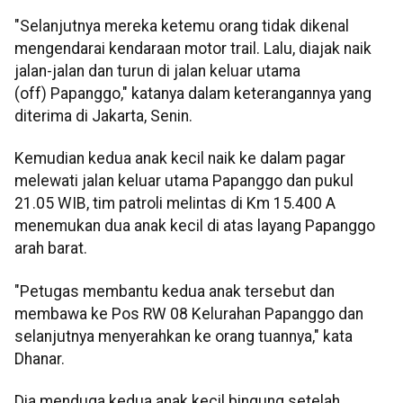
"Selanjutnya mereka ketemu orang tidak dikenal
mengendarai kendaraan motor trail. Lalu, diajak naik
jalan-jalan dan turun di jalan keluar utama
(off) Papanggo," katanya dalam keterangannya yang
diterima di Jakarta, Senin.
Kemudian kedua anak kecil naik ke dalam pagar
melewati jalan keluar utama Papanggo dan pukul
21.05 WIB, tim patroli melintas di Km 15.400 A
menemukan dua anak kecil di atas layang Papanggo
arah barat.
"Petugas membantu kedua anak tersebut dan
membawa ke Pos RW 08 Kelurahan Papanggo dan
selanjutnya menyerahkan ke orang tuannya," kata
Dhanar.
Dia menduga kedua anak kecil bingung setelah