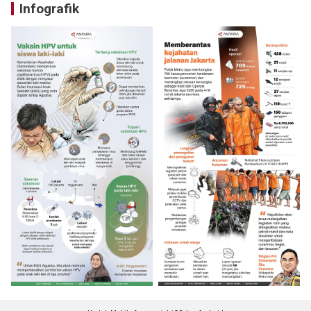
Infografik