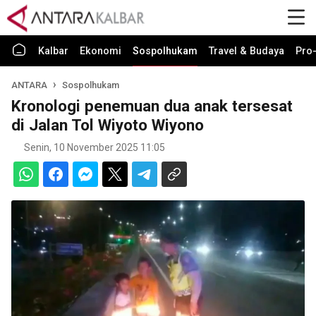
Kalbar
Ekonomi
Sospolhukam
Travel & Budaya
Pro-
ANTARA
Sospolhukam
Kronologi penemuan dua anak tersesat
di Jalan Tol Wiyoto Wiyono
Senin, 10 November 2025 11:05