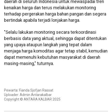
daerah di seluruh Indonesia untuk mewaspadai tren
kenaikan harga dan terus melakukan monitoring
terhadap pergerakan harga bahan pangan dan segera
bertindak apabila terjadi lonjakan harga.
"Selalu lakukan monitoring secara terkoordinasi
berbasis data yang aktual, sehingga dapat ditentukan
yang upaya ataupun langkah yang tepat dalam
menjaga harga komoditas agar tetap stabil, kemudian
dapat memenuhi kebutuhan masyarakat di daerah
masing-masing," tuturnya.
Pewarta: Fianda Sjofjan Rassat
Uploader: Admin Antarakalbar
Copyright © ANTARA KALBAR 2025