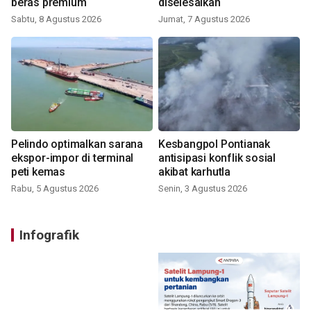
beras premium
diselesaikan
Sabtu, 8 Agustus 2026
Jumat, 7 Agustus 2026
Pelindo optimalkan sarana
Kesbangpol Pontianak
ekspor-impor di terminal
antisipasi konflik sosial
peti kemas
akibat karhutla
Rabu, 5 Agustus 2026
Senin, 3 Agustus 2026
Infografik