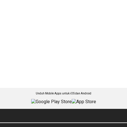
Unduh Mobile Apps untuk iOS dan Android