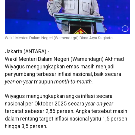
Wakil Menteri Dalam Negeri (Wamendagri) Bima Arya Sugiarto
Jakarta (ANTARA) -
Wakil Menteri Dalam Negeri (Wamendagri) Akhmad
Wiyagus mengungkapkan emas masih menjadi
penyumbang terbesar inflasi nasional, baik secara
year-on-year
maupun
month-to-month.
Wiyagus mengungkapkan angka inflasi secara
nasional per Oktober 2025 secara
year-on-year
tercatat sebesar 2,86 persen. Angka tersebut masih
dalam rentang target inflasi nasional yaitu 1,5 persen
hingga 3,5 persen.