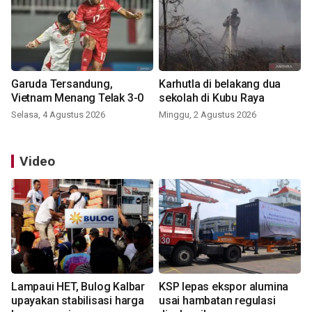
Garuda Tersandung,
Karhutla di belakang dua
Vietnam Menang Telak 3-0
sekolah di Kubu Raya
Selasa, 4 Agustus 2026
Minggu, 2 Agustus 2026
Video
Lampaui HET, Bulog Kalbar
KSP lepas ekspor alumina
upayakan stabilisasi harga
usai hambatan regulasi