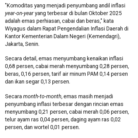
"Komoditas yang menjadi penyumbang andil inflasi
year-on-year
yang terbesar di bulan Oktober 2025
adalah emas perhiasan, cabai dan beras," kata
Wiyagus dalam Rapat Pengendalian Inflasi Daerah di
Kantor Kementerian Dalam Negeri (Kemendagri),
Jakarta, Senin.
Secara detail, emas menyumbang kenaikan inflasi
0,68 persen, cabai merah menyumbang 0,28 persen,
beras, 0,16 persen, tarif air minum PAM 0,14 persen
dan ikan segar 0,13 persen.
Secara
month-to-month
, emas masih menjadi
penyumbang inflasi terbesar dengan rincian emas
menyumbang 0,21 persen, cabai merah 0,06 persen,
telur ayam ras 0,04 persen, daging ayam ras 0,02
persen, dan wortel 0,01 persen.