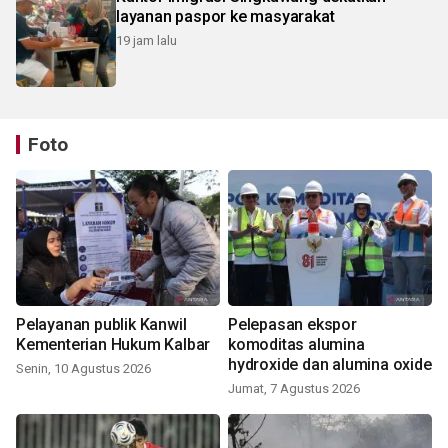
layanan paspor ke masyarakat
19 jam lalu
Foto
Pelayanan publik Kanwil
Pelepasan ekspor
Kementerian Hukum Kalbar
komoditas alumina
hydroxide dan alumina oxide
Senin, 10 Agustus 2026
Jumat, 7 Agustus 2026