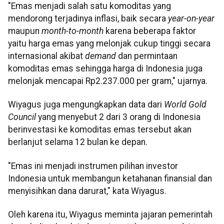
"Emas menjadi salah satu komoditas yang
mendorong terjadinya inflasi, baik secara
year-on-year
maupun
month-to-month
karena beberapa faktor
yaitu harga emas yang melonjak cukup tinggi secara
internasional akibat
demand
dan permintaan
komoditas emas sehingga harga di Indonesia juga
melonjak mencapai Rp2.237.000 per gram," ujarnya.
Wiyagus juga mengungkapkan data dari
World Gold
Council
yang menyebut 2 dari 3 orang di Indonesia
berinvestasi ke komoditas emas tersebut akan
berlanjut selama 12 bulan ke depan.
"Emas ini menjadi instrumen pilihan investor
Indonesia untuk membangun ketahanan finansial dan
menyisihkan dana darurat," kata Wiyagus.
Oleh karena itu, Wiyagus meminta jajaran pemerintah