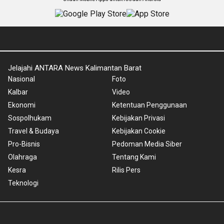
Jelajahi ANTARA News Kalimantan Barat
Nasional
Foto
Kalbar
Video
Ekonomi
Ketentuan Penggunaan
Sospolhukam
Kebijakan Privasi
Travel & Budaya
Kebijakan Cookie
Pro-Bisnis
Pedoman Media Siber
Olahraga
Tentang Kami
Kesra
Rilis Pers
Teknologi