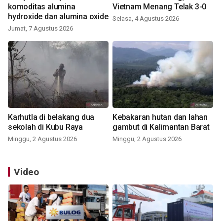
komoditas alumina
Vietnam Menang Telak 3-0
hydroxide dan alumina oxide
Selasa, 4 Agustus 2026
Jumat, 7 Agustus 2026
Karhutla di belakang dua
Kebakaran hutan dan lahan
sekolah di Kubu Raya
gambut di Kalimantan Barat
Minggu, 2 Agustus 2026
Minggu, 2 Agustus 2026
Video