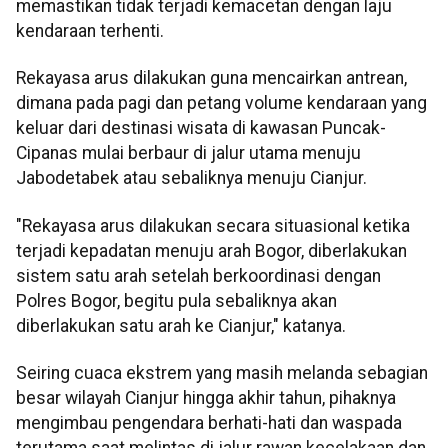
memastikan tidak terjadi kemacetan dengan laju
kendaraan terhenti.
Rekayasa arus dilakukan guna mencairkan antrean,
dimana pada pagi dan petang volume kendaraan yang
keluar dari destinasi wisata di kawasan Puncak-
Cipanas mulai berbaur di jalur utama menuju
Jabodetabek atau sebaliknya menuju Cianjur.
"Rekayasa arus dilakukan secara situasional ketika
terjadi kepadatan menuju arah Bogor, diberlakukan
sistem satu arah setelah berkoordinasi dengan
Polres Bogor, begitu pula sebaliknya akan
diberlakukan satu arah ke Cianjur," katanya.
Seiring cuaca ekstrem yang masih melanda sebagian
besar wilayah Cianjur hingga akhir tahun, pihaknya
mengimbau pengendara berhati-hati dan waspada