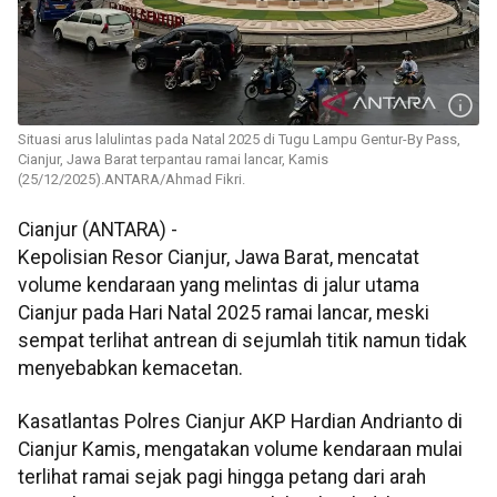
Situasi arus lalulintas pada Natal 2025 di Tugu Lampu Gentur-By Pass,
Cianjur, Jawa Barat terpantau ramai lancar, Kamis
(25/12/2025).ANTARA/Ahmad Fikri.
Cianjur (ANTARA) -
Kepolisian Resor Cianjur, Jawa Barat, mencatat
volume kendaraan yang melintas di jalur utama
Cianjur pada Hari Natal 2025 ramai lancar, meski
sempat terlihat antrean di sejumlah titik namun tidak
menyebabkan kemacetan.
Kasatlantas Polres Cianjur AKP Hardian Andrianto di
Cianjur Kamis, mengatakan volume kendaraan mulai
terlihat ramai sejak pagi hingga petang dari arah