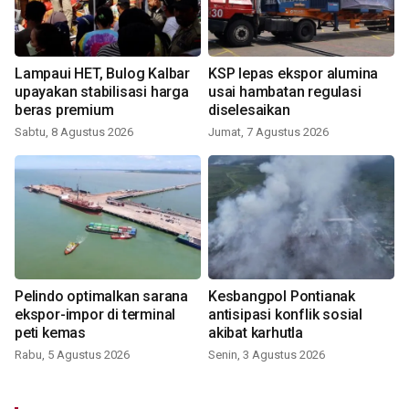
Lampaui HET, Bulog Kalbar
KSP lepas ekspor alumina
upayakan stabilisasi harga
usai hambatan regulasi
beras premium
diselesaikan
Sabtu, 8 Agustus 2026
Jumat, 7 Agustus 2026
Pelindo optimalkan sarana
Kesbangpol Pontianak
ekspor-impor di terminal
antisipasi konflik sosial
peti kemas
akibat karhutla
Rabu, 5 Agustus 2026
Senin, 3 Agustus 2026