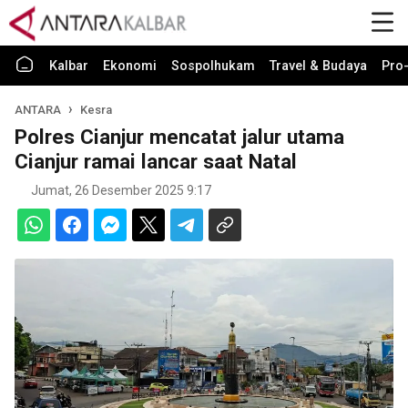
Kalbar
Ekonomi
Sospolhukam
Travel & Budaya
Pro-
ANTARA
Kesra
Polres Cianjur mencatat jalur utama
Cianjur ramai lancar saat Natal
Jumat, 26 Desember 2025 9:17