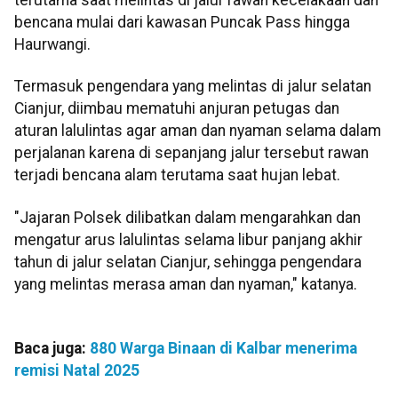
terutama saat melintas di jalur rawan kecelakaan dan
bencana mulai dari kawasan Puncak Pass hingga
Haurwangi.
Termasuk pengendara yang melintas di jalur selatan
Cianjur, diimbau mematuhi anjuran petugas dan
aturan lalulintas agar aman dan nyaman selama dalam
perjalanan karena di sepanjang jalur tersebut rawan
terjadi bencana alam terutama saat hujan lebat.
"Jajaran Polsek dilibatkan dalam mengarahkan dan
mengatur arus lalulintas selama libur panjang akhir
tahun di jalur selatan Cianjur, sehingga pengendara
yang melintas merasa aman dan nyaman," katanya.
Baca juga:
880 Warga Binaan di Kalbar menerima
remisi Natal 2025