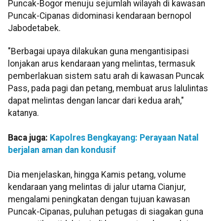
Puncak-Bogor menuju sejumlah wilayah di kawasan
Puncak-Cipanas didominasi kendaraan bernopol
Jabodetabek.
"Berbagai upaya dilakukan guna mengantisipasi
lonjakan arus kendaraan yang melintas, termasuk
pemberlakuan sistem satu arah di kawasan Puncak
Pass, pada pagi dan petang, membuat arus lalulintas
dapat melintas dengan lancar dari kedua arah,"
katanya.
Baca juga:
Kapolres Bengkayang: Perayaan Natal
berjalan aman dan kondusif
Dia menjelaskan, hingga Kamis petang, volume
kendaraan yang melintas di jalur utama Cianjur,
mengalami peningkatan dengan tujuan kawasan
Puncak-Cipanas, puluhan petugas di siagakan guna