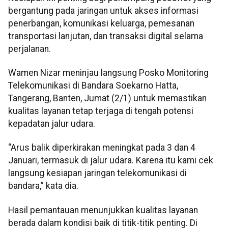
bergantung pada jaringan untuk akses informasi
penerbangan, komunikasi keluarga, pemesanan
transportasi lanjutan, dan transaksi digital selama
perjalanan.
Wamen Nizar meninjau langsung Posko Monitoring
Telekomunikasi di Bandara Soekarno Hatta,
Tangerang, Banten, Jumat (2/1) untuk memastikan
kualitas layanan tetap terjaga di tengah potensi
kepadatan jalur udara.
“Arus balik diperkirakan meningkat pada 3 dan 4
Januari, termasuk di jalur udara. Karena itu kami cek
langsung kesiapan jaringan telekomunikasi di
bandara,” kata dia.
Hasil pemantauan menunjukkan kualitas layanan
berada dalam kondisi baik di titik-titik penting. Di