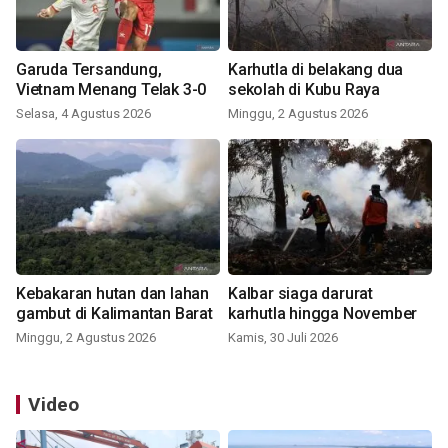
Garuda Tersandung,
Karhutla di belakang dua
Vietnam Menang Telak 3-0
sekolah di Kubu Raya
Selasa, 4 Agustus 2026
Minggu, 2 Agustus 2026
Kebakaran hutan dan lahan
Kalbar siaga darurat
gambut di Kalimantan Barat
karhutla hingga November
Minggu, 2 Agustus 2026
Kamis, 30 Juli 2026
Video