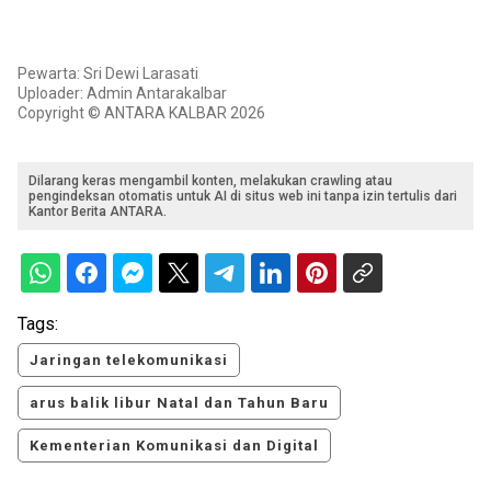
Pewarta: Sri Dewi Larasati
Uploader: Admin Antarakalbar
Copyright © ANTARA KALBAR 2026
Dilarang keras mengambil konten, melakukan crawling atau
pengindeksan otomatis untuk AI di situs web ini tanpa izin tertulis dari
Kantor Berita ANTARA.
Tags:
Jaringan telekomunikasi
arus balik libur Natal dan Tahun Baru
Kementerian Komunikasi dan Digital