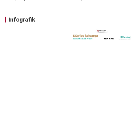
Infografik