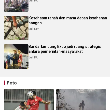
Jul 19th
Kesehatan tanah dan masa depan ketahanan
pangan
Jul 14th
Bandarlampung Expo jadi ruang strategis
antara pemerintah-masyarakat
Jul 19th
Foto