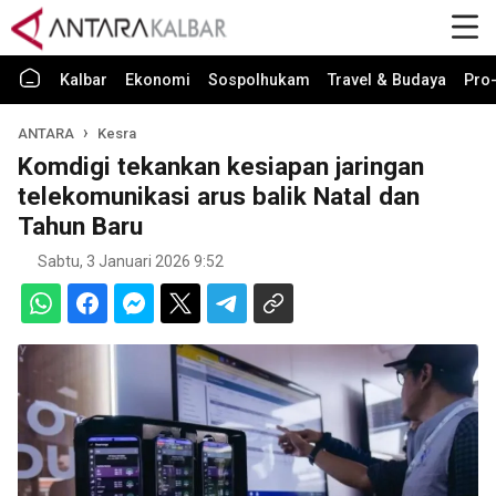
Kalbar
Ekonomi
Sospolhukam
Travel & Budaya
Pro-
ANTARA
Kesra
Komdigi tekankan kesiapan jaringan
telekomunikasi arus balik Natal dan
Tahun Baru
Sabtu, 3 Januari 2026 9:52