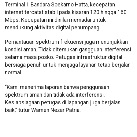
Terminal 1 Bandara Soekarno Hatta, kecepatan
internet tercatat stabil pada kisaran 120 hingga 160
Mbps. Kecepatan ini dinilai memadai untuk
mendukung aktivitas digital penumpang.
Pemantauan spektrum frekuensi juga menunjukkan
kondisi aman. Tidak ditemukan gangguan interferensi
selama masa posko. Petugas infrastruktur digital
bersiaga penuh untuk menjaga layanan tetap berjalan
normal.
“Kami menerima laporan bahwa penggunaan
spektrum aman dan tidak ada interferensi.
Kesiapsiagaan petugas di lapangan juga berjalan
baik,” tutur Wamen Nezar Patria.