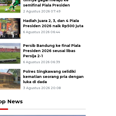
timnya gagal melaju ke
semifinal Piala Presiden
2 Agustus 2026 07:49
Hadiah juara 2, 3, dan 4 Piala
Presiden 2026 naik Rp500 juta
6 Agustus 2026 06:44
Persib Bandung ke final Piala
Presiden 2026 seusai libas
Persija 2-1
6 Agustus 2026 06:39
Polres Singkawang selidiki
kematian seorang pria dengan
luka di dada
3 Agustus 2026 20:08
op News