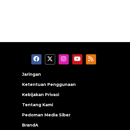
Jaringan
Ketentuan Penggunaan
Kebijakan Privasi
Tentang Kami
Pedoman Media Siber
BrandA