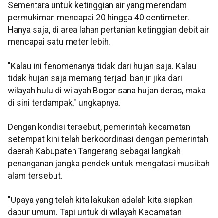
Sementara untuk ketinggian air yang merendam
permukiman mencapai 20 hingga 40 centimeter.
Hanya saja, di area lahan pertanian ketinggian debit air
mencapai satu meter lebih.
"Kalau ini fenomenanya tidak dari hujan saja. Kalau
tidak hujan saja memang terjadi banjir jika dari
wilayah hulu di wilayah Bogor sana hujan deras, maka
di sini terdampak," ungkapnya.
Dengan kondisi tersebut, pemerintah kecamatan
setempat kini telah berkoordinasi dengan pemerintah
daerah Kabupaten Tangerang sebagai langkah
penanganan jangka pendek untuk mengatasi musibah
alam tersebut.
"Upaya yang telah kita lakukan adalah kita siapkan
dapur umum. Tapi untuk di wilayah Kecamatan