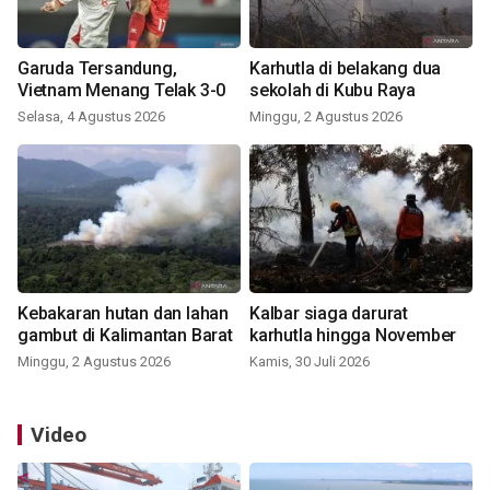
Garuda Tersandung,
Karhutla di belakang dua
Vietnam Menang Telak 3-0
sekolah di Kubu Raya
Selasa, 4 Agustus 2026
Minggu, 2 Agustus 2026
Kebakaran hutan dan lahan
Kalbar siaga darurat
gambut di Kalimantan Barat
karhutla hingga November
Minggu, 2 Agustus 2026
Kamis, 30 Juli 2026
Video