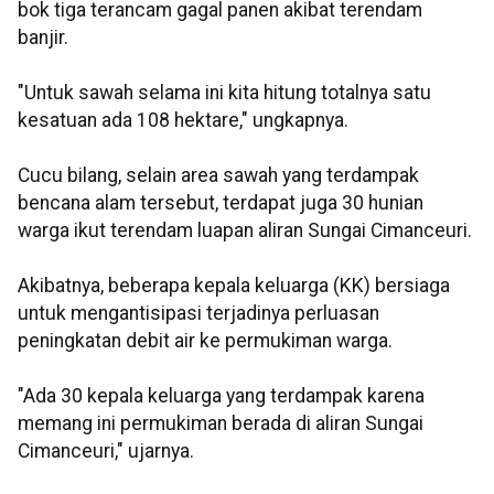
bok tiga terancam gagal panen akibat terendam
banjir.
"Untuk sawah selama ini kita hitung totalnya satu
kesatuan ada 108 hektare," ungkapnya.
Cucu bilang, selain area sawah yang terdampak
bencana alam tersebut, terdapat juga 30 hunian
warga ikut terendam luapan aliran Sungai Cimanceuri.
Akibatnya, beberapa kepala keluarga (KK) bersiaga
untuk mengantisipasi terjadinya perluasan
peningkatan debit air ke permukiman warga.
"Ada 30 kepala keluarga yang terdampak karena
memang ini permukiman berada di aliran Sungai
Cimanceuri," ujarnya.