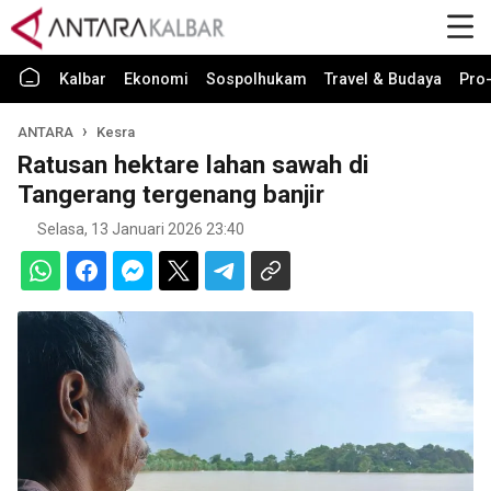
Kalbar
Ekonomi
Sospolhukam
Travel & Budaya
Pro-
ANTARA
Kesra
Ratusan hektare lahan sawah di
Tangerang tergenang banjir
Selasa, 13 Januari 2026 23:40