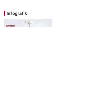
Infografik