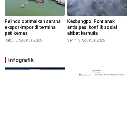
Pelindo optimalkan sarana
Kesbangpol Pontianak
ekspor-impor di terminal
antisipasi konflik sosial
peti kemas
akibat karhutla
Rabu, 5 Agustus 2026
Senin, 3 Agustus 2026
Infografik