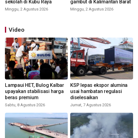
sekolah di Kubu Raya
gambut di Kalimantan Barat
Minggu, 2 Agustus 2026
Minggu, 2 Agustus 2026
Video
Lampaui HET, Bulog Kalbar
KSP lepas ekspor alumina
upayakan stabilisasi harga
usai hambatan regulasi
beras premium
diselesaikan
Sabtu, 8 Agustus 2026
Jumat, 7 Agustus 2026