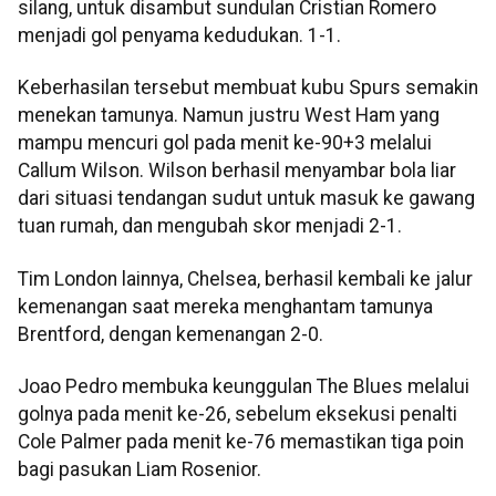
silang, untuk disambut sundulan Cristian Romero
menjadi gol penyama kedudukan. 1-1.
Keberhasilan tersebut membuat kubu Spurs semakin
menekan tamunya. Namun justru West Ham yang
mampu mencuri gol pada menit ke-90+3 melalui
Callum Wilson. Wilson berhasil menyambar bola liar
dari situasi tendangan sudut untuk masuk ke gawang
tuan rumah, dan mengubah skor menjadi 2-1.
Tim London lainnya, Chelsea, berhasil kembali ke jalur
kemenangan saat mereka menghantam tamunya
Brentford, dengan kemenangan 2-0.
Joao Pedro membuka keunggulan The Blues melalui
golnya pada menit ke-26, sebelum eksekusi penalti
Cole Palmer pada menit ke-76 memastikan tiga poin
bagi pasukan Liam Rosenior.