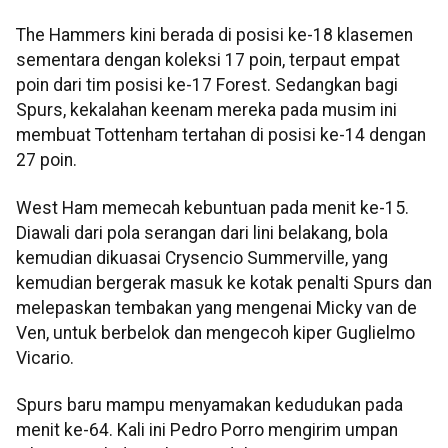
The Hammers kini berada di posisi ke-18 klasemen
sementara dengan koleksi 17 poin, terpaut empat
poin dari tim posisi ke-17 Forest. Sedangkan bagi
Spurs, kekalahan keenam mereka pada musim ini
membuat Tottenham tertahan di posisi ke-14 dengan
27 poin.
West Ham memecah kebuntuan pada menit ke-15.
Diawali dari pola serangan dari lini belakang, bola
kemudian dikuasai Crysencio Summerville, yang
kemudian bergerak masuk ke kotak penalti Spurs dan
melepaskan tembakan yang mengenai Micky van de
Ven, untuk berbelok dan mengecoh kiper Guglielmo
Vicario.
Spurs baru mampu menyamakan kedudukan pada
menit ke-64. Kali ini Pedro Porro mengirim umpan