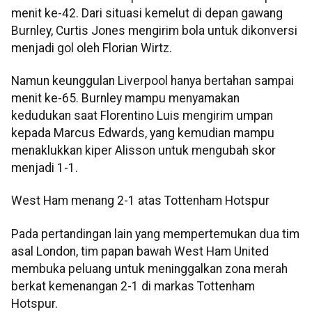
menit ke-42. Dari situasi kemelut di depan gawang
Burnley, Curtis Jones mengirim bola untuk dikonversi
menjadi gol oleh Florian Wirtz.
Namun keunggulan Liverpool hanya bertahan sampai
menit ke-65. Burnley mampu menyamakan
kedudukan saat Florentino Luis mengirim umpan
kepada Marcus Edwards, yang kemudian mampu
menaklukkan kiper Alisson untuk mengubah skor
menjadi 1-1.
West Ham menang 2-1 atas Tottenham Hotspur
Pada pertandingan lain yang mempertemukan dua tim
asal London, tim papan bawah West Ham United
membuka peluang untuk meninggalkan zona merah
berkat kemenangan 2-1 di markas Tottenham
Hotspur.