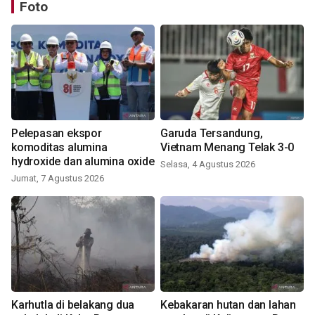
Foto
Pelepasan ekspor
Garuda Tersandung,
komoditas alumina
Vietnam Menang Telak 3-0
hydroxide dan alumina oxide
Selasa, 4 Agustus 2026
Jumat, 7 Agustus 2026
Karhutla di belakang dua
Kebakaran hutan dan lahan