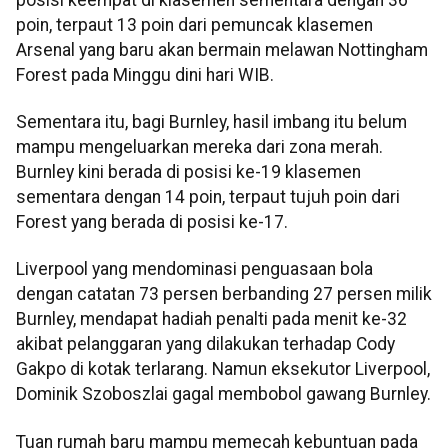
poin, terpaut 13 poin dari pemuncak klasemen
Arsenal yang baru akan bermain melawan Nottingham
Forest pada Minggu dini hari WIB.
Sementara itu, bagi Burnley, hasil imbang itu belum
mampu mengeluarkan mereka dari zona merah.
Burnley kini berada di posisi ke-19 klasemen
sementara dengan 14 poin, terpaut tujuh poin dari
Forest yang berada di posisi ke-17.
Liverpool yang mendominasi penguasaan bola
dengan catatan 73 persen berbanding 27 persen milik
Burnley, mendapat hadiah penalti pada menit ke-32
akibat pelanggaran yang dilakukan terhadap Cody
Gakpo di kotak terlarang. Namun eksekutor Liverpool,
Dominik Szoboszlai gagal membobol gawang Burnley.
Tuan rumah baru mampu memecah kebuntuan pada