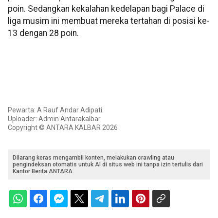
poin. Sedangkan kekalahan kedelapan bagi Palace di
liga musim ini membuat mereka tertahan di posisi ke-
13 dengan 28 poin.
Pewarta: A Rauf Andar Adipati
Uploader: Admin Antarakalbar
Copyright © ANTARA KALBAR 2026
Dilarang keras mengambil konten, melakukan crawling atau
pengindeksan otomatis untuk AI di situs web ini tanpa izin tertulis dari
Kantor Berita ANTARA.