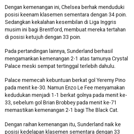
Dengan kemenangan ini, Chelsea berhak menduduki
posisi keenam klasemen sementara dengan 34 poin.
Sedangkan kekalahan kesembilan di Liga Inggris
musim ini bagi Brentford, membuat mereka tertahan
di posisi ketujuh dengan 33 poin.
Pada pertandingan lainnya, Sunderland berhasil
mengamankan kemenangan 2-1 atas tamunya Crystal
Palace meski sempat tertinggal terlebih dahulu.
Palace memecah kebuntuan berkat gol Yeremy Pino
pada menit ke-30. Namun Enzo Le Fee menyamakan
kedudukan menjadi 1-1 berkat golnya pada menit ke-
33, sebelum gol Brian Brobbey pada menit ke-71
memastikan kemenangan 2-1 bagi The Black Cat.
Dengan raihan kemenangan itu, Sunderland naik ke
posisi kedelapan klasemen sementara dengan 33