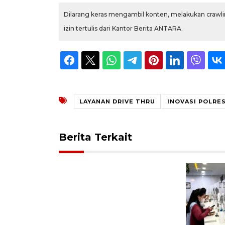
Dilarang keras mengambil konten, melakukan crawlin
izin tertulis dari Kantor Berita ANTARA.
LAYANAN DRIVE THRU
INOVASI POLR
Berita Terkait