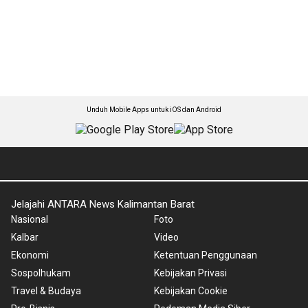
Unduh Mobile Apps untuk iOS dan Android
Jelajahi ANTARA News Kalimantan Barat
Nasional
Foto
Kalbar
Video
Ekonomi
Ketentuan Penggunaan
Sospolhukam
Kebijakan Privasi
Travel & Budaya
Kebijakan Cookie