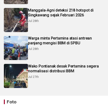
Manggala-Agni deteksi 218 hotspot di
Singkawang sejak Februari 2026
Jul 28th
Warga minta Pertamina atasi antrean
panjang mengisi BBM di SPBU
Jul 28th
Wako Pontianak desak Pertamina segera
normalisasi distribusi BBM
Jul 27th
Foto