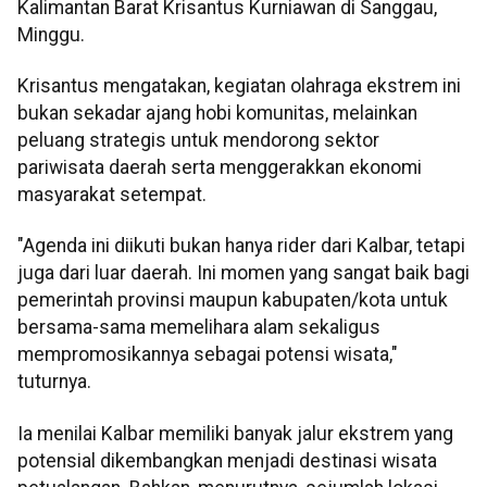
Kalimantan Barat Krisantus Kurniawan di Sanggau,
Minggu.
Krisantus mengatakan, kegiatan olahraga ekstrem ini
bukan sekadar ajang hobi komunitas, melainkan
peluang strategis untuk mendorong sektor
pariwisata daerah serta menggerakkan ekonomi
masyarakat setempat.
"Agenda ini diikuti bukan hanya rider dari Kalbar, tetapi
juga dari luar daerah. Ini momen yang sangat baik bagi
pemerintah provinsi maupun kabupaten/kota untuk
bersama-sama memelihara alam sekaligus
mempromosikannya sebagai potensi wisata,"
tuturnya.
Ia menilai Kalbar memiliki banyak jalur ekstrem yang
potensial dikembangkan menjadi destinasi wisata