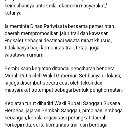
keindahannya untuk nilai ekonomi masyarakat,"
katanya.
Ia meminta Dinas Pariwisata bersama pemerintah
daerah mempromosikan jalur trail dan kawasan
Engkalet sebagai destinasi wisata minat khusus,
tidak hanya bagi komunitas trail, tetapi juga
wisatawan umum.
Pembukaan kegiatan ditandai pengibaran bendera
Merah Putih oleh Wakil Gubernur. Setibanya di lokasi,
ia juga disambut secara adat oleh tokoh dan
masyarakat setempat sebagai bentuk penghormatan.
Kegiatan turut dihadiri Wakil Bupati Sanggau Susana
Herpena, jajaran Pemkab Sanggau, pimpinan lembaga
keuangan, kepala organisasi perangkat daerah,
Forkopimda, serta komunitas trail dari berbagai