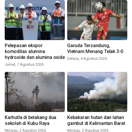
Pelepasan ekspor
Garuda Tersandung,
komoditas alumina
Vietnam Menang Telak 3-0
hydroxide dan alumina oxide
Selasa, 4 Agustus 2026
Jumat, 7 Agustus 2026
Karhutla di belakang dua
Kebakaran hutan dan lahan
sekolah di Kubu Raya
gambut di Kalimantan Barat
Minggu, 2 Agustus 2026
Minggu, 2 Agustus 2026