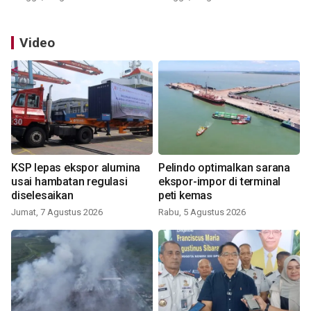
Video
KSP lepas ekspor alumina
Pelindo optimalkan sarana
usai hambatan regulasi
ekspor-impor di terminal
diselesaikan
peti kemas
Jumat, 7 Agustus 2026
Rabu, 5 Agustus 2026