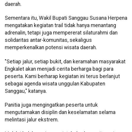
daerah.
Sementara itu, Wakil Bupati Sanggau Susana Herpena
mengatakan kegiatan trail tidak hanya menantang
adrenalin, tetapi juga mempererat silaturahmi dan
solidaritas antar-komunitas, sekaligus
memperkenalkan potensi wisata daerah.
"Setiap jalur, setiap bukit, dan keramahan masyarakat
Engkalet akan menjadi cerita berharga bagi para
peserta. Kami berharap kegiatan ini terus berlanjut
sebagai agenda wisata unggulan Kabupaten
Sanggau," katanya.
Panitia juga mengingatkan peserta untuk
mengutamakan disiplin dan keselamatan selama
melintasi jalur ekstrem.