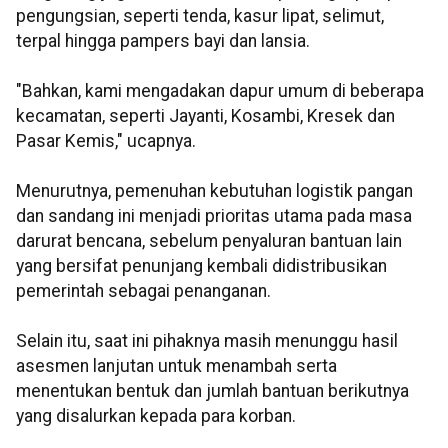
pengungsian, seperti tenda, kasur lipat, selimut,
terpal hingga pampers bayi dan lansia.
"Bahkan, kami mengadakan dapur umum di beberapa
kecamatan, seperti Jayanti, Kosambi, Kresek dan
Pasar Kemis," ucapnya.
Menurutnya, pemenuhan kebutuhan logistik pangan
dan sandang ini menjadi prioritas utama pada masa
darurat bencana, sebelum penyaluran bantuan lain
yang bersifat penunjang kembali didistribusikan
pemerintah sebagai penanganan.
Selain itu, saat ini pihaknya masih menunggu hasil
asesmen lanjutan untuk menambah serta
menentukan bentuk dan jumlah bantuan berikutnya
yang disalurkan kepada para korban.