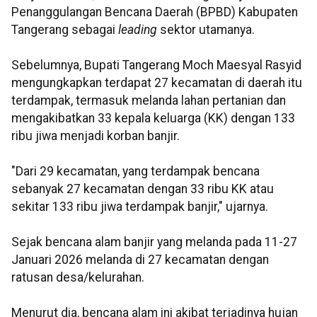
Penanggulangan Bencana Daerah (BPBD) Kabupaten
Tangerang sebagai
leading
sektor utamanya.
Sebelumnya, Bupati Tangerang Moch Maesyal Rasyid
mengungkapkan terdapat 27 kecamatan di daerah itu
terdampak, termasuk melanda lahan pertanian dan
mengakibatkan 33 kepala keluarga (KK) dengan 133
ribu jiwa menjadi korban banjir.
"Dari 29 kecamatan, yang terdampak bencana
sebanyak 27 kecamatan dengan 33 ribu KK atau
sekitar 133 ribu jiwa terdampak banjir," ujarnya.
Sejak bencana alam banjir yang melanda pada 11-27
Januari 2026 melanda di 27 kecamatan dengan
ratusan desa/kelurahan.
Menurut dia, bencana alam ini akibat terjadinya hujan