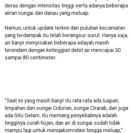
deras dengan intensitas tinggi serta adanya beberapa
aliran sungai dan danau yang meluap.
Namun, untuk update terkini dari puluhan kecamatan
yang terdampak itu telah berangsur surut. Hanya saja,
air banjir menyisakan beberapa wilayah masih
terendam dengan ketinggian debit air mencapai 30
sampai 80 centimeter.
"Saat ini yang masih banjir itu rata-rata ada luapan,
limpahan dari sungai Cidurian, sungai Cirarab, dan juga
ada Situ Gelam. Itu memang penyebabnya adalah
tingginya curah hujan, dan air di sungai sudah tidak
mampu lagi untuk mengakomodasi hingga meluap,"