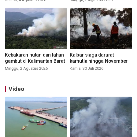
Kebakaran hutan dan lahan
Kalbar siaga darurat
gambut di Kalimantan Barat
karhutla hingga November
Minggu, 2 Agustus 2026
Kamis, 30 Juli 2026
Video