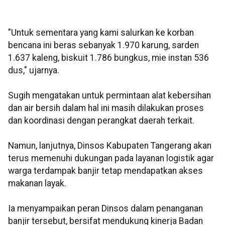
"Untuk sementara yang kami salurkan ke korban
bencana ini beras sebanyak 1.970 karung, sarden
1.637 kaleng, biskuit 1.786 bungkus, mie instan 536
dus," ujarnya.
Sugih mengatakan untuk permintaan alat kebersihan
dan air bersih dalam hal ini masih dilakukan proses
dan koordinasi dengan perangkat daerah terkait.
Namun, lanjutnya, Dinsos Kabupaten Tangerang akan
terus memenuhi dukungan pada layanan logistik agar
warga terdampak banjir tetap mendapatkan akses
makanan layak.
Ia menyampaikan peran Dinsos dalam penanganan
banjir tersebut, bersifat mendukung kinerja Badan