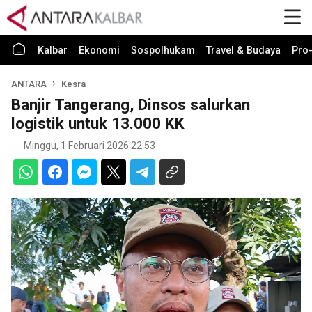
Kalbar
Ekonomi
Sospolhukam
Travel & Budaya
Pro-
ANTARA
Kesra
Banjir Tangerang, Dinsos salurkan
logistik untuk 13.000 KK
Minggu, 1 Februari 2026 22:53