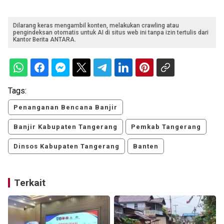
Dilarang keras mengambil konten, melakukan crawling atau
pengindeksan otomatis untuk AI di situs web ini tanpa izin tertulis dari
Kantor Berita ANTARA.
Tags:
Penanganan Bencana Banjir
Banjir Kabupaten Tangerang
Pemkab Tangerang
Dinsos Kabupaten Tangerang
Banten
Terkait