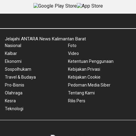
Jelajahi ANTARA News Kalimantan Barat
Nasional
Foto
Kalbar
Video
Ekonomi
Ketentuan Penggunaan
Sospolhukam
Kebijakan Privasi
Travel & Budaya
Kebijakan Cookie
Pro-Bisnis
Pedoman Media Siber
Olahraga
Tentang Kami
Kesra
Rilis Pers
Teknologi