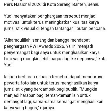
Pers Nasional 2026 di Kota Serang, Banten, Senin.
Yudi menyatakan penghargaan tersebut menjadi
motivasi untuk terus meningkatkan kualitas karya
jurnalistik visual di tengah tantangan liputan bencana.
“Alhamdulillah, senang dan bangga mendapat
penghargaan PWI Awards 2026. Ya, ini menjadi
penyemangat bagi saya untuk menghasilkan karya
foto yang mungkin lebih bagus lagi ke depannya,” kata
Yudi.
Ia juga berharap capaian tersebut dapat mendorong
pewarta foto lain untuk terus menghasilkan karya
jurnalistik yang berdampak bagi publik. “Mungkin
menjadi harapan bagi teman-teman lain untuk
semangat lagi, sama-sama semangat menghasilkan
karya yang bagus,” ujarnya.