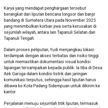
Karya yang mendapat penghargaan tersebut
berangkat dari liputan bencana longsor dan banjir
bandang di Sumatera Utara pada November 2025
yang menimbulkan korban jiwa serta kerusakan di
sejumlah wilayah, antara lain Tapanuli Selatan dan
Tapanuli Tengah.
Dalam proses peliputan, Yudi menjangkau lokasi
terdampak dengan akses terbatas dan risiko tinggi
untuk memastikan dokumentasi visual kondisi
lapangan tersampaikan kepada publik. Ia tiba di Desa
Aek Garoga dalam kondisi listrik dan jaringan
komunikasi terputus, sehingga hasil liputan harus
dibawa ke Kota Padang Sidempuan untuk dikirim ke
kantor.
Perjalanan menuju sejumlah titik liputan, termasuk