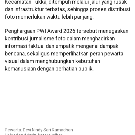
Kecamatan Tukka, ditempuh melalui jalur yang rusak
dan infrastruktur terbatas, sehingga proses distribusi
foto memerlukan waktu lebih panjang.
Penghargaan PWI Award 2026 tersebut menegaskan
kontribusi jurnalisme foto dalam menghadirkan
informasi faktual dan empatik mengenai dampak
bencana, sekaligus memperlihatkan peran pewarta
visual dalam menghubungkan kebutuhan
kemanusiaan dengan perhatian publik.
Pewarta: Devi Nindy Sari Ramadhan