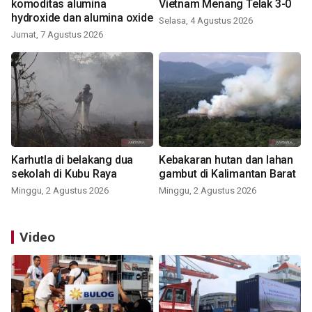
komoditas alumina
Vietnam Menang Telak 3-0
hydroxide dan alumina oxide
Selasa, 4 Agustus 2026
Jumat, 7 Agustus 2026
Karhutla di belakang dua
Kebakaran hutan dan lahan
sekolah di Kubu Raya
gambut di Kalimantan Barat
Minggu, 2 Agustus 2026
Minggu, 2 Agustus 2026
Video