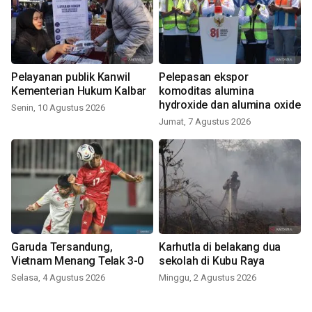
Pelayanan publik Kanwil
Pelepasan ekspor
Kementerian Hukum Kalbar
komoditas alumina
hydroxide dan alumina oxide
Senin, 10 Agustus 2026
Jumat, 7 Agustus 2026
Garuda Tersandung,
Karhutla di belakang dua
Vietnam Menang Telak 3-0
sekolah di Kubu Raya
Selasa, 4 Agustus 2026
Minggu, 2 Agustus 2026