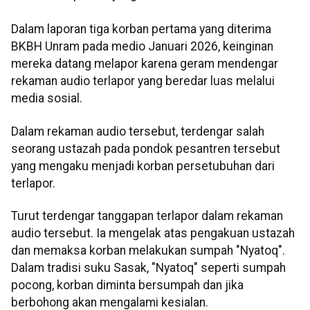
Dalam laporan tiga korban pertama yang diterima
BKBH Unram pada medio Januari 2026, keinginan
mereka datang melapor karena geram mendengar
rekaman audio terlapor yang beredar luas melalui
media sosial.
Dalam rekaman audio tersebut, terdengar salah
seorang ustazah pada pondok pesantren tersebut
yang mengaku menjadi korban persetubuhan dari
terlapor.
Turut terdengar tanggapan terlapor dalam rekaman
audio tersebut. Ia mengelak atas pengakuan ustazah
dan memaksa korban melakukan sumpah "Nyatoq".
Dalam tradisi suku Sasak, "Nyatoq" seperti sumpah
pocong, korban diminta bersumpah dan jika
berbohong akan mengalami kesialan.