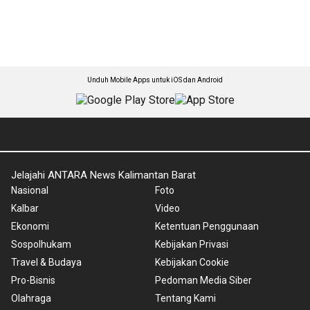
Unduh Mobile Apps untuk iOS dan Android
Jelajahi ANTARA News Kalimantan Barat
Nasional
Foto
Kalbar
Video
Ekonomi
Ketentuan Penggunaan
Sospolhukam
Kebijakan Privasi
Travel & Budaya
Kebijakan Cookie
Pro-Bisnis
Pedoman Media Siber
Olahraga
Tentang Kami