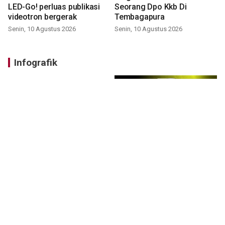
LED-Go! perluas publikasi
Seorang Dpo Kkb Di
videotron bergerak
Tembagapura
Senin, 10 Agustus 2026
Senin, 10 Agustus 2026
Infografik