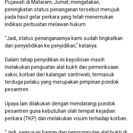
Pujawati di Mataram, Jumat, mengatakan,
peningkatan status penanganan tersebut merujuk
pada hasil gelar perkara yang telah menemukan
indikasi perbuatan melawan hukum.
"Jadi, status penanganannya kami sudah tingkatkan
dari penyelidikan ke penyidikan," katanya.
Dalam tahap penyidikan ini kepolisian masih
melakukan penguatan alat bukti dari pemeriksaan
saksi, korban dari kalangan santriwati, termasuk
terduga pelaku yang merupakan pimpinan pondok
pesantren.
Upaya lain dilakukan dengan mendatangi pondok
pesantren guna kebutuhan olah tempat kejadian
perkara (TKP) dan melakukan visum terhadap korban.
"Jadi, semua ini bagian dari pengumpulan alat bukti di