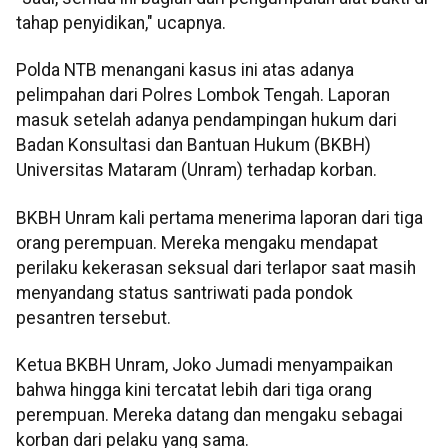
tahap penyidikan," ucapnya.
Polda NTB menangani kasus ini atas adanya
pelimpahan dari Polres Lombok Tengah. Laporan
masuk setelah adanya pendampingan hukum dari
Badan Konsultasi dan Bantuan Hukum (BKBH)
Universitas Mataram (Unram) terhadap korban.
BKBH Unram kali pertama menerima laporan dari tiga
orang perempuan. Mereka mengaku mendapat
perilaku kekerasan seksual dari terlapor saat masih
menyandang status santriwati pada pondok
pesantren tersebut.
Ketua BKBH Unram, Joko Jumadi menyampaikan
bahwa hingga kini tercatat lebih dari tiga orang
perempuan. Mereka datang dan mengaku sebagai
korban dari pelaku yang sama.