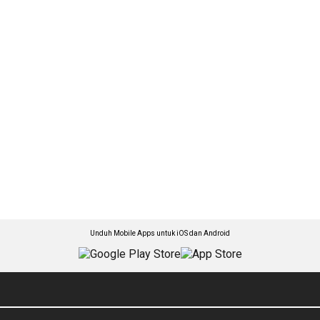
Unduh Mobile Apps untuk iOS dan Android