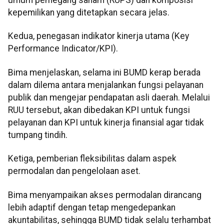
umum pemegang saham (RUPS) dan komposisi
kepemilikan yang ditetapkan secara jelas.
Kedua, penegasan indikator kinerja utama (Key
Performance Indicator/KPI).
Bima menjelaskan, selama ini BUMD kerap berada
dalam dilema antara menjalankan fungsi pelayanan
publik dan mengejar pendapatan asli daerah. Melalui
RUU tersebut, akan dibedakan KPI untuk fungsi
pelayanan dan KPI untuk kinerja finansial agar tidak
tumpang tindih.
Ketiga, pemberian fleksibilitas dalam aspek
permodalan dan pengelolaan aset.
Bima menyampaikan akses permodalan dirancang
lebih adaptif dengan tetap mengedepankan
akuntabilitas, sehingga BUMD tidak selalu terhambat