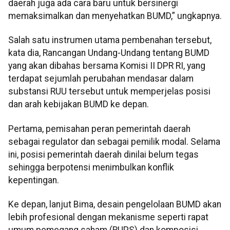
daerah juga ada cara baru untuk bersinergi
memaksimalkan dan menyehatkan BUMD,” ungkapnya.
Salah satu instrumen utama pembenahan tersebut,
kata dia, Rancangan Undang-Undang tentang BUMD
yang akan dibahas bersama Komisi II DPR RI, yang
terdapat sejumlah perubahan mendasar dalam
substansi RUU tersebut untuk memperjelas posisi
dan arah kebijakan BUMD ke depan.
Pertama, pemisahan peran pemerintah daerah
sebagai regulator dan sebagai pemilik modal. Selama
ini, posisi pemerintah daerah dinilai belum tegas
sehingga berpotensi menimbulkan konflik
kepentingan.
Ke depan, lanjut Bima, desain pengelolaan BUMD akan
lebih profesional dengan mekanisme seperti rapat