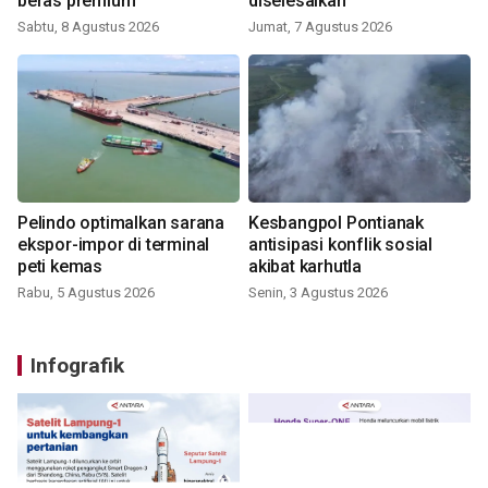
beras premium
diselesaikan
Sabtu, 8 Agustus 2026
Jumat, 7 Agustus 2026
Pelindo optimalkan sarana
Kesbangpol Pontianak
ekspor-impor di terminal
antisipasi konflik sosial
peti kemas
akibat karhutla
Rabu, 5 Agustus 2026
Senin, 3 Agustus 2026
Infografik