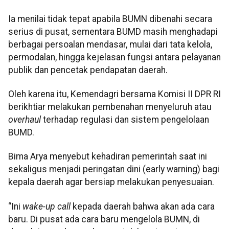
Ia menilai tidak tepat apabila BUMN dibenahi secara
serius di pusat, sementara BUMD masih menghadapi
berbagai persoalan mendasar, mulai dari tata kelola,
permodalan, hingga kejelasan fungsi antara pelayanan
publik dan pencetak pendapatan daerah.
Oleh karena itu, Kemendagri bersama Komisi II DPR RI
berikhtiar melakukan pembenahan menyeluruh atau
overhaul
terhadap regulasi dan sistem pengelolaan
BUMD.
Bima Arya menyebut kehadiran pemerintah saat ini
sekaligus menjadi peringatan dini (early warning) bagi
kepala daerah agar bersiap melakukan penyesuaian.
“Ini
wake-up call
kepada daerah bahwa akan ada cara
baru. Di pusat ada cara baru mengelola BUMN, di