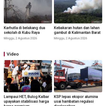
Karhutla di belakang dua
Kebakaran hutan dan lahan
sekolah di Kubu Raya
gambut di Kalimantan Barat
Minggu, 2 Agustus 2026
Minggu, 2 Agustus 2026
Video
Lampaui HET, Bulog Kalbar
KSP lepas ekspor alumina
upayakan stabilisasi harga
usai hambatan regulasi