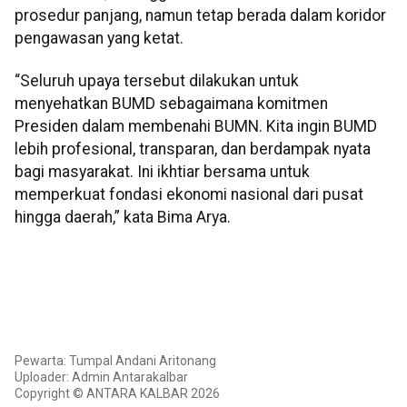
prosedur panjang, namun tetap berada dalam koridor
pengawasan yang ketat.
“Seluruh upaya tersebut dilakukan untuk
menyehatkan BUMD sebagaimana komitmen
Presiden dalam membenahi BUMN. Kita ingin BUMD
lebih profesional, transparan, dan berdampak nyata
bagi masyarakat. Ini ikhtiar bersama untuk
memperkuat fondasi ekonomi nasional dari pusat
hingga daerah,” kata Bima Arya.
Pewarta: Tumpal Andani Aritonang
Uploader: Admin Antarakalbar
Copyright © ANTARA KALBAR 2026