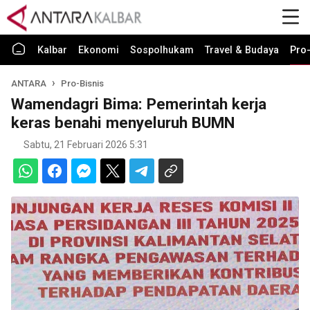
Kalbar
Ekonomi
Sospolhukam
Travel & Budaya
Pro-
ANTARA
Pro-Bisnis
Wamendagri Bima: Pemerintah kerja
keras benahi menyeluruh BUMN
Sabtu, 21 Februari 2026 5:31