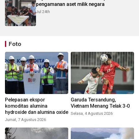
pengamanan aset milik negara
Jul 24th
Foto
Pelepasan ekspor
Garuda Tersandung,
komoditas alumina
Vietnam Menang Telak 3-0
hydroxide dan alumina oxide
Selasa, 4 Agustus 2026
Jumat, 7 Agustus 2026