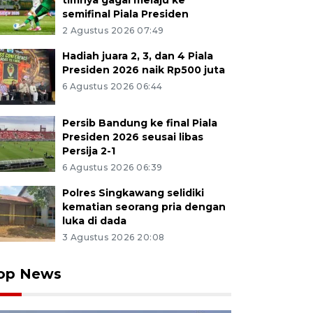
timnya gagal melaju ke
semifinal Piala Presiden
2 Agustus 2026 07:49
Hadiah juara 2, 3, dan 4 Piala
Presiden 2026 naik Rp500 juta
6 Agustus 2026 06:44
Persib Bandung ke final Piala
Presiden 2026 seusai libas
Persija 2-1
6 Agustus 2026 06:39
Polres Singkawang selidiki
kematian seorang pria dengan
luka di dada
3 Agustus 2026 20:08
op News