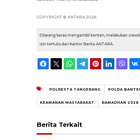
COPYRIGHT © ANTARA 2026
Dilarang keras mengambil konten, melakukan crawlin
izin tertulis dari Kantor Berita ANTARA.
POLRESTA TANGERANG
POLDA BANTE
KEAMANAN MASYARAKAT
RAMADHAN 2026
Berita Terkait