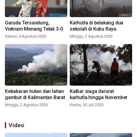
Garuda Tersandung,
Karhutla di belakang dua
Vietnam Menang Telak 3-0
sekolah di Kubu Raya
Selasa, 4 Agustus 2026
Minggu, 2 Agustus 2026
Kebakaran hutan dan lahan
Kalbar siaga darurat
gambut di Kalimantan Barat
karhutla hingga November
Minggu, 2 Agustus 2026
Kamis, 30 Juli 2026
Video