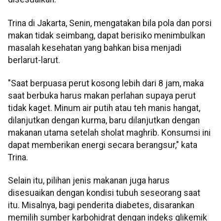
Trina di Jakarta, Senin, mengatakan bila pola dan porsi
makan tidak seimbang, dapat berisiko menimbulkan
masalah kesehatan yang bahkan bisa menjadi
berlarut-larut.
"Saat berpuasa perut kosong lebih dari 8 jam, maka
saat berbuka harus makan perlahan supaya perut
tidak kaget. Minum air putih atau teh manis hangat,
dilanjutkan dengan kurma, baru dilanjutkan dengan
makanan utama setelah sholat maghrib. Konsumsi ini
dapat memberikan energi secara berangsur," kata
Trina.
Selain itu, pilihan jenis makanan juga harus
disesuaikan dengan kondisi tubuh seseorang saat
itu. Misalnya, bagi penderita diabetes, disarankan
memilih sumber karbohidrat dengan indeks glikemik