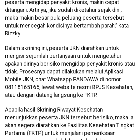
peserta mengidap penyakit kronis, makin cepat
ditangani. Artinya, jika sudah diketahui sejak dini,
maka makin besar pula peluang peserta tersebut
untuk mencegah kondisinya bertambah parah,” kata
Rizzky.
Dalam skrining ini, peserta JKN diarahkan untuk
mengisi sejumlah pertanyaan untuk mengetahui
apakah dirinya berisiko mengidap penyakit kronis atau
tidak. Prosesnya dapat dilakukan melalui Aplikasi
Mobile JKN, chat Whatsapp PANDAWA di nomor
08118165165, lewat website resmi BPJS Kesehatan,
atau dengan datang langsung ke FKTP.
Apabila hasil Skrining Riwayat Kesehatan
menunjukkan peserta JKN tersebut berisiko, maka ia
akan segera diarahkan ke Fasilitas Kesehatan Tingkat
Pertama (FKTP) untuk menjalani pemeriksaan