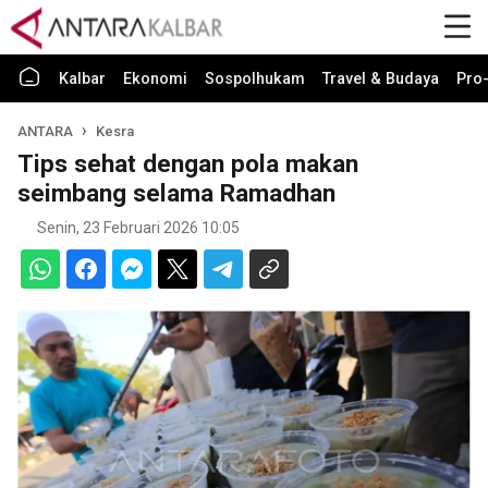
Kalbar
Ekonomi
Sospolhukam
Travel & Budaya
Pro-
ANTARA
Kesra
Tips sehat dengan pola makan
seimbang selama Ramadhan
Senin, 23 Februari 2026 10:05