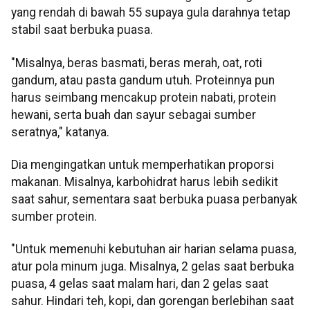
yang rendah di bawah 55 supaya gula darahnya tetap
stabil saat berbuka puasa.
"Misalnya, beras basmati, beras merah, oat, roti
gandum, atau pasta gandum utuh. Proteinnya pun
harus seimbang mencakup protein nabati, protein
hewani, serta buah dan sayur sebagai sumber
seratnya," katanya.
Dia mengingatkan untuk memperhatikan proporsi
makanan. Misalnya, karbohidrat harus lebih sedikit
saat sahur, sementara saat berbuka puasa perbanyak
sumber protein.
"Untuk memenuhi kebutuhan air harian selama puasa,
atur pola minum juga. Misalnya, 2 gelas saat berbuka
puasa, 4 gelas saat malam hari, dan 2 gelas saat
sahur. Hindari teh, kopi, dan gorengan berlebihan saat