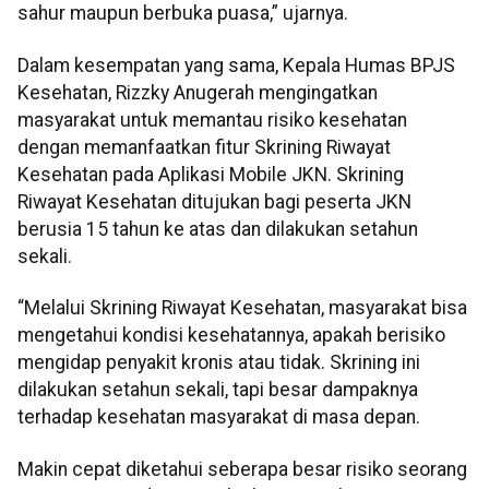
sahur maupun berbuka puasa,” ujarnya.
Dalam kesempatan yang sama, Kepala Humas BPJS
Kesehatan, Rizzky Anugerah mengingatkan
masyarakat untuk memantau risiko kesehatan
dengan memanfaatkan fitur Skrining Riwayat
Kesehatan pada Aplikasi Mobile JKN. Skrining
Riwayat Kesehatan ditujukan bagi peserta JKN
berusia 15 tahun ke atas dan dilakukan setahun
sekali.
“Melalui Skrining Riwayat Kesehatan, masyarakat bisa
mengetahui kondisi kesehatannya, apakah berisiko
mengidap penyakit kronis atau tidak. Skrining ini
dilakukan setahun sekali, tapi besar dampaknya
terhadap kesehatan masyarakat di masa depan.
Makin cepat diketahui seberapa besar risiko seorang