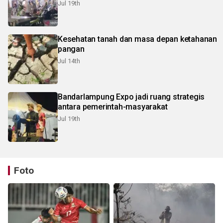
Jul 19th
Kesehatan tanah dan masa depan ketahanan
pangan
Jul 14th
Bandarlampung Expo jadi ruang strategis
antara pemerintah-masyarakat
Jul 19th
Foto