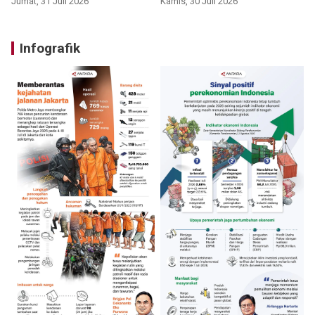
Jumat, 31 Juli 2026
Kamis, 30 Juli 2026
Infografik