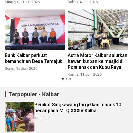
Minggu, 19 Juli 2026
Sabtu, 4 Juli 2026
Bank Kalbar perkuat
Astra Motor Kalbar salurkan
kemandirian Desa Temajuk
hewan kurban ke masjid di
Pontianak dan Kubu Raya
Senin, 15 Juni 2026
Kamis, 11 Juni 2026
Terpopuler - Kalbar
Pemkot Singkawang targetkan masuk 10
besar pada MTQ XXXIV Kalbar
4 hari lalu