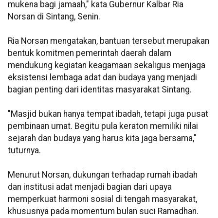
mukena bagi jamaah," kata Gubernur Kalbar Ria
Norsan di Sintang, Senin.
Ria Norsan mengatakan, bantuan tersebut merupakan
bentuk komitmen pemerintah daerah dalam
mendukung kegiatan keagamaan sekaligus menjaga
eksistensi lembaga adat dan budaya yang menjadi
bagian penting dari identitas masyarakat Sintang.
"Masjid bukan hanya tempat ibadah, tetapi juga pusat
pembinaan umat. Begitu pula keraton memiliki nilai
sejarah dan budaya yang harus kita jaga bersama,"
tuturnya.
Menurut Norsan, dukungan terhadap rumah ibadah
dan institusi adat menjadi bagian dari upaya
memperkuat harmoni sosial di tengah masyarakat,
khususnya pada momentum bulan suci Ramadhan.