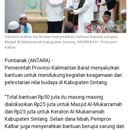
Gubernur Kalbar Ria Norsan menyerahkan bantuan kepada pengrus
Masjid Al-Mukarramah kabupaten Sintang. ANTARA/HO -Prokopim
Kalbar
Pontianak (ANTARA) -
Pemerintah Provinsi Kalimantan Barat menyalurkan
bantuan untuk mendukung kegiatan keagamaan dan
pelestarian nilai budaya di Kabupaten Sintang.
"Total bantuan Rp50 juta itu masing-masing
dialokasikan Rp25 juta untuk Masjid Al-Mukarramah
dan Rp25 juta untuk Keraton Al-Mukarramah
Kabupaten Sintang. Selain dana hibah, Pemprov
Kalbar juga menyerahkan bantuan berupa sarung dan