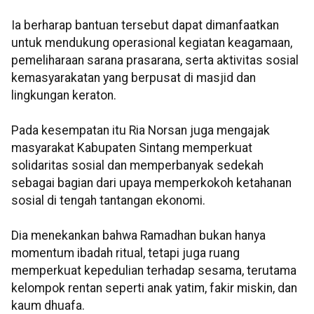
Ia berharap bantuan tersebut dapat dimanfaatkan
untuk mendukung operasional kegiatan keagamaan,
pemeliharaan sarana prasarana, serta aktivitas sosial
kemasyarakatan yang berpusat di masjid dan
lingkungan keraton.
Pada kesempatan itu Ria Norsan juga mengajak
masyarakat Kabupaten Sintang memperkuat
solidaritas sosial dan memperbanyak sedekah
sebagai bagian dari upaya memperkokoh ketahanan
sosial di tengah tantangan ekonomi.
Dia menekankan bahwa Ramadhan bukan hanya
momentum ibadah ritual, tetapi juga ruang
memperkuat kepedulian terhadap sesama, terutama
kelompok rentan seperti anak yatim, fakir miskin, dan
kaum dhuafa.