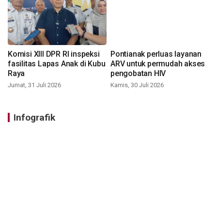
Komisi XIII DPR RI inspeksi
Pontianak perluas layanan
fasilitas Lapas Anak di Kubu
ARV untuk permudah akses
Raya
pengobatan HIV
Jumat, 31 Juli 2026
Kamis, 30 Juli 2026
Infografik