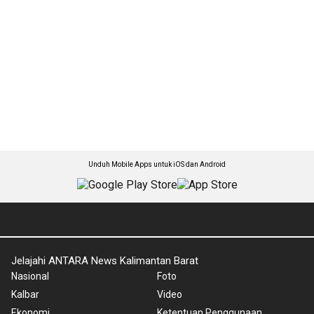
Unduh Mobile Apps untuk iOS dan Android
Jelajahi ANTARA News Kalimantan Barat
Nasional
Foto
Kalbar
Video
Ekonomi
Ketentuan Penggunaan