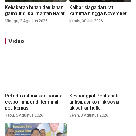
Kebakaran hutan dan lahan
Kalbar siaga darurat
gambut di Kalimantan Barat
karhutla hingga November
Minggu, 2 Agustus 2026
Kamis, 30 Juli 2026
Video
Pelindo optimalkan sarana
Kesbangpol Pontianak
ekspor-impor di terminal
antisipasi konflik sosial
peti kemas
akibat karhutla
Rabu, 5 Agustus 2026
Senin, 3 Agustus 2026