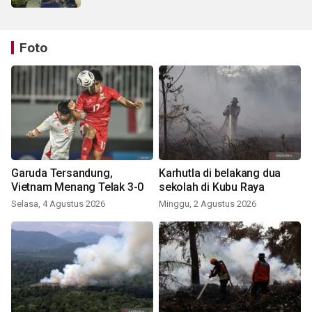
Foto
Garuda Tersandung,
Karhutla di belakang dua
Vietnam Menang Telak 3-0
sekolah di Kubu Raya
Selasa, 4 Agustus 2026
Minggu, 2 Agustus 2026