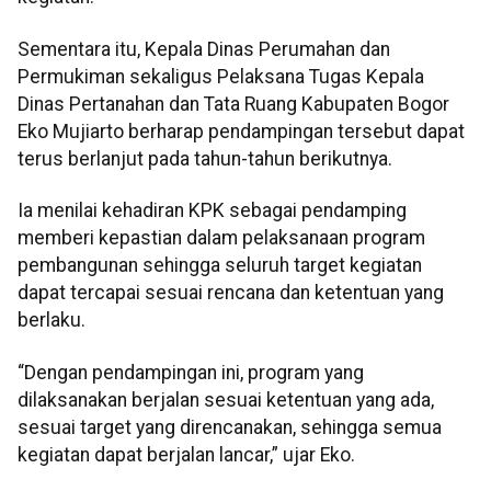
Sementara itu, Kepala Dinas Perumahan dan
Permukiman sekaligus Pelaksana Tugas Kepala
Dinas Pertanahan dan Tata Ruang Kabupaten Bogor
Eko Mujiarto berharap pendampingan tersebut dapat
terus berlanjut pada tahun-tahun berikutnya.
Ia menilai kehadiran KPK sebagai pendamping
memberi kepastian dalam pelaksanaan program
pembangunan sehingga seluruh target kegiatan
dapat tercapai sesuai rencana dan ketentuan yang
berlaku.
“Dengan pendampingan ini, program yang
dilaksanakan berjalan sesuai ketentuan yang ada,
sesuai target yang direncanakan, sehingga semua
kegiatan dapat berjalan lancar,” ujar Eko.