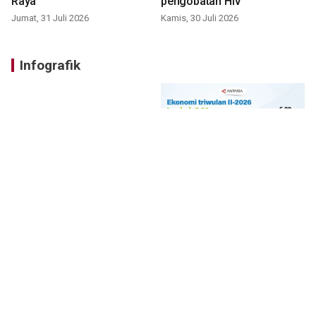
Raya
pengobatan HIV
Jumat, 31 Juli 2026
Kamis, 30 Juli 2026
Infografik