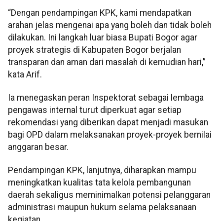
“Dengan pendampingan KPK, kami mendapatkan
arahan jelas mengenai apa yang boleh dan tidak boleh
dilakukan. Ini langkah luar biasa Bupati Bogor agar
proyek strategis di Kabupaten Bogor berjalan
transparan dan aman dari masalah di kemudian hari,”
kata Arif.
Ia menegaskan peran Inspektorat sebagai lembaga
pengawas internal turut diperkuat agar setiap
rekomendasi yang diberikan dapat menjadi masukan
bagi OPD dalam melaksanakan proyek-proyek bernilai
anggaran besar.
Pendampingan KPK, lanjutnya, diharapkan mampu
meningkatkan kualitas tata kelola pembangunan
daerah sekaligus meminimalkan potensi pelanggaran
administrasi maupun hukum selama pelaksanaan
kegiatan.