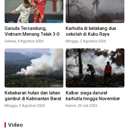
Garuda Tersandung,
Karhutla di belakang dua
Vietnam Menang Telak 3-0
sekolah di Kubu Raya
Selasa, 4 Agustus 2026
Minggu, 2 Agustus 2026
Kebakaran hutan dan lahan
Kalbar siaga darurat
gambut di Kalimantan Barat
karhutla hingga November
Minggu, 2 Agustus 2026
Kamis, 30 Juli 2026
Video