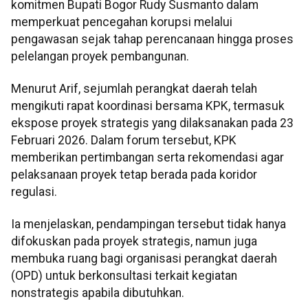
komitmen Bupati Bogor Rudy Susmanto dalam
memperkuat pencegahan korupsi melalui
pengawasan sejak tahap perencanaan hingga proses
pelelangan proyek pembangunan.
Menurut Arif, sejumlah perangkat daerah telah
mengikuti rapat koordinasi bersama KPK, termasuk
ekspose proyek strategis yang dilaksanakan pada 23
Februari 2026. Dalam forum tersebut, KPK
memberikan pertimbangan serta rekomendasi agar
pelaksanaan proyek tetap berada pada koridor
regulasi.
Ia menjelaskan, pendampingan tersebut tidak hanya
difokuskan pada proyek strategis, namun juga
membuka ruang bagi organisasi perangkat daerah
(OPD) untuk berkonsultasi terkait kegiatan
nonstrategis apabila dibutuhkan.