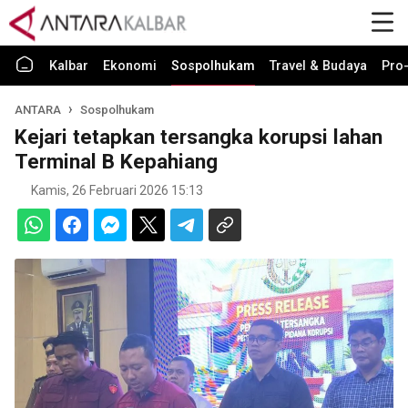
Kalbar
Ekonomi
Sospolhukam
Travel & Budaya
Pro-
ANTARA
Sospolhukam
Kejari tetapkan tersangka korupsi lahan
Terminal B Kepahiang
Kamis, 26 Februari 2026 15:13