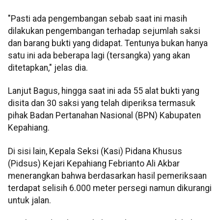
"Pasti ada pengembangan sebab saat ini masih
dilakukan pengembangan terhadap sejumlah saksi
dan barang bukti yang didapat. Tentunya bukan hanya
satu ini ada beberapa lagi (tersangka) yang akan
ditetapkan," jelas dia.
Lanjut Bagus, hingga saat ini ada 55 alat bukti yang
disita dan 30 saksi yang telah diperiksa termasuk
pihak Badan Pertanahan Nasional (BPN) Kabupaten
Kepahiang.
Di sisi lain, Kepala Seksi (Kasi) Pidana Khusus
(Pidsus) Kejari Kepahiang Febrianto Ali Akbar
menerangkan bahwa berdasarkan hasil pemeriksaan
terdapat selisih 6.000 meter persegi namun dikurangi
untuk jalan.