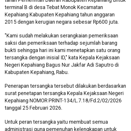
terminal B di desa Tebat Monok Kecamatan
Kepahiang Kabupaten Kepahiang tahun anggaran
2015 dengan kerugian negara sebesar Rp600 juta.
"Kami sudah melakukan serangkaian pemeriksaan
saksi dan pemeriksaan terhadap sejumlah barang
bukti sehingga hari ini kami menetapkan satu orang
tersangka dengan inisial ID," kata Kepala Kejaksaan
Negeri Kepahiang Bagus Nur Jakfar Adi Saputro di
Kabupaten Kepahiang, Rabu.
Penerapan tersangka tersebut dilakukan berdasarkan
surat penetapan tersangka Kepala Kejaksaan Negeri
Kepahiang NOMOR PRINT-134/L.7.18/Fd.2/02/2026
tanggal 25 Februari 2026.
Untuk peran tersangka yaitu membuat semua
administrasi guna pemenuhan kelengkapan untuk