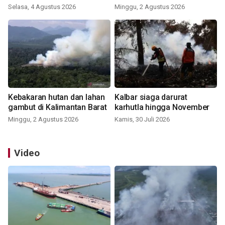
Selasa, 4 Agustus 2026
Minggu, 2 Agustus 2026
Kebakaran hutan dan lahan
Kalbar siaga darurat
gambut di Kalimantan Barat
karhutla hingga November
Minggu, 2 Agustus 2026
Kamis, 30 Juli 2026
Video