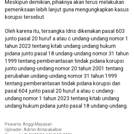
Meskipun demikian, pihaknya akan terus melakukan
pemeriksaan lebih lanjut guna mengungkapkan kasus
korupsi tersebut.
Oleh karena itu, tersangka Idris dikenakan pasal 603
junto pasal 20 huruf a atau c undang-undang nomor 1
tahun 2023 tentang kitab undang undang hukum
pidana junto pasal 18 undang-undang nomor 31 tahun
1999 tentang pemberantasan tindak pidana korupsi
junto undang-undang nomor 20 tahun 2001 tentang
perubahan undang-undang nomor 31 tahun 1999
tentang pemberantasan tindak pidana korupsi dan
pasal 604 junto pasal 20 huruf a atau c undang-
undang nomor 1 tahun 2023 tentang kitab undang
undang hukum pidana junto pasal 18 undang-undang.
Pewarta: Anggi Mayasari
Uploader: Admin Antarakalbar