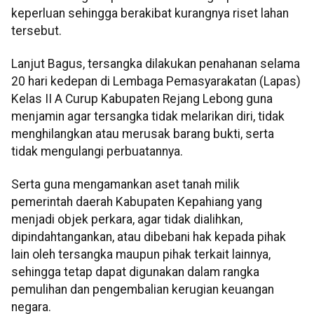
keperluan sehingga berakibat kurangnya riset lahan
tersebut.
Lanjut Bagus, tersangka dilakukan penahanan selama
20 hari kedepan di Lembaga Pemasyarakatan (Lapas)
Kelas II A Curup Kabupaten Rejang Lebong guna
menjamin agar tersangka tidak melarikan diri, tidak
menghilangkan atau merusak barang bukti, serta
tidak mengulangi perbuatannya.
Serta guna mengamankan aset tanah milik
pemerintah daerah Kabupaten Kepahiang yang
menjadi objek perkara, agar tidak dialihkan,
dipindahtangankan, atau dibebani hak kepada pihak
lain oleh tersangka maupun pihak terkait lainnya,
sehingga tetap dapat digunakan dalam rangka
pemulihan dan pengembalian kerugian keuangan
negara.