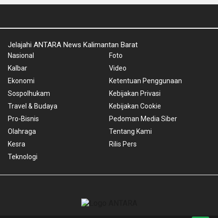
Jelajahi ANTARA News Kalimantan Barat
Nasional
Foto
Kalbar
Video
Ekonomi
Ketentuan Penggunaan
Sospolhukam
Kebijakan Privasi
Travel & Budaya
Kebijakan Cookie
Pro-Bisnis
Pedoman Media Siber
Olahraga
Tentang Kami
Kesra
Rilis Pers
Teknologi