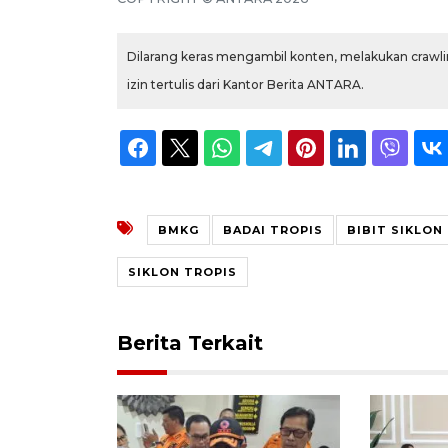
Dilarang keras mengambil konten, melakukan crawlin
izin tertulis dari Kantor Berita ANTARA.
BMKG
BADAI TROPIS
BIBIT SIKLON
SIKLON TROPIS
Berita Terkait