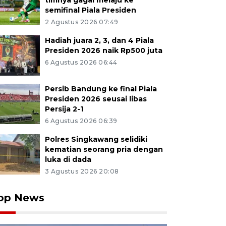
timnya gagal melaju ke
semifinal Piala Presiden
2 Agustus 2026 07:49
Hadiah juara 2, 3, dan 4 Piala
Presiden 2026 naik Rp500 juta
6 Agustus 2026 06:44
Persib Bandung ke final Piala
Presiden 2026 seusai libas
Persija 2-1
6 Agustus 2026 06:39
Polres Singkawang selidiki
kematian seorang pria dengan
luka di dada
3 Agustus 2026 20:08
op News