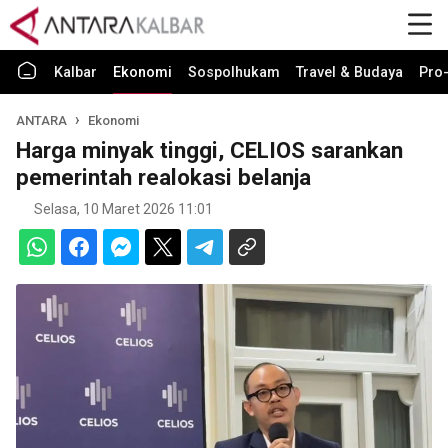
Kalbar
Ekonomi
Sospolhukam
Travel & Budaya
Pro-
ANTARA
Ekonomi
Harga minyak tinggi, CELIOS sarankan
pemerintah realokasi belanja
Selasa, 10 Maret 2026 11:01