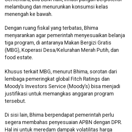
melambung dan menurunkan konsumsi kelas
menengah ke bawah.
Dengan ruang fiskal yang terbatas, Bhima
menyarankan agar pemerintah menyesuaikan belanja
tiga program, di antaranya Makan Bergizi Gratis
(MBG), Koperasi Desa/Kelurahan Merah Putih, dan
food estate.
Khusus terkait MBG, menurut Bhima, sorotan dari
lembaga pemeringkat global Fitch Ratings dan
Moody’s Investors Service (Moody’s) bisa menjadi
justifikasi untuk memangkas anggaran program
tersebut.
Di sisi lain, Bhima berpendapat pemerintah perlu
segera membahas penyesuaian APBN dengan DPR.
Hal ini untuk meredam dampak volatilitas harga