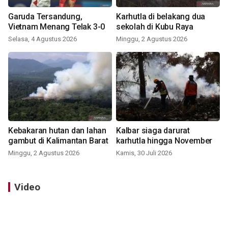
Garuda Tersandung,
Karhutla di belakang dua
Vietnam Menang Telak 3-0
sekolah di Kubu Raya
Selasa, 4 Agustus 2026
Minggu, 2 Agustus 2026
Kebakaran hutan dan lahan
Kalbar siaga darurat
gambut di Kalimantan Barat
karhutla hingga November
Minggu, 2 Agustus 2026
Kamis, 30 Juli 2026
Video