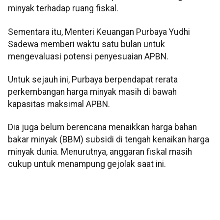
minyak terhadap ruang fiskal.
Sementara itu, Menteri Keuangan Purbaya Yudhi
Sadewa memberi waktu satu bulan untuk
mengevaluasi potensi penyesuaian APBN.
Untuk sejauh ini, Purbaya berpendapat rerata
perkembangan harga minyak masih di bawah
kapasitas maksimal APBN.
Dia juga belum berencana menaikkan harga bahan
bakar minyak (BBM) subsidi di tengah kenaikan harga
minyak dunia. Menurutnya, anggaran fiskal masih
cukup untuk menampung gejolak saat ini.