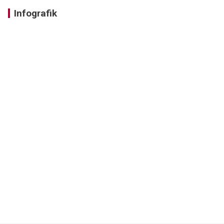
Infografik