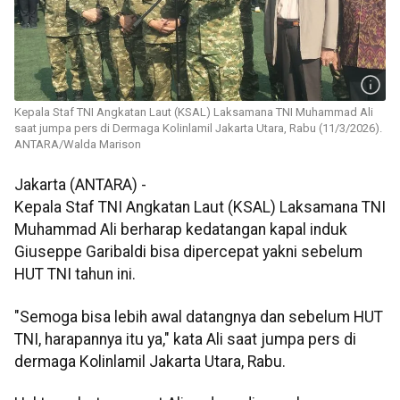
Kepala Staf TNI Angkatan Laut (KSAL) Laksamana TNI Muhammad Ali
saat jumpa pers di Dermaga Kolinlamil Jakarta Utara, Rabu (11/3/2026).
ANTARA/Walda Marison
Jakarta (ANTARA) -
Kepala Staf TNI Angkatan Laut (KSAL) Laksamana TNI
Muhammad Ali berharap kedatangan kapal induk
Giuseppe Garibaldi bisa dipercepat yakni sebelum
HUT TNI tahun ini.
"Semoga bisa lebih awal datangnya dan sebelum HUT
TNI, harapannya itu ya," kata Ali saat jumpa pers di
dermaga Kolinlamil Jakarta Utara, Rabu.