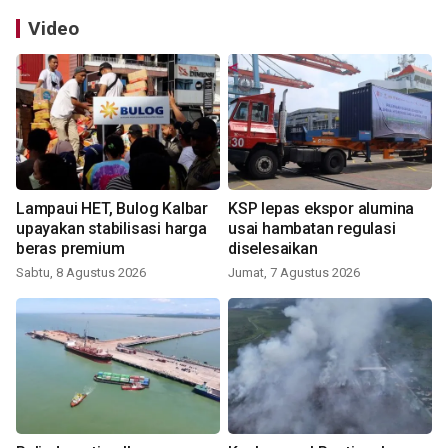
Video
Lampaui HET, Bulog Kalbar
KSP lepas ekspor alumina
upayakan stabilisasi harga
usai hambatan regulasi
beras premium
diselesaikan
Sabtu, 8 Agustus 2026
Jumat, 7 Agustus 2026