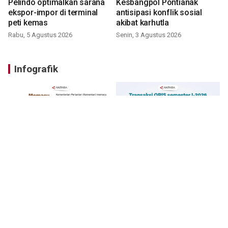
Pelindo optimalkan sarana
Kesbangpol Pontianak
ekspor-impor di terminal
antisipasi konflik sosial
peti kemas
akibat karhutla
Rabu, 5 Agustus 2026
Senin, 3 Agustus 2026
Infografik