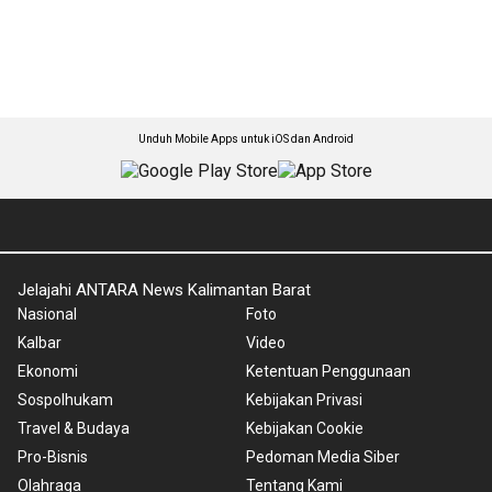
Unduh Mobile Apps untuk iOS dan Android
Jelajahi ANTARA News Kalimantan Barat
Nasional
Foto
Kalbar
Video
Ekonomi
Ketentuan Penggunaan
Sospolhukam
Kebijakan Privasi
Travel & Budaya
Kebijakan Cookie
Pro-Bisnis
Pedoman Media Siber
Olahraga
Tentang Kami