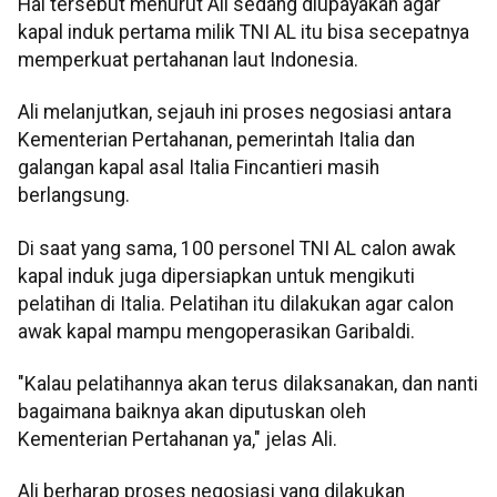
Hal tersebut menurut Ali sedang diupayakan agar
kapal induk pertama milik TNI AL itu bisa secepatnya
memperkuat pertahanan laut Indonesia.
Ali melanjutkan, sejauh ini proses negosiasi antara
Kementerian Pertahanan, pemerintah Italia dan
galangan kapal asal Italia Fincantieri masih
berlangsung.
Di saat yang sama, 100 personel TNI AL calon awak
kapal induk juga dipersiapkan untuk mengikuti
pelatihan di Italia. Pelatihan itu dilakukan agar calon
awak kapal mampu mengoperasikan Garibaldi.
"Kalau pelatihannya akan terus dilaksanakan, dan nanti
bagaimana baiknya akan diputuskan oleh
Kementerian Pertahanan ya," jelas Ali.
Ali berharap proses negosiasi yang dilakukan