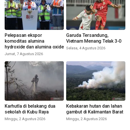
Pelepasan ekspor
Garuda Tersandung,
komoditas alumina
Vietnam Menang Telak 3-0
hydroxide dan alumina oxide
Selasa, 4 Agustus 2026
Jumat, 7 Agustus 2026
Karhutla di belakang dua
Kebakaran hutan dan lahan
sekolah di Kubu Raya
gambut di Kalimantan Barat
Minggu, 2 Agustus 2026
Minggu, 2 Agustus 2026